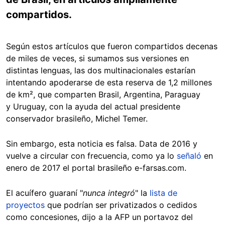
compartidos.
Según estos artículos que fueron compartidos decenas
de miles de veces, si sumamos sus versiones en
distintas lenguas, las dos multinacionales estarían
intentando apoderarse de esta reserva de 1,2 millones
de km², que comparten Brasil, Argentina, Paraguay
y Uruguay, con la ayuda del actual presidente
conservador brasileño, Michel Temer.
Sin embargo, esta noticia es falsa. Data de 2016 y
vuelve a circular con frecuencia, como ya lo
señaló
en
enero de 2017 el portal brasileño e-farsas.com.
El acuífero guaraní "
nunca integró
" la
lista de
proyectos
que podrían ser privatizados o cedidos
como concesiones, dijo a la AFP un portavoz del