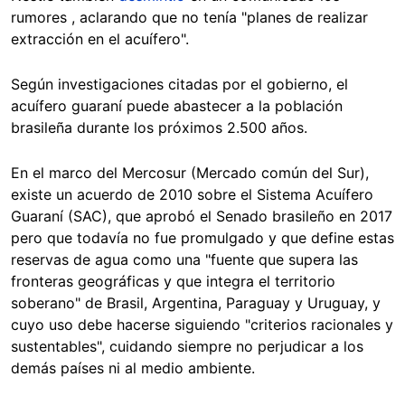
rumores , aclarando que no tenía "planes de realizar
extracción en el acuífero".
Según investigaciones citadas por el gobierno, el
acuífero guaraní puede abastecer a la población
brasileña durante los próximos 2.500 años.
En el marco del Mercosur (Mercado común del Sur),
existe un acuerdo de 2010 sobre el Sistema Acuífero
Guaraní (SAC), que aprobó el Senado brasileño en 2017
pero que todavía no fue promulgado y que define estas
reservas de agua como una "fuente que supera las
fronteras geográficas y que integra el territorio
soberano" de Brasil, Argentina, Paraguay y Uruguay, y
cuyo uso debe hacerse siguiendo "criterios racionales y
sustentables", cuidando siempre no perjudicar a los
demás países ni al medio ambiente.