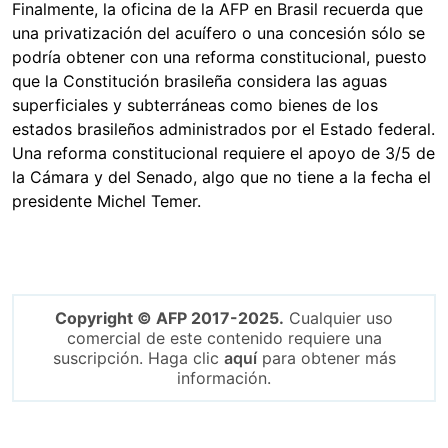
Finalmente, la oficina de la AFP en Brasil recuerda que
una privatización del acuífero o una concesión sólo se
podría obtener con una reforma constitucional, puesto
que la Constitución brasileña considera las aguas
superficiales y subterráneas como bienes de los
estados brasileños administrados por el Estado federal.
Una reforma constitucional requiere el apoyo de 3/5 de
la Cámara y del Senado, algo que no tiene a la fecha el
presidente Michel Temer.
Copyright © AFP 2017-2025.
Cualquier uso
comercial de este contenido requiere una
suscripción. Haga clic
aquí
para obtener más
información.