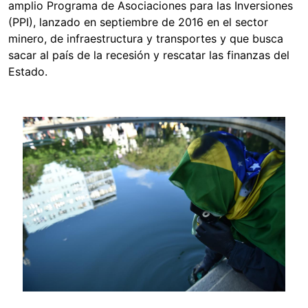
amplio Programa de Asociaciones para las Inversiones
(PPI), lanzado en septiembre de 2016 en el sector
minero, de infraestructura y transportes y que busca
sacar al país de la recesión y rescatar las finanzas del
Estado.
Image