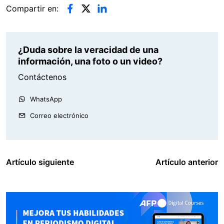
Compartir en:
¿Duda sobre la veracidad de una
información, una foto o un video?
Contáctenos
WhatsApp
Correo electrónico
Artículo siguiente
Artículo anterior