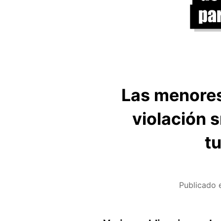
Las menores
violación 
tu
Publicado 