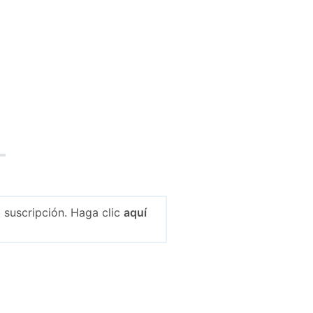
 suscripción. Haga clic
aquí