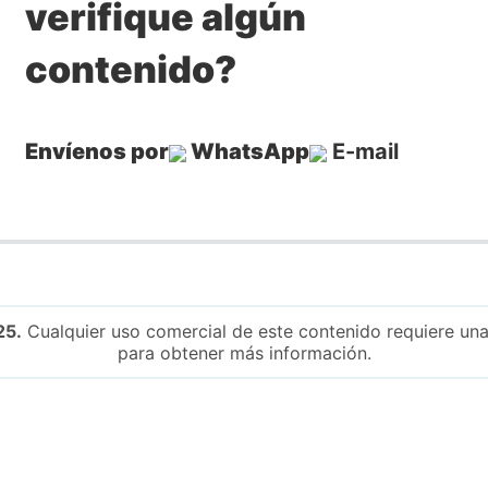
verifique algún
contenido?
Envíenos por
WhatsApp
E-mail
25.
Cualquier uso comercial de este contenido requiere una
para obtener más información.