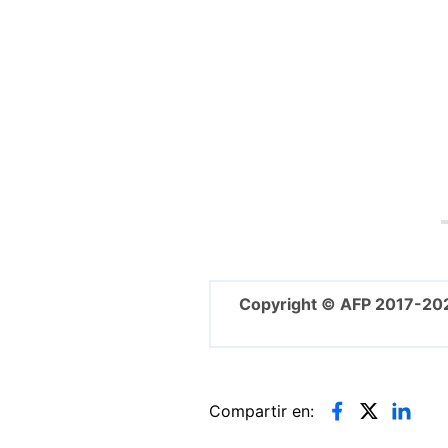
Copyright © AFP 2017-20
Compartir en: