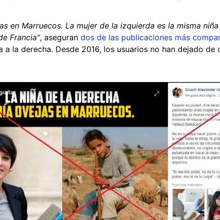
ejas en Marruecos. La mujer de la izquierda es la misma ni
de Francia”
, aseguran
dos de las publicaciones más compar
niña a la derecha. Desde 2016, los usuarios no han dejado de