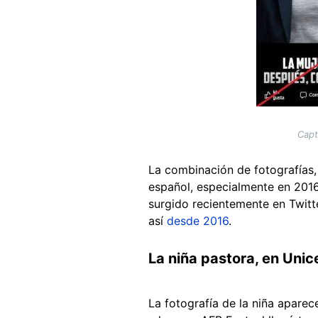
Capt
La combinación de fotografías, 
español, especialmente en 2016
surgido recientemente en Twitt
así
desde 2016
.
La niña pastora, en Unic
La fotografía de la niña apare