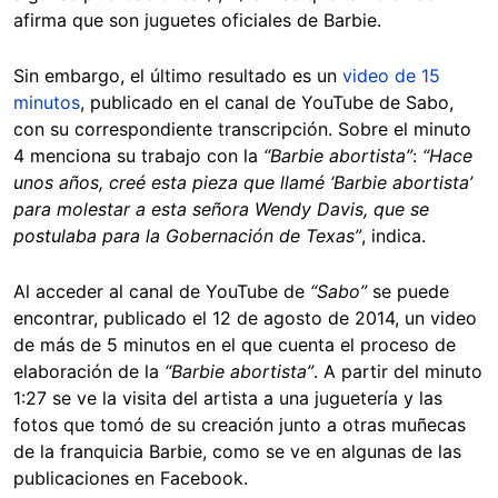
afirma que son juguetes oficiales de Barbie.
Sin embargo, el último resultado es un
video de 15
minutos
, publicado en el canal de YouTube de Sabo,
con su correspondiente transcripción. Sobre el minuto
4 menciona su trabajo con la
“Barbie abortista”
:
“Hace
unos años, creé esta pieza que llamé ‘Barbie abortista’
para molestar a esta señora Wendy Davis, que se
postulaba para la Gobernación de Texas”
, indica.
Al acceder al canal de YouTube de
“Sabo”
se puede
encontrar, publicado el 12 de agosto de 2014, un video
de más de 5 minutos en el que cuenta el proceso de
elaboración de la
“Barbie abortista”
. A partir del minuto
1:27 se ve la visita del artista a una juguetería y las
fotos que tomó de su creación junto a otras muñecas
de la franquicia Barbie, como se ve en algunas de las
publicaciones en Facebook.