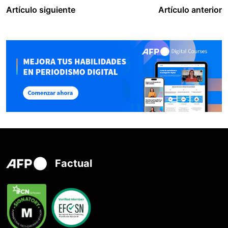
Artículo siguiente
Artículo anterior
Factual