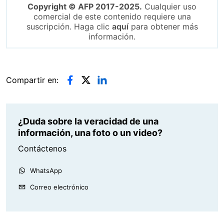
Copyright © AFP 2017-2025.
Cualquier uso
comercial de este contenido requiere una
suscripción. Haga clic
aquí
para obtener más
información.
Compartir en:
¿Duda sobre la veracidad de una
información, una foto o un video?
Contáctenos
WhatsApp
Correo electrónico