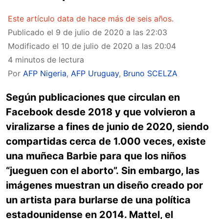
Este artículo data de hace más de seis años.
Publicado el
9 de julio de 2020 a las 22:03
Modificado el
10 de julio de 2020 a las 20:04
4 minutos de lectura
Por
AFP Nigeria
,
AFP Uruguay
,
Bruno SCELZA
Según publicaciones que circulan en
Facebook desde 2018 y que volvieron a
viralizarse a fines de junio de 2020, siendo
compartidas cerca de 1.000 veces, existe
una muñeca Barbie para que los niños
“jueguen con el aborto”. Sin embargo, las
imágenes muestran un diseño creado por
un artista para burlarse de una política
estadounidense en 2014. Mattel, el