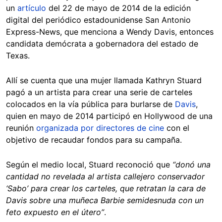
un
artículo
del 22 de mayo de 2014 de la edición
digital del periódico estadounidense San Antonio
Express-News, que menciona a Wendy Davis, entonces
candidata demócrata a gobernadora del estado de
Texas.
Allí se cuenta que una mujer llamada Kathryn Stuard
pagó a un artista para crear una serie de carteles
colocados en la vía pública para burlarse de
Davis
,
quien en mayo de 2014 participó en Hollywood de una
reunión
organizada por directores de cine
con el
objetivo de recaudar fondos para su campaña.
Según el medio local, Stuard reconoció que
“donó una
cantidad no revelada al artista callejero conservador
‘Sabo’ para crear los carteles, que retratan la cara de
Davis sobre una muñeca Barbie semidesnuda con un
feto expuesto en el útero”
.