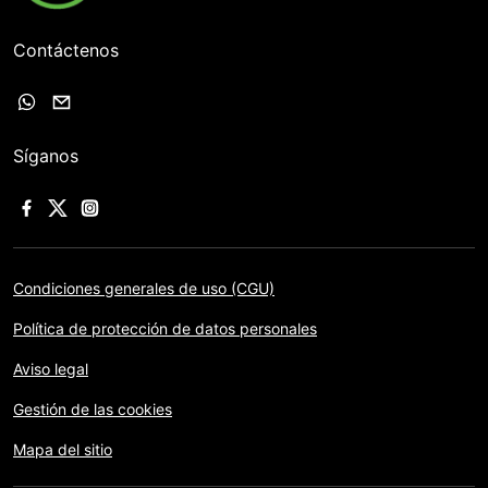
Contáctenos
Síganos
Condiciones generales de uso (CGU)
Política de protección de datos personales
Aviso legal
Gestión de las cookies
Mapa del sitio