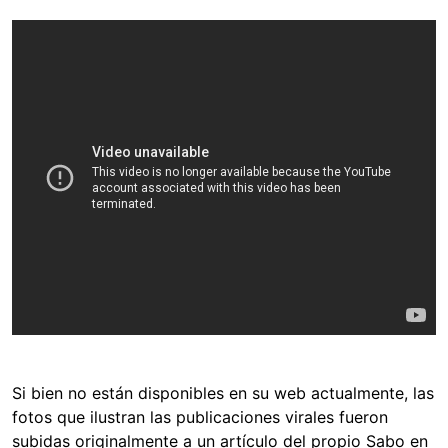
Si bien no están disponibles en su web actualmente, las
fotos que ilustran las publicaciones virales fueron
subidas originalmente a un artículo del propio Sabo en