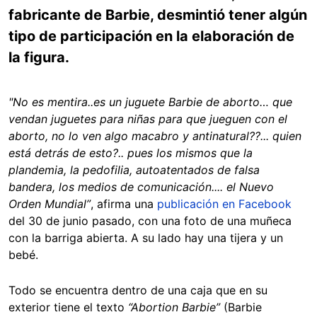
fabricante de Barbie, desmintió tener algún
tipo de participación en la elaboración de
la figura.
"No es mentira..es un juguete Barbie de aborto… que
vendan juguetes para niñas para que jueguen con el
aborto, no lo ven algo macabro y antinatural??... quien
está detrás de esto?.. pues los mismos que la
plandemia, la pedofilia, autoatentados de falsa
bandera, los medios de comunicación.... el Nuevo
Orden Mundial”
, afirma una
publicación en Facebook
del 30 de junio pasado, con una foto de una muñeca
con la barriga abierta. A su lado hay una tijera y un
bebé.
Todo se encuentra dentro de una caja que en su
exterior tiene el texto
“Abortion Barbie”
(Barbie