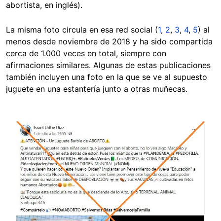
abortista, en inglés).
La misma foto circula en esa red social (
1
,
2
,
3
,
4
,
5
) al
menos desde noviembre de 2018 y ha sido compartida
cerca de 1.000 veces en total, siempre con
afirmaciones similares. Algunas de estas publicaciones
también incluyen una foto en la que se ve al supuesto
juguete en una estantería junto a otras muñecas.
Image