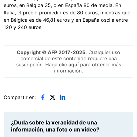
euros, en Bélgica 35, o en España 80 de media. En
Italia, el precio promedio es de 80 euros, mientras que
en Bélgica es de 46,81 euros y en España oscila entre
120 y 240 euros.
Copyright © AFP 2017-2025.
Cualquier uso
comercial de este contenido requiere una
suscripción. Haga clic
aquí
para obtener más
información.
Compartir en:
¿Duda sobre la veracidad de una
información, una foto o un video?