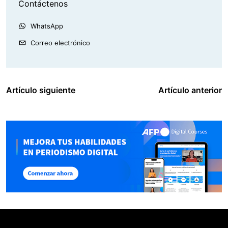
Contáctenos
WhatsApp
Correo electrónico
Artículo siguiente
Artículo anterior