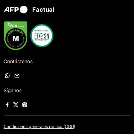
Factual
Contáctenos
Síganos
Condiciones generales de uso (CGU)