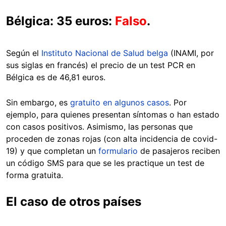
Bélgica: 35 euros:
Falso
.
Según el
Instituto Nacional de Salud belga
(INAMI, por
sus siglas en francés) el precio de un test PCR en
Bélgica es de 46,81 euros.
Sin embargo, es
gratuito en algunos casos
. Por
ejemplo, para quienes presentan síntomas o han estado
con casos positivos. Asimismo, las personas que
proceden de zonas rojas (con alta incidencia de covid-
19) y que completan un
formulario
de pasajeros reciben
un código SMS para que se les practique un test de
forma gratuita.
El caso de otros países