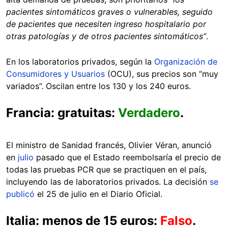
pacientes sintomáticos graves o vulnerables, seguido
de pacientes que necesiten ingreso hospitalario por
otras patologías y de otros pacientes sintomáticos”
.
En los laboratorios privados, según la
Organización de
Consumidores y Usuarios
(OCU), sus precios son “muy
variados”. Oscilan entre los 130 y los 240 euros.
Francia: gratuitas:
Verdadero
.
El ministro de Sanidad francés, Olivier Véran, anunció
en
julio
pasado que el Estado reembolsaría el precio de
todas las pruebas PCR que se practiquen en el país,
incluyendo las de laboratorios privados. La decisión
se
publicó
el 25 de julio en el Diario Oficial.
Italia: menos de 15 euros:
Falso
.