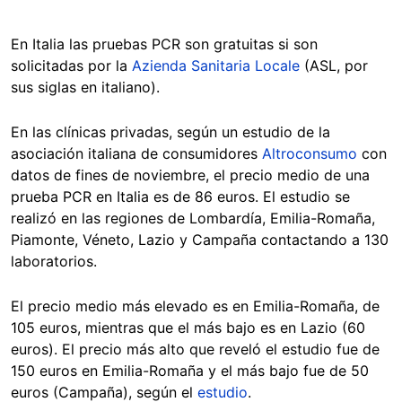
En Italia las pruebas PCR son gratuitas si son
solicitadas por la
Azienda Sanitaria Locale
(ASL, por
sus siglas en italiano).
En las clínicas privadas, según un estudio de la
asociación italiana de consumidores
Altroconsumo
con
datos de fines de noviembre, el precio medio de una
prueba PCR en Italia es de 86 euros. El estudio se
realizó en las regiones de Lombardía, Emilia-Romaña,
Piamonte, Véneto, Lazio y Campaña contactando a 130
laboratorios.
El precio medio más elevado es en Emilia-Romaña, de
105 euros, mientras que el más bajo es en Lazio (60
euros). El precio más alto que reveló el estudio fue de
150 euros en Emilia-Romaña y el más bajo fue de 50
euros (Campaña), según el
estudio
.