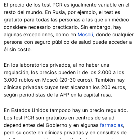
El precio de los test PCR es igualmente variable en el
resto del mundo. En Rusia, por ejemplo, el test es
gratuito para todas las personas a las que un médico
considere necesario practicarlo. Sin embargo, hay
algunas excepciones, como en
Moscú
, donde cualquier
persona con seguro público de salud puede acceder a
él sin coste.
En los laboratorios privados, al no haber una
regulación, los precios pueden ir de los 2.000 a los
3.000 rublos en Moscú (20-30 euros). También hay
clínicas privadas cuyos test alcanzan los 200 euros,
según periodistas de la AFP en la capital rusa.
En Estados Unidos tampoco hay un precio regulado.
Los test PCR son gratuitos en centros de salud
dependientes del Gobierno y en algunas
farmacias
,
pero su coste en clínicas privadas y en consultas de