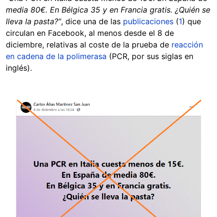
media 80€. En Bélgica 35 y en Francia gratis. ¿Quién se
lleva la pasta?”
, dice una de las
publicaciones
(
1
) que
circulan en Facebook, al menos desde el 8 de
diciembre, relativas al coste de la prueba de
reacción
en cadena de la polimerasa
(PCR, por sus siglas en
inglés).
Image