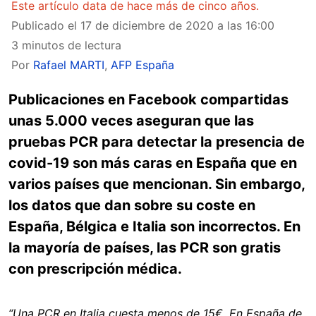
Este artículo data de hace más de cinco años.
Publicado el
17 de diciembre de 2020 a las 16:00
3 minutos de lectura
Por
Rafael MARTI
,
AFP España
Publicaciones en Facebook compartidas
unas 5.000 veces aseguran que las
pruebas PCR para detectar la presencia de
covid-19
son más caras en España que en
varios países que mencionan. Sin embargo,
los datos que dan sobre su coste en
España, Bélgica e Italia son incorrectos. En
la mayoría de países, las PCR son gratis
con prescripción médica.
“Una PCR en Italia cuesta menos de 15€. En España de