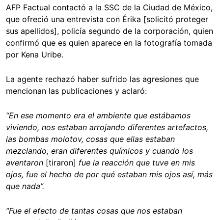
AFP Factual contactó a la SSC de la Ciudad de México,
que ofreció una entrevista con Érika [solicitó proteger
sus apellidos], policía segundo de la corporación, quien
confirmó que es quien aparece en la fotografía tomada
por Kena Uribe.
La agente rechazó haber sufrido las agresiones que
mencionan las publicaciones y aclaró:
“En ese momento era el ambiente que estábamos
viviendo, nos estaban arrojando diferentes artefactos,
las bombas molotov, cosas que ellas estaban
mezclando, eran diferentes químicos y cuando los
aventaron
[tiraron]
fue la reacción que tuve en mis
ojos, fue el hecho de por qué estaban mis ojos así, más
que nada”.
“
Fue el efecto de tantas cosas que nos estaban