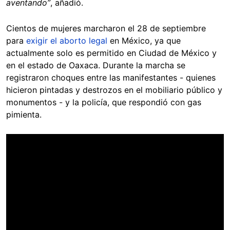
aventando”
, añadió.
Cientos de mujeres marcharon el 28 de septiembre
para
exigir el aborto legal
en México, ya que
actualmente solo es permitido en Ciudad de México y
en el estado de Oaxaca. Durante la marcha se
registraron choques entre las manifestantes - quienes
hicieron pintadas y destrozos en el mobiliario público y
monumentos - y la policía, que respondió con gas
pimienta.