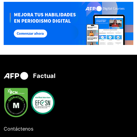
Factual
Contáctenos