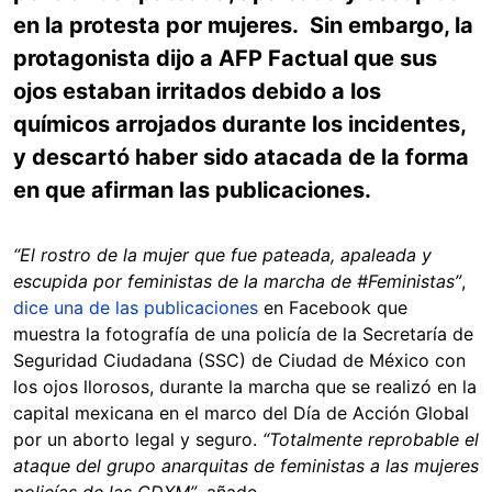
en la protesta por mujeres. Sin embargo, la
protagonista dijo a AFP Factual que sus
ojos estaban irritados debido a los
químicos arrojados durante los incidentes,
y descartó haber sido atacada de la forma
en que afirman las publicaciones.
“El rostro de la mujer que fue pateada, apaleada y
escupida por feministas de la marcha de #Feministas”
,
dice una de las publicaciones
en Facebook que
muestra la fotografía de una policía de la Secretaría de
Seguridad Ciudadana (SSC) de Ciudad de México con
los ojos llorosos, durante la marcha que se realizó en la
capital mexicana en el marco del Día de Acción Global
por un aborto legal y seguro.
“Totalmente reprobable el
ataque del grupo anarquitas de feministas a las mujeres