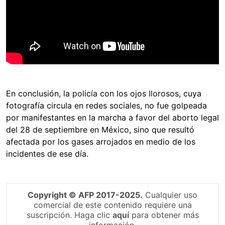
En conclusión, la policía con los ojos llorosos, cuya
fotografía circula en redes sociales, no fue golpeada
por manifestantes en la marcha a favor del aborto legal
del 28 de septiembre en México, sino que resultó
afectada por los gases arrojados en medio de los
incidentes de ese día.
Copyright © AFP 2017-2025.
Cualquier uso
comercial de este contenido requiere una
suscripción. Haga clic
aquí
para obtener más
información.