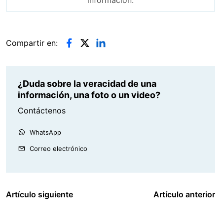
Compartir en:
¿Duda sobre la veracidad de una
información, una foto o un video?
Contáctenos
WhatsApp
Correo electrónico
Artículo siguiente
Artículo anterior