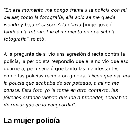
“En ese momento me pongo frente a la policía con mi
celular, tomo la fotografía, ella solo se me queda
viendo y baja el casco. A la chava
[mujer joven]
también la retiran, fue el momento en que subí la
fotografía”
, relató.
A la pregunta de si vio una agresión directa contra la
policía, la periodista respondió que ella no vio que eso
ocurriera, pero señaló que tanto las manifestantes
como las policías recibieron golpes.
“Dicen que esa era
la policía que acababa de ser pateada, a mí no me
consta. Esta foto yo la tomé en otro contexto, las
jóvenes estaban viendo qué iba a proceder, acababan
de rociar gas en la vanguardia”
.
La mujer policía