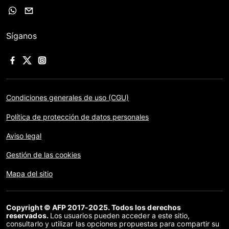
Síganos
Condiciones generales de uso (CGU)
Política de protección de datos personales
Aviso legal
Gestión de las cookies
Mapa del sitio
Copyright © AFP 2017-2025. Todos los derechos
reservados.
Los usuarios pueden acceder a este sitio,
consultarlo y utilizar las opciones propuestas para compartir su