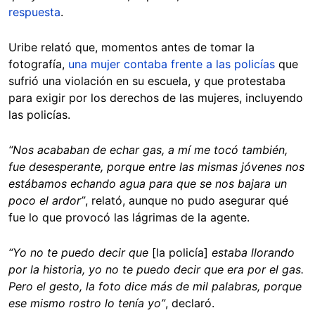
respuesta
.
Uribe relató que, momentos antes de tomar la
fotografía,
una mujer contaba frente a las policías
que
sufrió una violación en su escuela, y que protestaba
para exigir por los derechos de las mujeres, incluyendo
las policías.
“Nos acababan de echar gas, a mí me tocó también,
fue desesperante, porque entre las mismas jóvenes nos
estábamos echando agua para que se nos bajara un
poco el ardor”
,
relató, aunque no pudo asegurar qué
fue lo que provocó las lágrimas de la agente.
“Yo no te puedo decir que
[la policía]
estaba llorando
por la historia, yo no te puedo decir que era por el gas.
Pero el gesto, la foto dice más de mil palabras, porque
ese mismo rostro lo tenía yo”
, declaró.