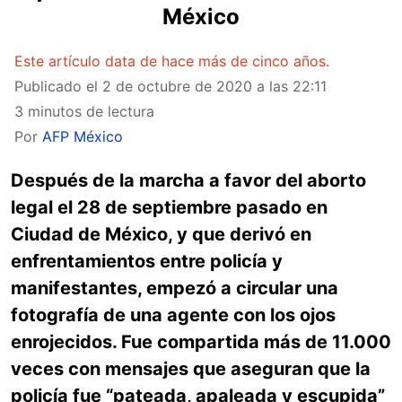
México
Este artículo data de hace más de cinco años.
Publicado el
2 de octubre de 2020 a las 22:11
3 minutos de lectura
Por
AFP México
Después de la marcha a favor del aborto
legal el 28 de septiembre pasado en
Ciudad de México, y que derivó en
enfrentamientos entre policía y
manifestantes, empezó a circular una
fotografía de una agente con los ojos
enrojecidos. Fue compartida más de 11.000
veces con mensajes que aseguran que la
policía fue “pateada, apaleada y escupida”