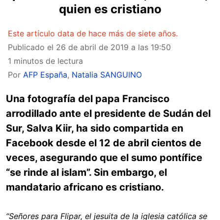
quien es cristiano
Este artículo data de hace más de siete años.
Publicado el
26 de abril de 2019 a las 19:50
1 minutos de lectura
Por
AFP España
,
Natalia SANGUINO
Una fotografía del papa Francisco
arrodillado ante el presidente de Sudán del
Sur, Salva Kiir, ha sido compartida en
Facebook desde el 12 de abril cientos de
veces, asegurando que el sumo pontífice
“se rinde al islam”. Sin embargo, el
mandatario africano es cristiano.
“
Señores para Flipar, el jesuita de la iglesia católica se