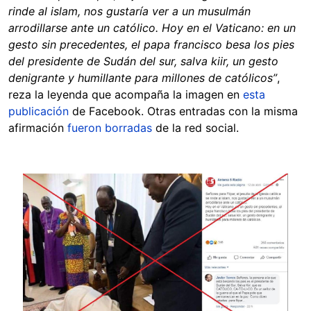
rinde al islam, nos gustaría ver a un
musulmán
arrodillarse ante un católico. Hoy en el Vaticano: en un
gesto sin precedentes, el papa francisco besa los pies
del presidente de Sudán del sur, salva kiir, un gesto
denigrante y humillante para millones de católicos”
,
reza la leyenda que acompaña la imagen en
esta
publicación
de Facebook. Otras entradas con la misma
afirmación
fueron borradas
de la red social.
Image