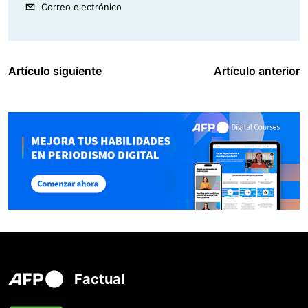
Correo electrónico
Artículo siguiente
Artículo anterior
Factual