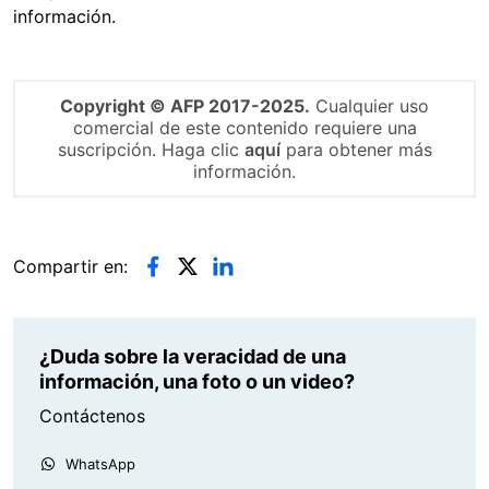
información.
Copyright © AFP 2017-2025.
Cualquier uso
comercial de este contenido requiere una
suscripción. Haga clic
aquí
para obtener más
información.
Compartir en:
¿Duda sobre la veracidad de una
información, una foto o un video?
Contáctenos
WhatsApp