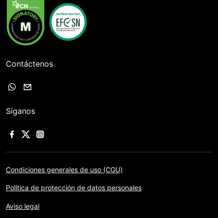
Contáctenos
Síganos
Condiciones generales de uso (CGU)
Política de protección de datos personales
Aviso legal