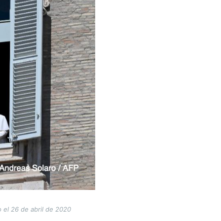
o el 26 de abril de 2020