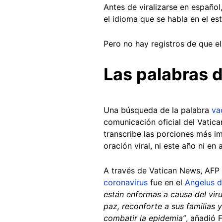
Antes de viralizarse en español,
el idioma que se habla en el est
Pero no hay registros de que e
Las palabras 
Una búsqueda de la palabra
va
comunicación oficial del Vatic
transcribe las porciones más im
oración viral, ni este año ni en 
A través de Vatican News, AFP
coronavirus
fue en el
Angelus d
están enfermas a causa del vir
paz, reconforte a sus familias
combatir la epidemia”
, añadió 