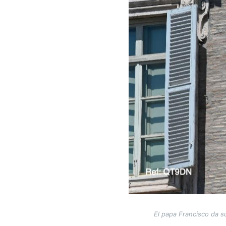
El papa Francisco da su