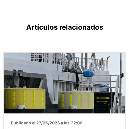
Artículos relacionados
Imagen
Publicado el 27/05/2026 a las 22:06