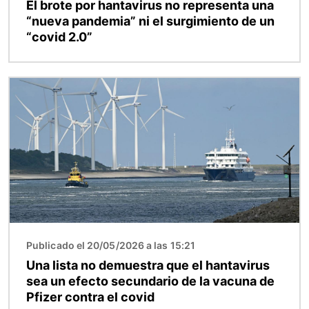
El brote por hantavirus no representa una
“nueva pandemia” ni el surgimiento de un
“covid 2.0”
Imagen
Publicado el 20/05/2026 a las 15:21
Una lista no demuestra que el hantavirus
sea un efecto secundario de la vacuna de
Pfizer contra el covid