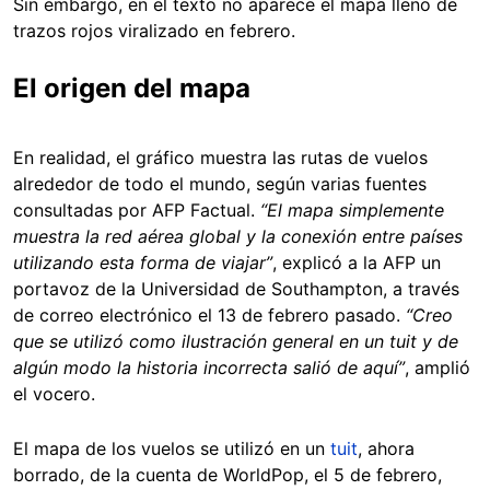
Sin embargo, en el texto no aparece el mapa lleno de
trazos rojos viralizado en febrero.
El origen del mapa
En realidad, el gráfico muestra las rutas de vuelos
alrededor de todo el mundo, según varias fuentes
consultadas por AFP Factual.
“El mapa simplemente
muestra la red aérea global y la conexión entre países
utilizando esta forma de viajar”
, explicó a la AFP un
portavoz de la Universidad de Southampton, a través
de correo electrónico el 13 de febrero pasado.
“Creo
que se utilizó como ilustración general en un tuit y de
algún modo la historia incorrecta salió de aquí”
, amplió
el vocero.
El mapa de los vuelos se utilizó en un
tuit
, ahora
borrado, de la cuenta de WorldPop, el 5 de febrero,