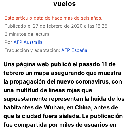
vuelos
Este artículo data de hace más de seis años.
Publicado el
27 de febrero de 2020 a las 18:25
3 minutos de lectura
Por
AFP Australia
Traducción y adaptación:
AFP España
Una página web publicó el pasado 11 de
febrero un mapa asegurando que muestra
la propagación del nuevo coronavirus, con
una multitud de líneas rojas que
supuestamente representan la huida de los
habitantes de Wuhan, en China, antes de
que la ciudad fuera aislada. La publicación
fue compartida por miles de usuarios en