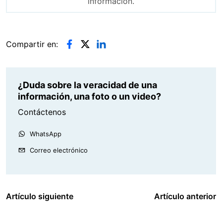
información.
Compartir en:
¿Duda sobre la veracidad de una
información, una foto o un video?
Contáctenos
WhatsApp
Correo electrónico
Artículo siguiente
Artículo anterior