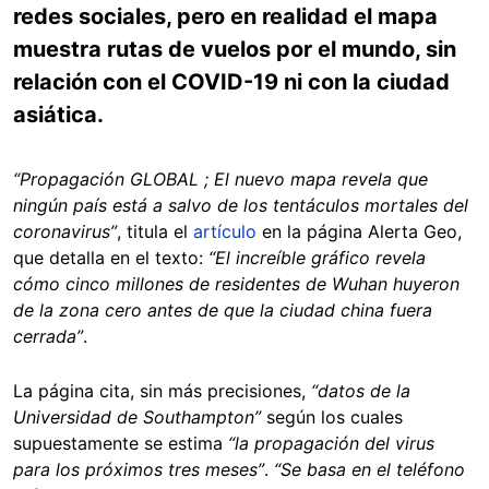
redes sociales, pero en realidad el mapa
muestra rutas de vuelos por el mundo, sin
relación con el COVID-19 ni con la ciudad
asiática.
“Propagación GLOBAL ; El nuevo mapa revela que
ningún país está a salvo de los tentáculos mortales del
coronavirus”
, titula el
artículo
en la página Alerta Geo,
que detalla en el texto:
“El increíble gráfico revela
cómo cinco millones de residentes de Wuhan huyeron
de la zona cero antes de que la ciudad china fuera
cerrada”
.
La página cita, sin más precisiones,
“datos de la
Universidad de Southampton”
según los cuales
supuestamente se estima
“la propagación del virus
para los próximos tres meses”
.
“Se basa en el teléfono