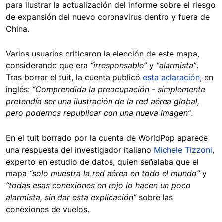
para ilustrar la actualización del informe sobre el riesgo
de expansión del nuevo coronavirus dentro y fuera de
China.
Varios usuarios criticaron la elección de este mapa,
considerando que era
“irresponsable”
y
“alarmista”
.
Tras borrar el tuit, la cuenta publicó
esta aclaración
, en
inglés:
“Comprendida la preocupación - simplemente
pretendía ser una ilustración de la red aérea global,
pero podemos republicar con una nueva imagen”
.
En el tuit borrado por la cuenta de WorldPop aparece
una respuesta del investigador italiano
Michele Tizzoni
,
experto en estudio de datos, quien señalaba que el
mapa
“solo muestra la red aérea en todo el mundo”
y
“todas esas conexiones en rojo lo hacen un poco
alarmista, sin dar esta explicación”
sobre las
conexiones de vuelos.