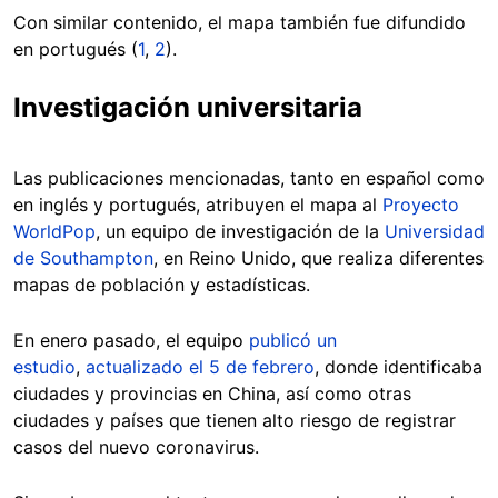
Con similar contenido, el mapa también fue difundido
en portugués (
1
,
2
).
Investigación universitaria
Las publicaciones mencionadas, tanto en español como
en inglés y portugués, atribuyen el mapa al
Proyecto
WorldPop
, un equipo de investigación de la
Universidad
de Southampton
, en Reino Unido, que realiza diferentes
mapas de población y estadísticas.
En enero pasado, el equipo
publicó un
estudio
,
actualizado el 5 de febrero
, donde identificaba
ciudades y provincias en China, así como otras
ciudades y países que tienen alto riesgo de registrar
casos del nuevo coronavirus.