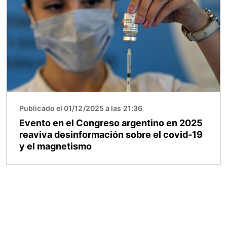
Publicado el 01/12/2025 a las 21:36
Evento en el Congreso argentino en 2025
reaviva desinformación sobre el covid-19
y el magnetismo