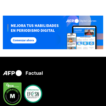
Factual