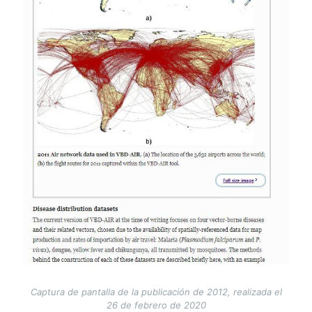
Captura de pantalla de la publicación de 2012, realizada el
26 de febrero de 2020