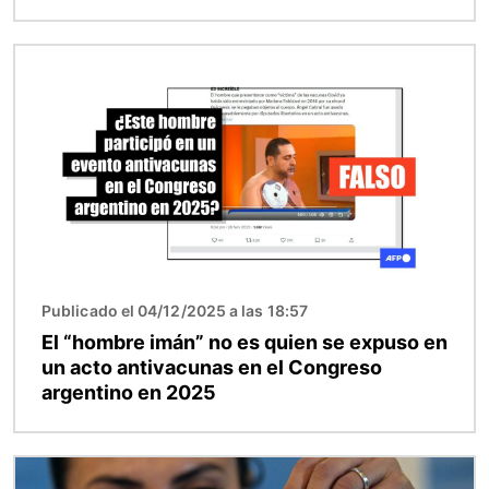
Imagen
Publicado el 04/12/2025 a las 18:57
El “hombre imán” no es quien se expuso en
un acto antivacunas en el Congreso
argentino en 2025
Imagen