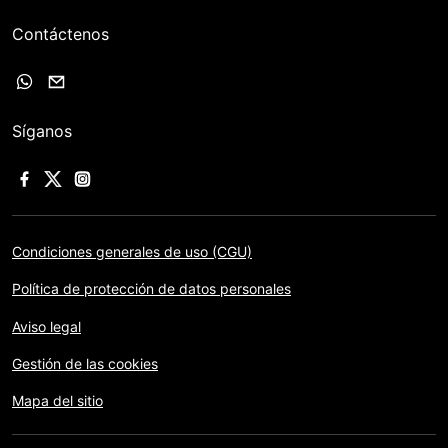
Contáctenos
Síganos
Condiciones generales de uso (CGU)
Política de protección de datos personales
Aviso legal
Gestión de las cookies
Mapa del sitio