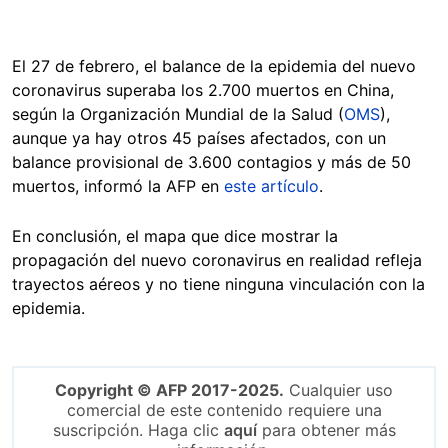
El 27 de febrero, el balance de la epidemia del nuevo
coronavirus superaba los 2.700 muertos en China,
según la Organización Mundial de la Salud (
OMS
),
aunque ya hay otros 45 países afectados, con un
balance provisional de 3.600 contagios y más de 50
muertos, informó la AFP en
este artículo
.
En conclusión, el mapa que dice mostrar la
propagación del nuevo coronavirus en realidad refleja
trayectos aéreos y no tiene ninguna vinculación con la
epidemia.
Copyright © AFP 2017-2025.
Cualquier uso
comercial de este contenido requiere una
suscripción. Haga clic
aquí
para obtener más