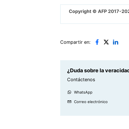
Copyright © AFP 2017-20
Compartir en:
¿Duda sobre la veracidad
Contáctenos
WhatsApp
Correo electrónico