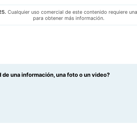
25.
Cualquier uso comercial de este contenido requiere una
para obtener más información.
 de una información, una foto o un video?