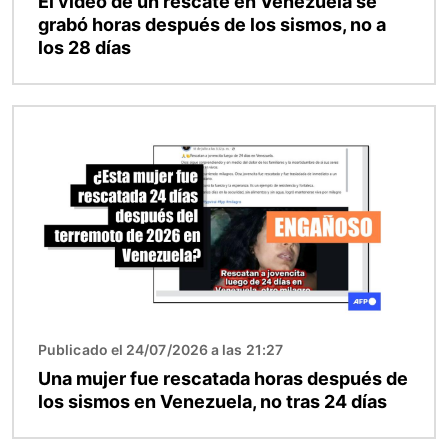
El video de un rescate en Venezuela se
grabó horas después de los sismos, no a
los 28 días
Imagen
Publicado el 24/07/2026 a las 21:27
Una mujer fue rescatada horas después de
los sismos en Venezuela, no tras 24 días