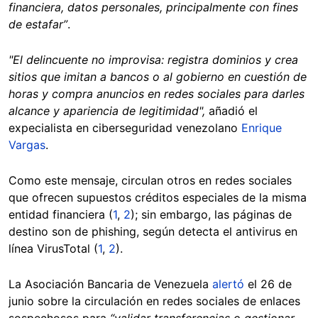
financiera, datos personales, principalmente con fines
de estafar”
.
"El delincuente no improvisa: registra dominios y crea
sitios que imitan a bancos o al gobierno en cuestión de
horas y compra anuncios en redes sociales para darles
alcance y apariencia de legitimidad",
añadió el
expecialista en ciberseguridad venezolano
Enrique
Vargas
.
Como este mensaje, circulan otros en redes sociales
que ofrecen supuestos créditos especiales de la misma
entidad financiera (
1
,
2
); sin embargo, las páginas de
destino son de phishing, según detecta el antivirus en
línea
VirusTotal (
1
,
2
).
La Asociación Bancaria de Venezuela
alertó
el 26 de
junio sobre la circulación en redes sociales de enlaces