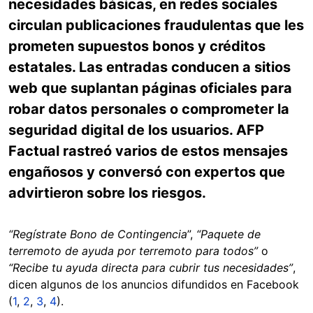
necesidades básicas, en redes sociales
circulan publicaciones fraudulentas que les
prometen supuestos bonos y créditos
estatales. Las entradas conducen a sitios
web que suplantan páginas oficiales para
robar datos personales o comprometer la
seguridad digital de los usuarios. AFP
Factual rastreó varios de estos mensajes
engañosos y conversó con expertos que
advirtieron sobre los riesgos.
“Regístrate Bono de Contingencia
”,
“Paquete de
terremoto de ayuda por terremoto para todos”
o
“Recibe tu ayuda directa para cubrir tus necesidades”
,
dicen algunos de los anuncios difundidos en Facebook
(
1
,
2
,
3
,
4
).