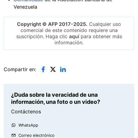
Venezuela
Copyright © AFP 2017-2025.
Cualquier uso
comercial de este contenido requiere una
suscripción. Haga clic
aquí
para obtener más
información.
Compartir en:
¿Duda sobre la veracidad de una
información, una foto o un video?
Contáctenos
WhatsApp
Correo electrónico