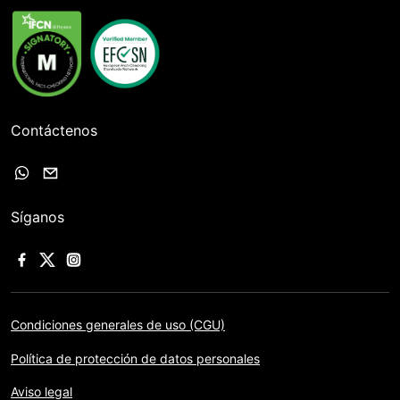
Contáctenos
Síganos
Condiciones generales de uso (CGU)
Política de protección de datos personales
Aviso legal