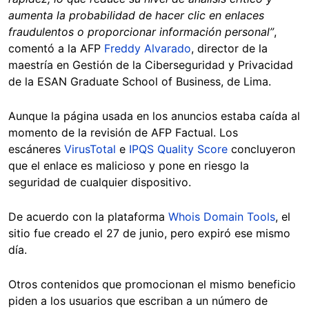
aumenta la probabilidad de hacer clic en enlaces
fraudulentos o proporcionar información personal”
,
comentó a la AFP
Freddy Alvarado
, director de la
maestría en Gestión de la Ciberseguridad y Privacidad
de la ESAN Graduate School of Business, de Lima.
Aunque la página usada en los anuncios estaba caída al
momento de la revisión de AFP Factual. Los
escáneres
VirusTotal
e
IPQS Quality Score
concluyeron
que el enlace es malicioso y pone en riesgo la
seguridad de cualquier dispositivo.
De acuerdo con la plataforma
Whois Domain Tools
, el
sitio fue creado el 27 de junio, pero expiró ese mismo
día.
Otros contenidos que promocionan el mismo beneficio
piden a los usuarios que escriban a un número de