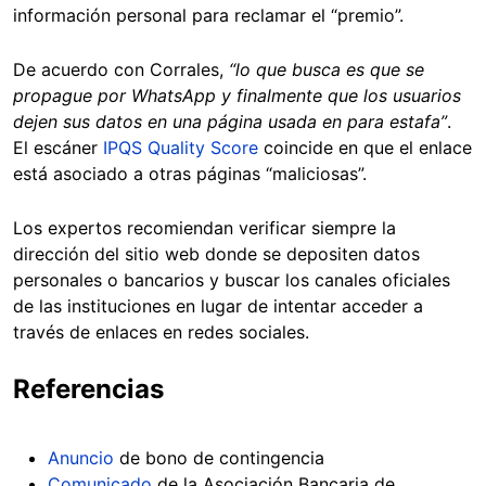
información personal para reclamar el “premio”.
De acuerdo con Corrales,
“lo que busca es que se
propague por WhatsApp y finalmente que los usuarios
dejen sus datos en una página usada en para estafa”
.
El escáner
IPQS Quality Score
coincide en que el enlace
está asociado a otras páginas “maliciosas”.
Los expertos recomiendan verificar siempre la
dirección del sitio web donde se depositen datos
personales o bancarios y buscar los canales oficiales
de las instituciones en lugar de intentar acceder a
través de enlaces en redes sociales.
Referencias
Anuncio
de bono de contingencia
Comunicado
de la Asociación Bancaria de