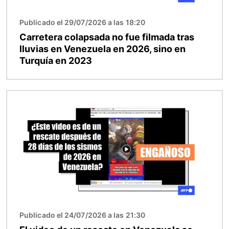
Publicado el 29/07/2026 a las 18:20
Carretera colapsada no fue filmada tras
lluvias en Venezuela en 2026, sino en
Turquía en 2023
Imagen
Publicado el 24/07/2026 a las 21:30