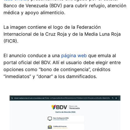
Banco de Venezuela (BDV) para cubrir refugio, atención
médica y apoyo alimenticio.
La imagen contiene el logo de la Federación
Internacional de la Cruz Roja y de la Media Luna Roja
(FICR).
El anuncio conduce a una
página web
que emula al
portal oficial del BDV. Allí el usuario debe elegir entre
opciones como “bono de contingencia”, créditos
“inmediatos” y “donar” a los damnificados.
Image