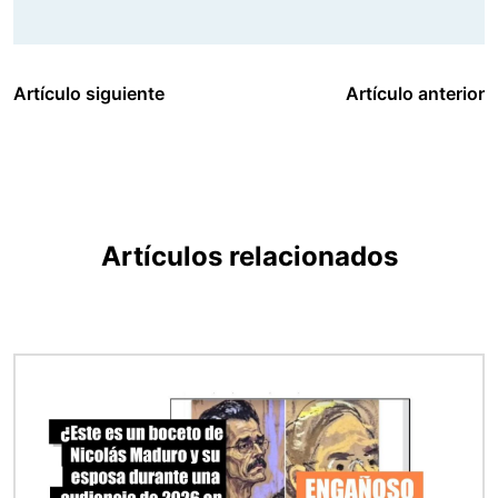
Artículo siguiente
Artículo anterior
Artículos relacionados
Imagen