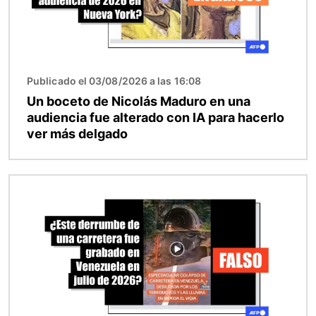
Publicado el 03/08/2026 a las 16:08
Un boceto de Nicolás Maduro en una
audiencia fue alterado con IA para hacerlo
ver más delgado
Imagen