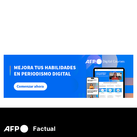
Factual