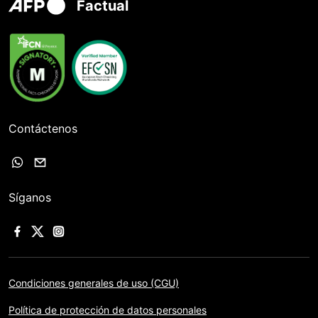
Factual
Contáctenos
Síganos
Condiciones generales de uso (CGU)
Política de protección de datos personales