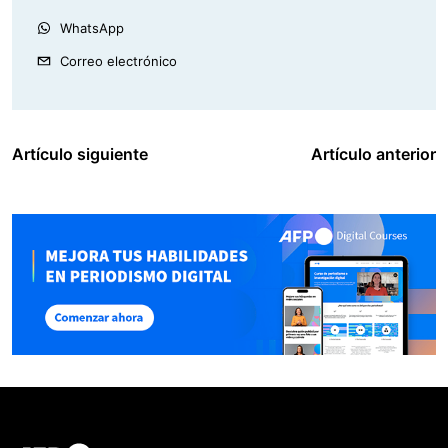
WhatsApp
Correo electrónico
Artículo siguiente
Artículo anterior