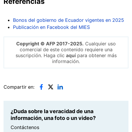
Referencias
Bonos del gobierno de Ecuador vigentes en 2025
Publicación en Facebook del MIES
Copyright © AFP 2017-2025.
Cualquier uso
comercial de este contenido requiere una
suscripción. Haga clic
aquí
para obtener más
información.
Compartir en:
¿Duda sobre la veracidad de una
información, una foto o un video?
Contáctenos