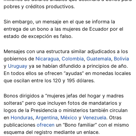
pobres y créditos productivos.
Sin embargo, un mensaje en el que se informa la
entrega de un bono a las mujeres de Ecuador por el
estado de excepción es falso.
Mensajes con una estructura similar adjudicados a los
gobiernos de
Nicaragua
,
Colombia
,
Guatemala
,
Bolivia
y
Uruguay
ya se habían difundido a principios de año.
En todos ellos se ofrecen “ayudas” en monedas locales
que oscilan entre los 120 y 195 dólares.
Bonos dirigidos a “mujeres jefas del hogar y madres
solteras” pero que incluyen fotos de mandatarios y
logos de la Presidencia o ministerios también circulan
en
Honduras
,
Argentina
,
México
y
Venezuela
. Otras
publicaciones
ofrecen
un “Bono familiar” con el mismo
esquema del registro mediante un enlace.