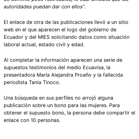
autoridades puedan dar con ellos”
.
El enlace de otra de las publicaciones llevó a un sitio
web en el que aparecen el logo del gobierno de
Ecuador y del MIES solicitando datos como situación
laboral actual, estado civil y edad.
Al completar la información aparecen una serie de
supuestos testimonios del medio Ecuavisa, la
presentadora María Alejandra Proaño y la fallecida
periodista Tania Tinoco.
Una búsqueda en sus perfiles no arrojó alguna
publicación sobre un bono para las mujeres. Para
obtener el supuesto bono, la persona debe compartir el
enlace con 10 personas.