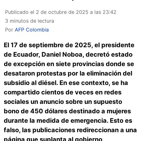
Publicado el
2 de octubre de 2025 a las 23:42
3 minutos de lectura
Por
AFP Colombia
El 17 de septiembre de 2025, el presidente
de Ecuador, Daniel Noboa, decretó estado
de excepción en siete provincias donde se
desataron protestas por la eliminación del
subsidio al diésel. En ese contexto, se ha
compartido cientos de veces en redes
sociales un anuncio sobre un supuesto
bono de 450 dólares destinado a mujeres
durante la medida de emergencia. Esto es
falso, las publicaciones redireccionan a una
página que suplanta al gobierno