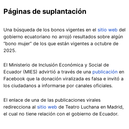
Páginas de suplantación
Una búsqueda de los bonos vigentes en el
sitio web
del
gobierno ecuatoriano no arrojó resultados sobre algún
“bono mujer” de los que están vigentes a octubre de
2025.
El Ministerio de Inclusión Económica y Social de
Ecuador (MIES) advirtió a través de una
publicación
en
Facebook que la donación viralizada es falsa e invitó a
los ciudadanos a informarse por canales oficiales.
El enlace de una de las publicaciones virales
redirecciona al
sitio web
de Teatro Luchana en Madrid,
el cual no tiene relación con el gobierno de Ecuador.