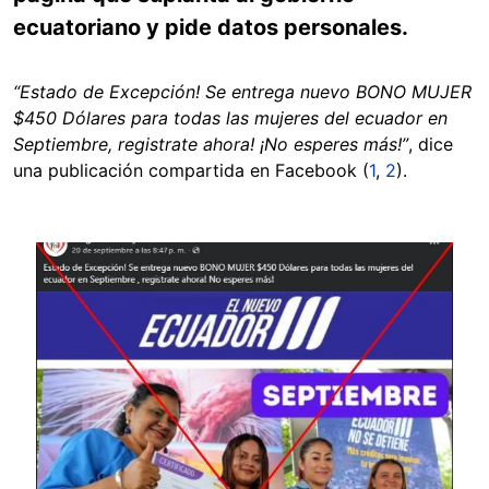
ecuatoriano y pide datos personales.
“Estado de Excepción! Se entrega nuevo BONO MUJER
$450 Dólares para todas las mujeres del ecuador en
Septiembre, registrate ahora! ¡No esperes más!”
, dice
una publicación compartida en Facebook (
1
,
2
).
Image