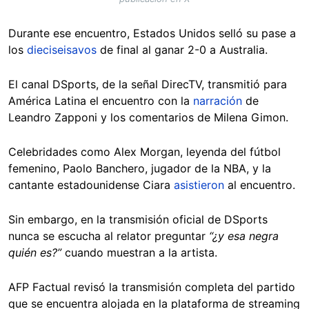
Durante ese encuentro, Estados Unidos selló su pase a
los
dieciseisavos
de final al ganar 2-0 a Australia.
El canal DSports, de la señal DirecTV, transmitió para
América Latina el encuentro con la
narración
de
Leandro Zapponi y los comentarios de Milena Gimon.
Celebridades como Alex Morgan, leyenda del fútbol
femenino, Paolo Banchero, jugador de la NBA, y la
cantante estadounidense Ciara
asistieron
al encuentro.
Sin embargo, en la transmisión oficial de DSports
nunca se escucha al relator preguntar
“¿y esa negra
quién es?”
cuando muestran a la artista.
AFP Factual revisó la transmisión completa del partido
que se encuentra alojada en la plataforma de streaming