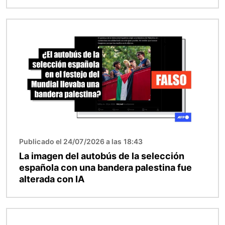
Imagen
Publicado el 24/07/2026 a las 18:43
La imagen del autobús de la selección
española con una bandera palestina fue
alterada con IA
Imagen