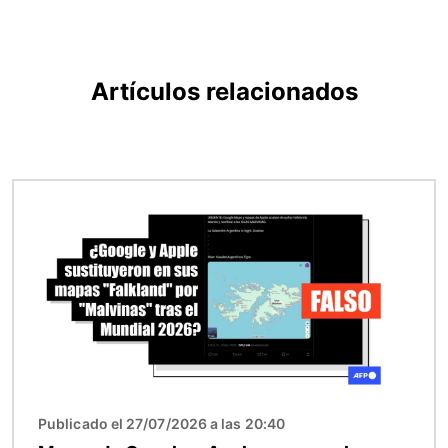
Artículos relacionados
Imagen
Publicado el 27/07/2026 a las 20:40