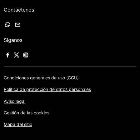
Contáctenos
Síganos
Condiciones generales de uso (CGU)
Política de protección de datos personales
Aviso legal
Gestión de las cookies
Mapa del sitio