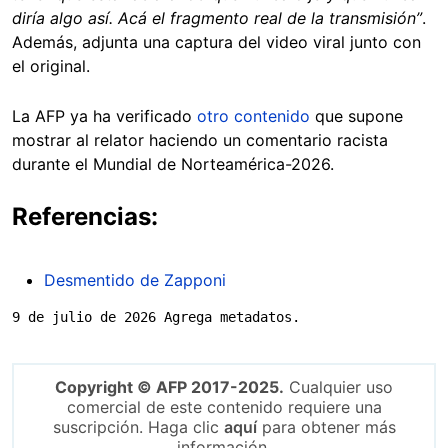
diría algo así. Acá el fragmento real de la transmisión”
.
Además, adjunta una captura del video viral junto con
el original.
La AFP ya ha verificado
otro contenido
que supone
mostrar al relator haciendo un comentario racista
durante el Mundial de Norteamérica-2026.
Referencias:
Desmentido de Zapponi
9 de julio de 2026 Agrega metadatos.
Copyright © AFP 2017-2025.
Cualquier uso
comercial de este contenido requiere una
suscripción. Haga clic
aquí
para obtener más
información.