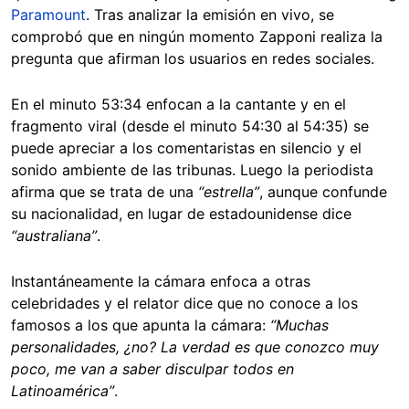
Paramount
. Tras analizar la emisión en vivo, se
comprobó que en ningún momento Zapponi realiza la
pregunta que afirman los usuarios en redes sociales.
En el minuto 53:34 enfocan a la cantante y en el
fragmento viral (desde el minuto 54:30 al 54:35) se
puede apreciar a los comentaristas en silencio y el
sonido ambiente de las tribunas. Luego la periodista
afirma que se trata de una
“estrella”
, aunque confunde
su nacionalidad, en lugar de estadounidense dice
“australiana”
.
Instantáneamente la cámara enfoca a otras
celebridades y el relator dice que no conoce a los
famosos a los que apunta la cámara:
“Muchas
personalidades, ¿no? La verdad es que conozco muy
poco, me van a saber disculpar todos en
Latinoamérica”
.