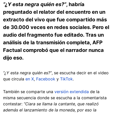
“¿Y esta negra quién es?”
, habría
preguntado el relator del encuentro en un
extracto del vivo que fue compartido más
de 30.000 veces en redes sociales. Pero el
audio del fragmento fue editado. Tras un
análisis de la transmisión completa, AFP
Factual comprobó que el narrador nunca
dijo eso.
“¿Y esta negra quién es?”
, se escucha decir en el video
que circula
en X
,
Facebook
y
TikTok
.
También se comparte una
versión extendida
de la
misma secuencia donde se escucha a la comentarista
contestar:
“Ciara se llama la cantante, que realizó
además el lanzamiento de la moneda, por eso la