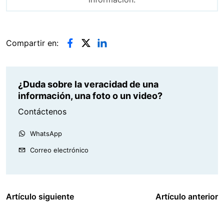
Compartir en:
¿Duda sobre la veracidad de una
información, una foto o un video?
Contáctenos
WhatsApp
Correo electrónico
Artículo siguiente
Artículo anterior