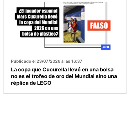
Publicado el 23/07/2026 a las 16:37
La copa que Cucurella llevó en una bolsa
no es el trofeo de oro del Mundial sino una
réplica de LEGO