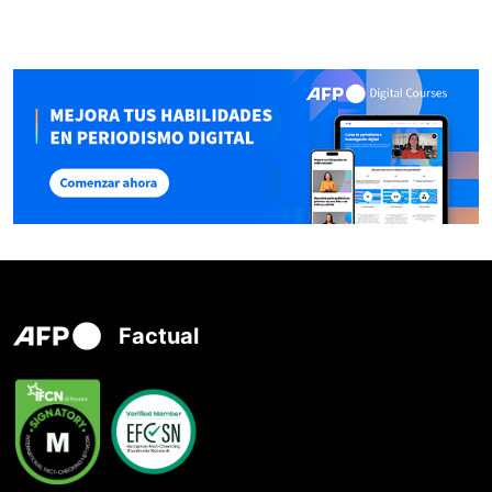
Factual