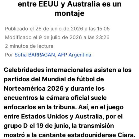
entre EEUU y Australia es un
montaje
Publicado el
26 de junio de 2026 a las 15:05
Modificado el
9 de julio de 2026 a las 23:26
2 minutos de lectura
Por
Sofia BARRAGAN
,
AFP Argentina
Celebridades internacionales asisten a los
partidos del Mundial de fútbol de
Norteamérica 2026 y durante los
encuentros la cámara oficial suele
enfocarlos en la tribuna. Así, en el juego
entre Estados Unidos y Australia, por el
grupo D el 19 de junio, la transmisión
mostró a la cantante estadounidense Ciara.