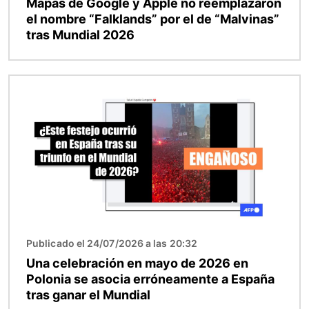
Mapas de Google y Apple no reemplazaron
el nombre “Falklands” por el de “Malvinas”
tras Mundial 2026
Imagen
Publicado el 24/07/2026 a las 20:32
Una celebración en mayo de 2026 en
Polonia se asocia erróneamente a España
tras ganar el Mundial