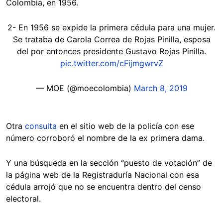
Colombia, en 1956.
2- En 1956 se expide la primera cédula para una mujer.
Se trataba de Carola Correa de Rojas Pinilla, esposa
del por entonces presidente Gustavo Rojas Pinilla.
pic.twitter.com/cFijmgwrvZ
— MOE (@moecolombia)
March 8, 2019
Otra
consulta
en el sitio web de la policía con ese
número corroboró el nombre de la ex primera dama.
Y una búsqueda en la sección “puesto de votación” de
la página web de la Registraduría Nacional con esa
cédula arrojó que no se encuentra dentro del censo
electoral.