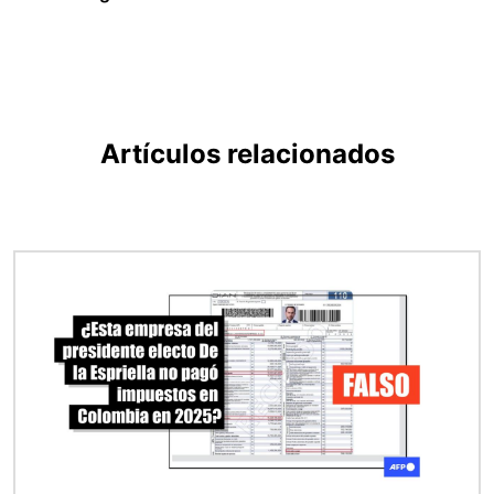
Artículos relacionados
Imagen