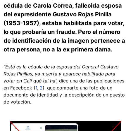
cédula de Carola Correa, fallecida esposa
del expresidente Gustavo Rojas Pinilla
(1953-1957), estaba habilitada para votar,
lo que probaría un fraude. Pero el número
de identificación de la imagen pertenece a
otra persona, no a la ex primera dama.
“Está es la cédula de la esposa del General Gustavo
Rojas Pinillas, ya muerta y aparece habilitada para
votar en Cali qué tal ha”,
dice una de las publicaciones
en Facebook (
1
,
2
), que comparte una foto de un
documento de identidad y la descripción de un puesto
de votación.
Image