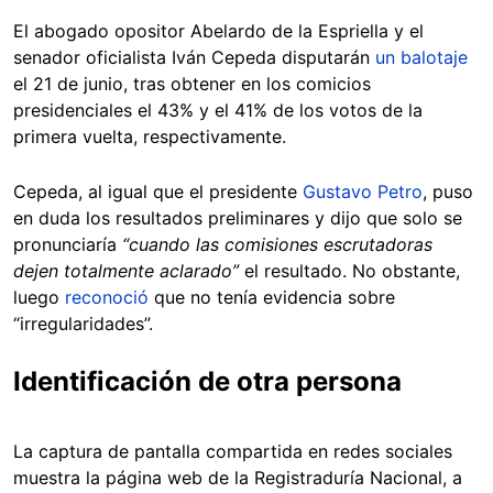
El abogado opositor Abelardo de la Espriella y el
senador oficialista Iván Cepeda disputarán
un balotaje
el 21 de junio, tras obtener en los comicios
presidenciales el 43% y el 41% de los votos de la
primera vuelta, respectivamente.
Cepeda, al igual que el presidente
Gustavo Petro
, puso
en duda los resultados preliminares y dijo que solo se
pronunciaría
“cuando las comisiones escrutadoras
dejen totalmente aclarado”
el resultado. No obstante,
luego
reconoció
que no tenía evidencia sobre
“irregularidades”.
Identificación de otra persona
La captura de pantalla compartida en redes sociales
muestra la página web de la Registraduría Nacional, a