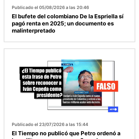
Publicado el 05/08/2026 a las 20:46
El bufete del colombiano De la Espriella sí
pagó renta en 2025; un documento es
malinterpretado
Imagen
Publicado el 23/07/2026 a las 15:44
El Tiempo no publicó que Petro ordenó a