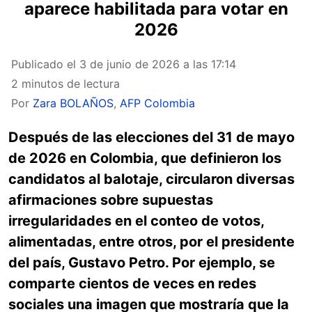
aparece habilitada para votar en
2026
Publicado el
3 de junio de 2026 a las 17:14
2 minutos de lectura
Por
Zara BOLAÑOS
,
AFP Colombia
Después de las elecciones del 31 de mayo
de 2026 en Colombia, que definieron los
candidatos al balotaje, circularon diversas
afirmaciones sobre supuestas
irregularidades en el conteo de votos,
alimentadas, entre otros, por el presidente
del país, Gustavo Petro. Por ejemplo, se
comparte cientos de veces en redes
sociales una imagen que mostraría que la