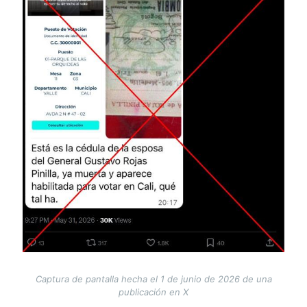
Captura de pantalla hecha el 1 de junio de 2026 de una
publicación en X