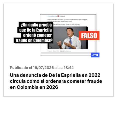
Imagen
Publicado el 16/07/2026 a las 18:44
Una denuncia de De la Espriella en 2022
circula como si ordenara cometer fraude
en Colombia en 2026