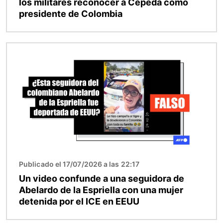
los militares reconocer a Cepeda como
presidente de Colombia
Imagen
Publicado el 17/07/2026 a las 22:17
Un video confunde a una seguidora de
Abelardo de la Espriella con una mujer
detenida por el ICE en EEUU