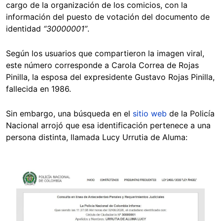
cargo de la organización de los comicios, con la
información del puesto de votación del documento de
identidad
“30000001”
.
Según los usuarios que compartieron la imagen viral,
este número corresponde a Carola Correa de Rojas
Pinilla, la esposa del expresidente Gustavo Rojas Pinilla,
fallecida en 1986.
Sin embargo, una búsqueda en el
sitio web
de la Policía
Nacional arrojó que esa identificación pertenece a una
persona distinta, llamada Lucy Urrutia de Aluma:
Image