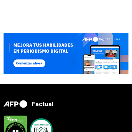
Factual