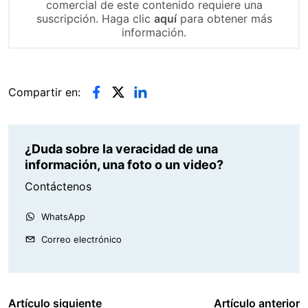
comercial de este contenido requiere una
suscripción. Haga clic
aquí
para obtener más
información.
Compartir en:
¿Duda sobre la veracidad de una
información, una foto o un video?
Contáctenos
WhatsApp
Correo electrónico
Artículo siguiente
Artículo anterior