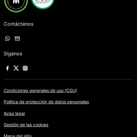
Contáctenos
Síganos
Condiciones generales de uso (CGU)
Política de protección de datos personales
Aviso legal
Gestión de las cookies
Mapa del sitio