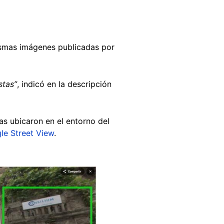
ismas imágenes publicadas por
stas”
, indicó en la descripción
as ubicaron en el entorno del
le Street View
.