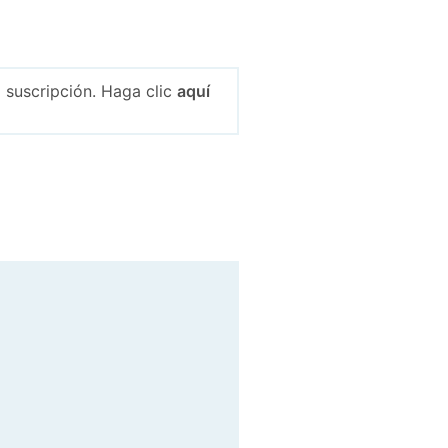
 suscripción. Haga clic
aquí