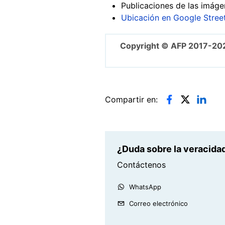
Publicaciones de las imág
Ubicación en Google Stree
Copyright © AFP 2017-20
Compartir en:
¿Duda sobre la veracidad
Contáctenos
WhatsApp
Correo electrónico