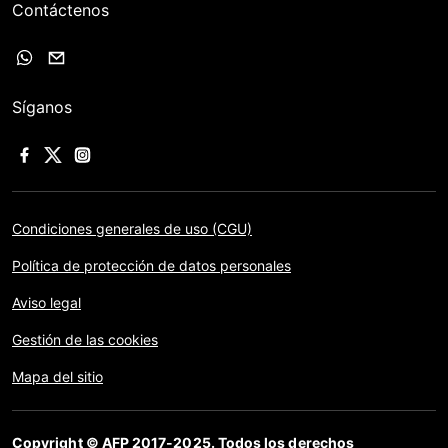
Contáctenos
Síganos
Condiciones generales de uso (CGU)
Política de protección de datos personales
Aviso legal
Gestión de las cookies
Mapa del sitio
Copyright © AFP 2017-2025. Todos los derechos