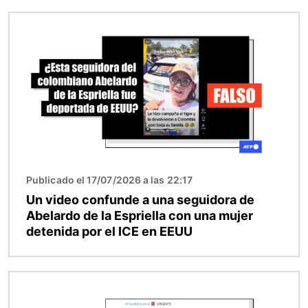
Imagen
Publicado el 17/07/2026 a las 22:17
Un video confunde a una seguidora de
Abelardo de la Espriella con una mujer
detenida por el ICE en EEUU
Imagen