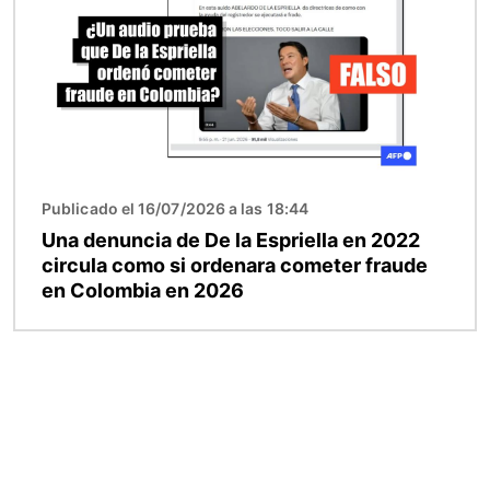
Publicado el 16/07/2026 a las 18:44
Una denuncia de De la Espriella en 2022
circula como si ordenara cometer fraude
en Colombia en 2026