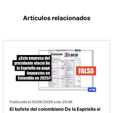
Artículos relacionados
Imagen
Publicado el 05/08/2026 a las 20:46
El bufete del colombiano De la Espriella sí