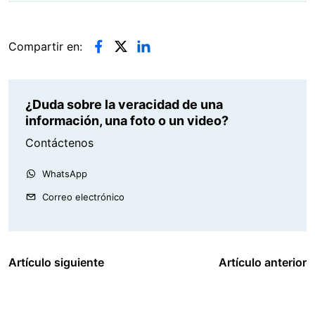
Compartir en:
¿Duda sobre la veracidad de una
información, una foto o un video?
Contáctenos
WhatsApp
Correo electrónico
Artículo siguiente
Artículo anterior