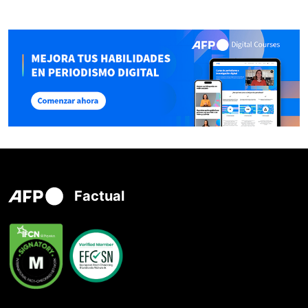
Factual