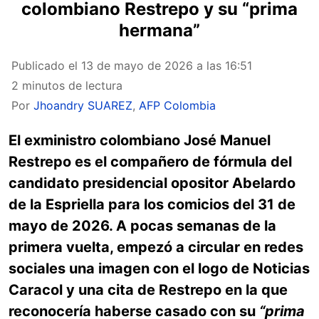
colombiano Restrepo y su “prima
hermana”
Publicado el
13 de mayo de 2026 a las 16:51
2 minutos de lectura
Por
Jhoandry SUAREZ
,
AFP Colombia
El exministro colombiano José Manuel
Restrepo es el compañero de fórmula del
candidato presidencial opositor Abelardo
de la Espriella para los comicios del 31 de
mayo de 2026. A pocas semanas de la
primera vuelta, empezó a circular en redes
sociales una imagen con el logo de Noticias
Caracol y una cita de Restrepo en la que
reconocería haberse casado con su
“prima