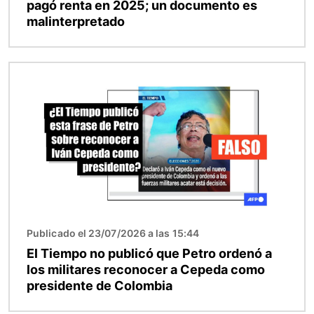
pagó renta en 2025; un documento es
malinterpretado
Imagen
Publicado el 23/07/2026 a las 15:44
El Tiempo no publicó que Petro ordenó a
los militares reconocer a Cepeda como
presidente de Colombia