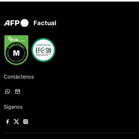
Factual
Contáctenos
Síganos