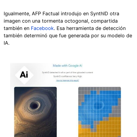
Igualmente, AFP Factual introdujo en SynthID otra
imagen con una tormenta octogonal, compartida
también en
Facebook
. Esa herramienta de detección
también determinó que fue generada por su modelo de
IA.
Image