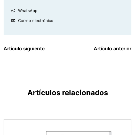
WhatsApp
Correo electrónico
Artículo siguiente
Artículo anterior
Artículos relacionados
Imagen