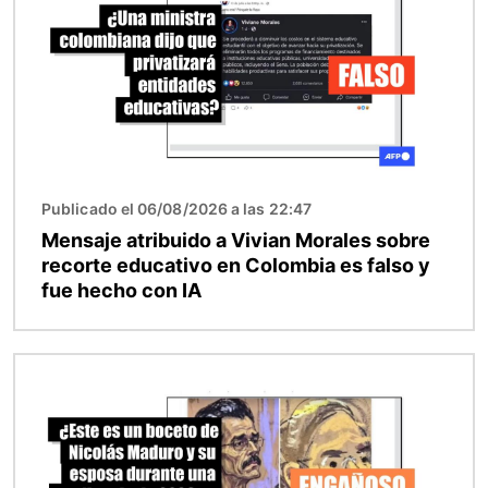
Publicado el 06/08/2026 a las 22:47
Mensaje atribuido a Vivian Morales sobre
recorte educativo en Colombia es falso y
fue hecho con IA
Imagen