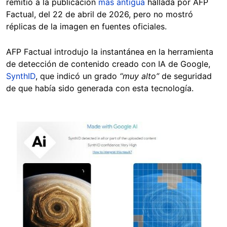
remitió a la publicación
más antigua
hallada por AFP
Factual, del 22 de abril de 2026, pero no mostró
réplicas de la imagen en fuentes oficiales.
AFP Factual introdujo la instantánea en la herramienta
de detección de contenido creado con IA de Google,
SynthID
, que indicó un grado
“muy alto”
de seguridad
de que había sido generada con esta tecnología.
Image