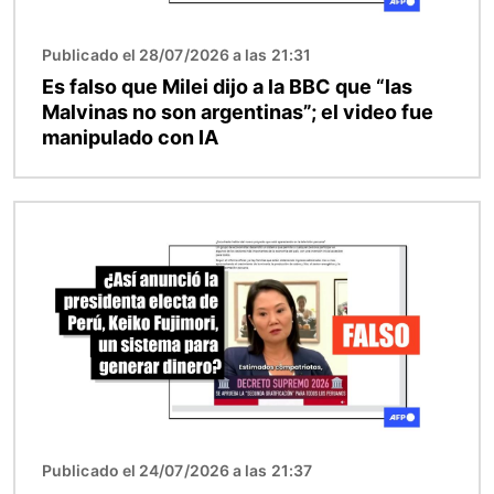
Publicado el 28/07/2026 a las 21:31
Es falso que Milei dijo a la BBC que “las
Malvinas no son argentinas”; el video fue
manipulado con IA
Imagen
Publicado el 24/07/2026 a las 21:37