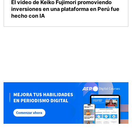
El video de Keiko Fujimori promoviendo
inversiones en una plataforma en Perú fue
hecho con IA