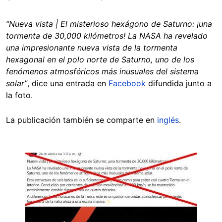
“Nueva vista | El misterioso hexágono de Saturno: ¡una
tormenta de 30,000 kilómetros! La NASA ha revelado
una impresionante nueva vista de la tormenta
hexagonal en el polo norte de Saturno, uno de los
fenómenos atmosféricos más inusuales del sistema
solar”
, dice una entrada en
Facebook
difundida junto a
la foto.
La publicación también se comparte en
inglés
.
Image