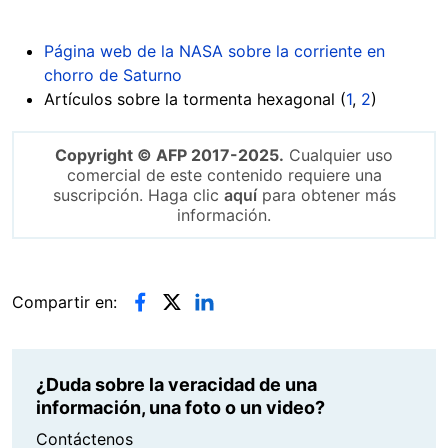
Página web de la NASA sobre la corriente en
chorro de Saturno
Artículos sobre la tormenta hexagonal (
1
,
2
)
Copyright © AFP 2017-2025.
Cualquier uso
comercial de este contenido requiere una
suscripción. Haga clic
aquí
para obtener más
información.
Compartir en:
¿Duda sobre la veracidad de una
información, una foto o un video?
Contáctenos