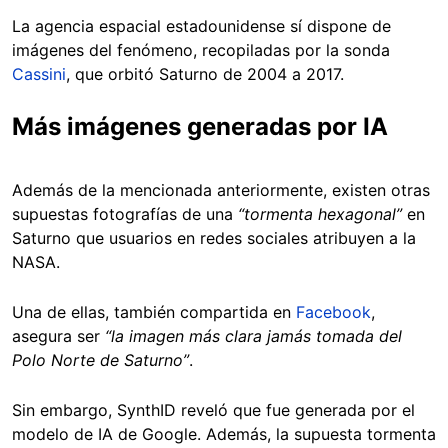
La agencia espacial estadounidense sí dispone de
imágenes del fenómeno, recopiladas por la sonda
Cassini
, que orbitó Saturno de 2004 a 2017.
Más imágenes generadas por IA
Además de la mencionada anteriormente, existen otras
supuestas fotografías de una
“tormenta hexagonal”
en
Saturno que usuarios en redes sociales atribuyen a la
NASA.
Una de ellas, también compartida en
Facebook
,
asegura ser
“la imagen más clara jamás tomada del
Polo Norte de Saturno”
.
Sin embargo, SynthID reveló que fue generada por el
modelo de IA de Google. Además, la supuesta tormenta