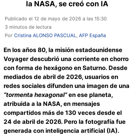
la NASA, se creó con IA
Publicado el
12 de mayo de 2026 a las 15:30
3 minutos de lectura
Por
Cristina ALONSO PASCUAL
,
AFP España
En los años 80, la misión estadounidense
Voyager descubrió una corriente en chorro
con forma de hexágono en Saturno. Desde
mediados de abril de 2026, usuarios en
redes sociales difunden una imagen de una
“tormenta hexagonal”
en ese planeta,
atribuida a la NASA, en mensajes
compartidos más de 130 veces desde el
24 de abril de 2026. Pero la fotografía fue
generada con inteligencia artificial (IA).