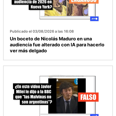
Publicado el 03/08/2026 a las 16:08
Un boceto de Nicolás Maduro en una
audiencia fue alterado con IA para hacerlo
ver más delgado
Imagen