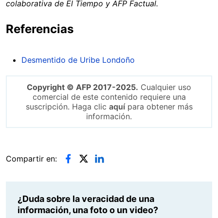
colaborativa de El Tiempo y AFP Factual.
Referencias
Desmentido de Uribe Londoño
Copyright © AFP 2017-2025.
Cualquier uso
comercial de este contenido requiere una
suscripción. Haga clic
aquí
para obtener más
información.
Compartir en:
¿Duda sobre la veracidad de una
información, una foto o un video?