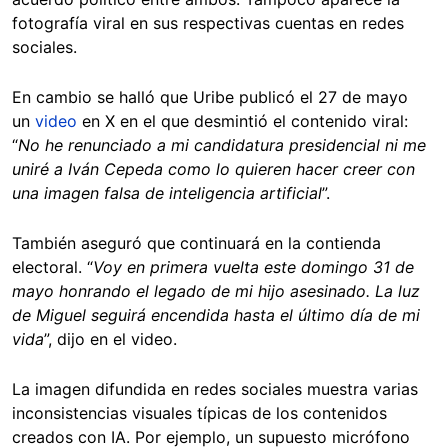
fotografía viral en sus respectivas cuentas en redes
sociales.
En cambio se halló que Uribe publicó el 27 de mayo
un
video
en X en el que desmintió el contenido viral:
“
No he renunciado a mi candidatura presidencial ni me
uniré a Iván Cepeda como lo quieren hacer creer con
una imagen falsa de inteligencia artificial
”.
También aseguró que continuará en la contienda
electoral. “
Voy en primera vuelta este domingo 31 de
mayo honrando el legado de mi hijo asesinado. La luz
de Miguel seguirá encendida hasta el último día de mi
vida
”, dijo en el video.
La imagen difundida en redes sociales muestra varias
inconsistencias visuales típicas de los contenidos
creados con IA. Por ejemplo, un supuesto micrófono