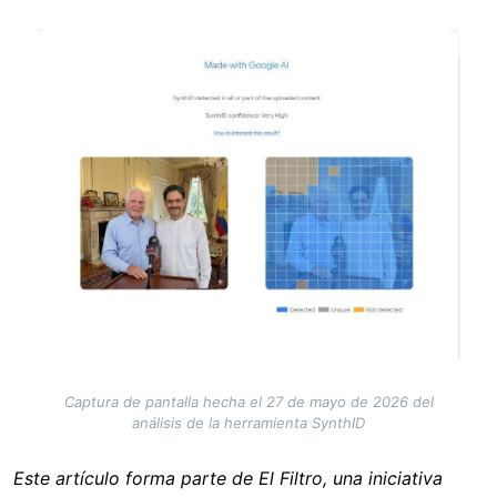
Image
Captura de pantalla hecha el 27 de mayo de 2026 del
análisis de la herramienta SynthID
Este artículo forma parte de El Filtro, una iniciativa