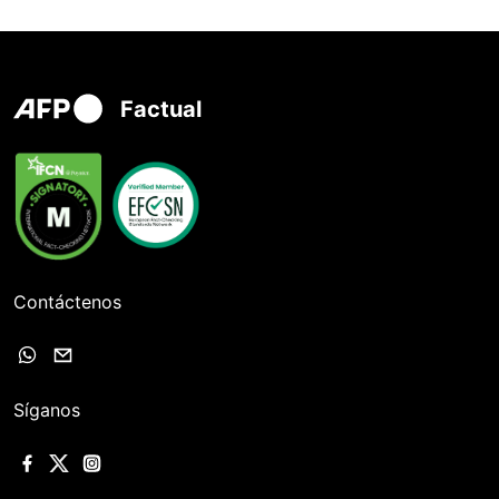
Factual
Contáctenos
Síganos