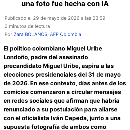
una foto fue hecha con IA
Publicado el
29 de mayo de 2026 a las 23:59
2 minutos de lectura
Por
Zara BOLAÑOS
,
AFP Colombia
El político colombiano Miguel Uribe
Londoño, padre del asesinado
precandidato Miguel Uribe, aspira a las
elecciones presidenciales del 31 de mayo
de 2026. En ese contexto, días antes de los
comicios comenzaron a circular mensajes
en redes sociales que afirman que habría
renunciado a su postulación para aliarse
con el oficialista Iván Cepeda, junto a una
supuesta fotografía de ambos como