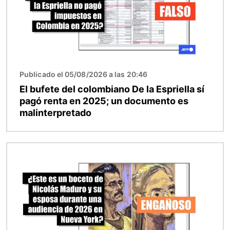
Publicado el 05/08/2026 a las 20:46
El bufete del colombiano De la Espriella sí
pagó renta en 2025; un documento es
malinterpretado
Imagen