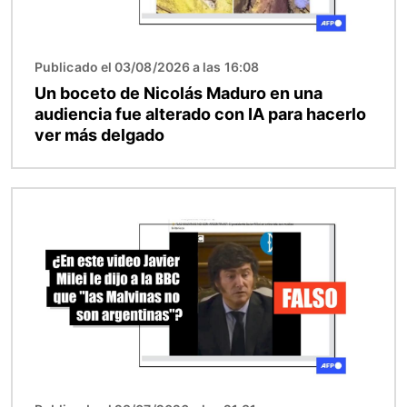
Publicado el 03/08/2026 a las 16:08
Un boceto de Nicolás Maduro en una
audiencia fue alterado con IA para hacerlo
ver más delgado
Imagen