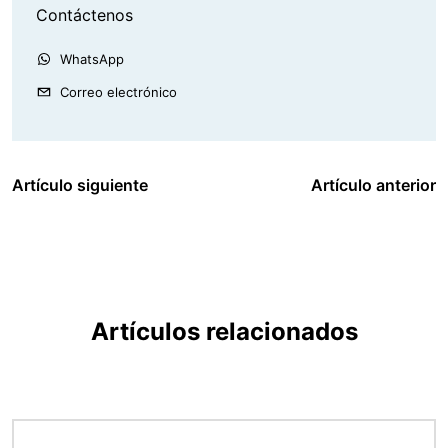
Contáctenos
WhatsApp
Correo electrónico
Artículo siguiente
Artículo anterior
Artículos relacionados
Imagen