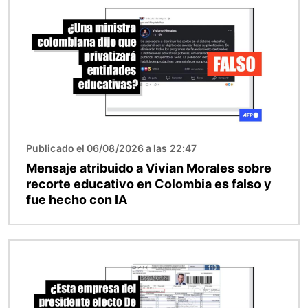
Publicado el 06/08/2026 a las 22:47
Mensaje atribuido a Vivian Morales sobre
recorte educativo en Colombia es falso y
fue hecho con IA
Imagen