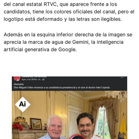
del canal estatal RTVC, que aparece frente a los
candidatos, tiene los colores oficiales del canal, pero el
logotipo está deformado y las letras son ilegibles.
Además en la esquina inferior derecha de la imagen se
aprecia la marca de agua de Gemini, la inteligencia
artificial generativa de Google.
Image