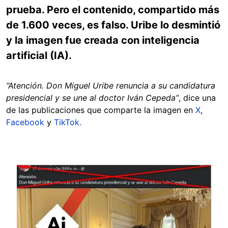
prueba. Pero el contenido, compartido más
de 1.600 veces, es falso. Uribe lo desmintió
y la imagen fue creada con inteligencia
artificial (IA).
“Atención. Don Miguel Uribe renuncia a su candidatura
presidencial y se une al doctor Iván Cepeda”
, dice una
de las publicaciones que comparte la imagen en
X
,
Facebook
y
TikTok.
Image