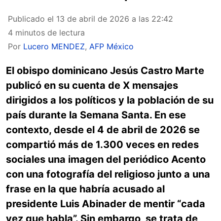
Publicado el
13 de abril de 2026 a las 22:42
4 minutos de lectura
Por
Lucero MENDEZ
,
AFP México
El obispo dominicano Jesús Castro Marte
publicó en su cuenta de X mensajes
dirigidos a los políticos y la población de su
país durante la Semana Santa. En ese
contexto, desde el 4 de abril de 2026 se
compartió más de 1.300 veces en redes
sociales una imagen del periódico Acento
con una fotografía del religioso junto a una
frase en la que habría acusado al
presidente Luis Abinader de mentir “cada
vez que habla”. Sin embargo, se trata de