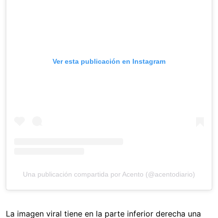
Ver esta publicación en Instagram
Una publicación compartida por Acento (@acentodiario)
La imagen viral tiene en la parte inferior derecha una