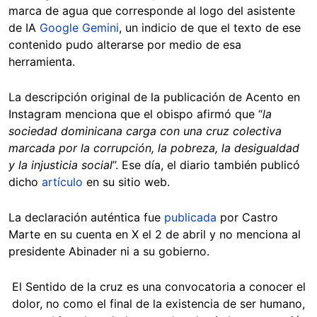
marca de agua que corresponde al logo del asistente
de IA
Google Gemini
, un indicio de que el texto de ese
contenido pudo alterarse por medio de esa
herramienta.
La descripción original de la publicación de Acento en
Instagram menciona que el obispo afirmó que “
la
sociedad dominicana carga con una cruz colectiva
marcada por la corrupción, la pobreza, la desigualdad
y la injusticia social
”. Ese día, el diario también publicó
dicho
artículo
en su sitio web.
La declaración auténtica fue
publicada
por Castro
Marte en su cuenta en X el 2 de abril y no menciona al
presidente Abinader ni a su gobierno.
El Sentido de la cruz es una convocatoria a conocer el
dolor, no como el final de la existencia de ser humano,