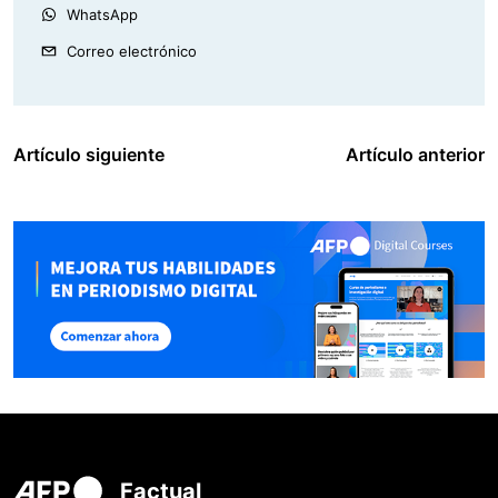
WhatsApp
Correo electrónico
Artículo siguiente
Artículo anterior
Factual