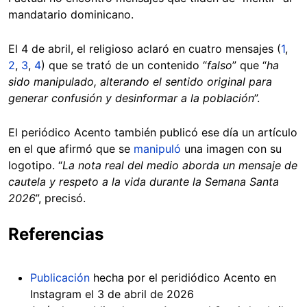
mandatario dominicano.
El 4 de abril, el religioso aclaró en cuatro mensajes (
1
,
2
,
3
,
4
) que se trató de un contenido “
falso
” que “
ha
sido manipulado, alterando el sentido original para
generar confusión y desinformar a la población
”.
El periódico Acento también publicó ese día un artículo
en el que afirmó que se
manipuló
una imagen con su
logotipo. “
La nota real del medio aborda un mensaje de
cautela y respeto a la vida durante la Semana Santa
2026
”, precisó.
Referencias
Publicación
hecha por el peridiódico Acento en
Instagram el 3 de abril de 2026