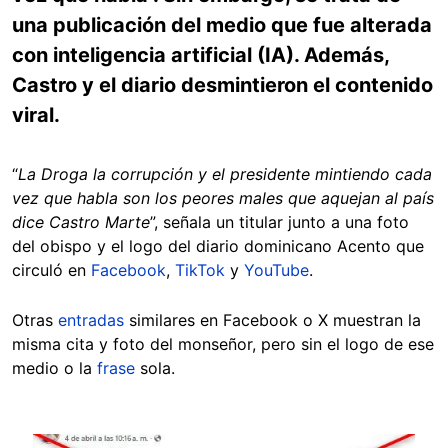
una publicación del medio que fue alterada
con inteligencia artificial (IA). Además,
Castro y el diario desmintieron el contenido
viral.
“
La Droga la corrupción y el presidente mintiendo cada
vez que habla son los peores males que aquejan al país
dice Castro Marte
”, señala un titular junto a una foto
del obispo y el logo del diario dominicano Acento que
circuló en
Facebook
,
TikTok
y
YouTube
.
Otras
entradas
similares en Facebook o X muestran la
misma cita y foto del monseñor, pero sin el logo de ese
medio o la
frase
sola.
Image