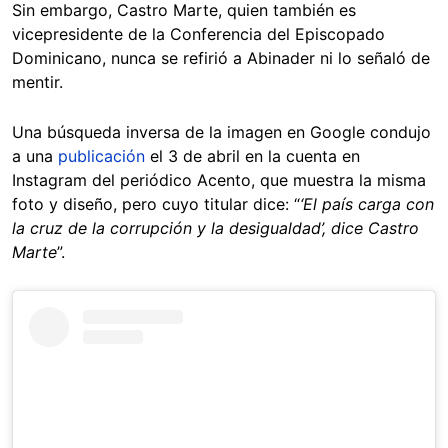
Sin embargo, Castro Marte, quien también es
vicepresidente de la Conferencia del Episcopado
Dominicano, nunca se refirió a Abinader ni lo señaló de
mentir.
Una búsqueda inversa de la imagen en Google condujo
a una
publicación
el 3 de abril en la cuenta en
Instagram del periódico Acento, que muestra la misma
foto y diseño, pero cuyo titular dice: “
‘El país carga con
la cruz de la corrupción y la desigualdad’, dice Castro
Marte
”.