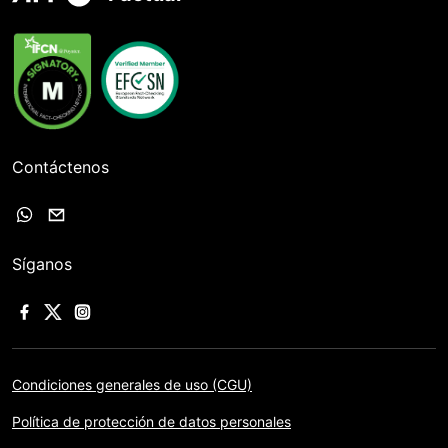
Contáctenos
Síganos
Condiciones generales de uso (CGU)
Política de protección de datos personales