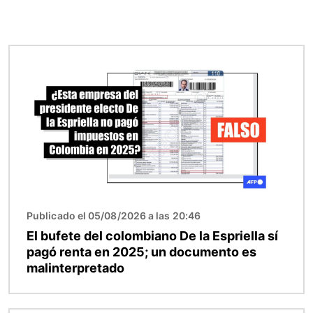
Imagen
Publicado el 05/08/2026 a las 20:46
El bufete del colombiano De la Espriella sí
pagó renta en 2025; un documento es
malinterpretado