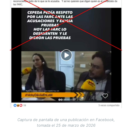
Captura de pantalla de una publicación en Facebook,
tomada el 25 de marzo de 2026