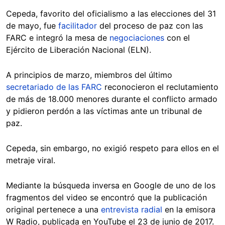
Cepeda, favorito del oficialismo a las elecciones del 31
de mayo, fue
facilitador
del proceso de paz con las
FARC e integró la mesa de
negociaciones
con el
Ejército de Liberación Nacional (ELN).
A principios de marzo, miembros del último
secretariado de las FARC
reconocieron el reclutamiento
de más de 18.000 menores durante el conflicto armado
y pidieron perdón a las víctimas ante un tribunal de
paz.
Cepeda, sin embargo, no exigió respeto para ellos en el
metraje viral.
Mediante la búsqueda inversa en Google de uno de los
fragmentos del video se encontró que la publicación
original pertenece a una
entrevista radial
en la emisora
W Radio, publicada en YouTube el 23 de junio de 2017.