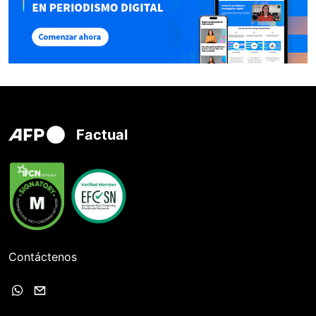
Factual
Contáctenos