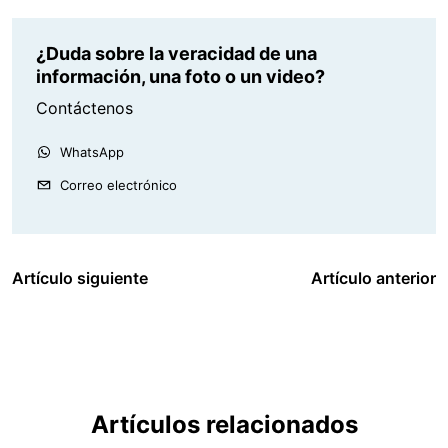
¿Duda sobre la veracidad de una
información, una foto o un video?
Contáctenos
WhatsApp
Correo electrónico
Artículo siguiente
Artículo anterior
Artículos relacionados