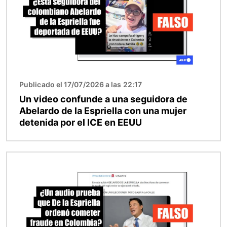
Publicado el 17/07/2026 a las 22:17
Un video confunde a una seguidora de
Abelardo de la Espriella con una mujer
detenida por el ICE en EEUU
Imagen