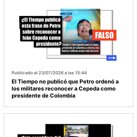
Imagen
Publicado el 23/07/2026 a las 15:44
El Tiempo no publicó que Petro ordenó a
los militares reconocer a Cepeda como
presidente de Colombia
Imagen