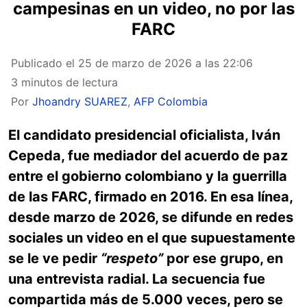
campesinas en un video, no por las
FARC
Publicado el
25 de marzo de 2026 a las 22:06
3 minutos de lectura
Por
Jhoandry SUAREZ
,
AFP Colombia
El candidato presidencial oficialista, Iván
Cepeda, fue mediador del acuerdo de paz
entre el gobierno colombiano y la guerrilla
de las FARC, firmado en 2016. En esa línea,
desde marzo de 2026, se difunde en redes
sociales un video en el que supuestamente
se le ve pedir
“respeto”
por ese grupo, en
una entrevista radial. La secuencia fue
compartida más de 5.000 veces, pero se