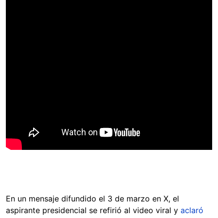
En un mensaje difundido el 3 de marzo en X, el
aspirante presidencial se refirió al video viral y
aclaró