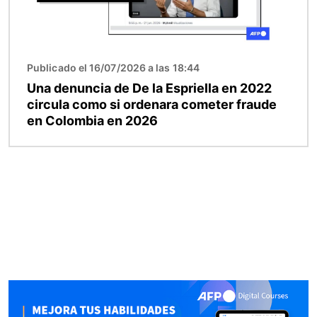
Publicado el 16/07/2026 a las 18:44
Una denuncia de De la Espriella en 2022
circula como si ordenara cometer fraude
en Colombia en 2026