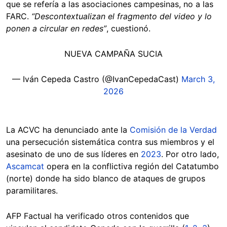
que se refería a las asociaciones campesinas, no a las
FARC.
“Descontextualizan el fragmento del video y lo
ponen a circular en redes”
, cuestionó.
NUEVA CAMPAÑA SUCIA
— Iván Cepeda Castro (@IvanCepedaCast)
March 3,
2026
La ACVC ha denunciado ante la
Comisión de la Verdad
una persecución sistemática contra sus miembros y el
asesinato de uno de sus líderes en
2023
. Por otro lado,
Ascamcat
opera en la conflictiva región del Catatumbo
(norte) donde ha sido blanco de ataques de grupos
paramilitares.
AFP Factual ha verificado otros contenidos que