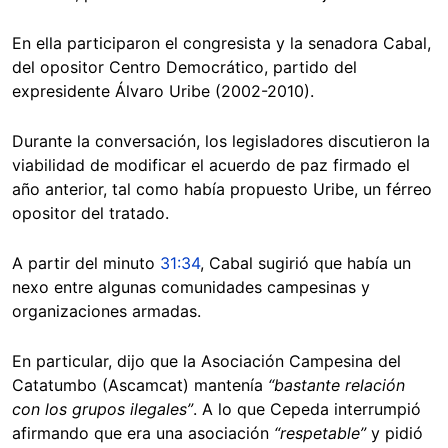
En ella participaron el congresista y la senadora Cabal,
del opositor Centro Democrático, partido del
expresidente Álvaro Uribe (2002-2010).
Durante la conversación, los legisladores discutieron la
viabilidad de modificar el acuerdo de paz firmado el
año anterior, tal como había propuesto Uribe, un férreo
opositor del tratado.
A partir del minuto
31:34
, Cabal sugirió que había un
nexo entre algunas comunidades campesinas y
organizaciones armadas.
En particular, dijo que la Asociación Campesina del
Catatumbo (Ascamcat) mantenía
“bastante relación
con los grupos ilegales”
. A lo que Cepeda interrumpió
afirmando que era una asociación
“respetable”
y pidió