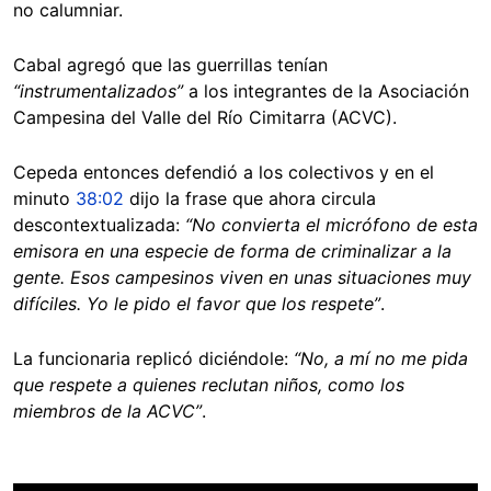
no calumniar.
Cabal agregó que las guerrillas tenían
“instrumentalizados”
a los integrantes de la Asociación
Campesina del Valle del Río Cimitarra (ACVC).
Cepeda entonces defendió a los colectivos y en el
minuto
38:02
dijo la frase que ahora circula
descontextualizada:
“No convierta el micrófono de esta
emisora en una especie de forma de criminalizar a la
gente. Esos campesinos viven en unas situaciones muy
difíciles. Yo le pido el favor que los respete”
.
La funcionaria replicó diciéndole:
“No, a mí no me pida
que respete a quienes reclutan niños, como los
miembros de la ACVC”
.