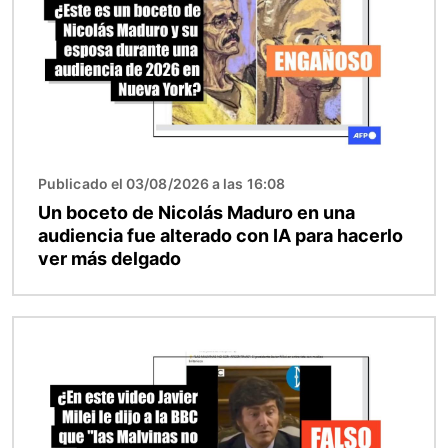
Publicado el 03/08/2026 a las 16:08
Un boceto de Nicolás Maduro en una
audiencia fue alterado con IA para hacerlo
ver más delgado
Imagen