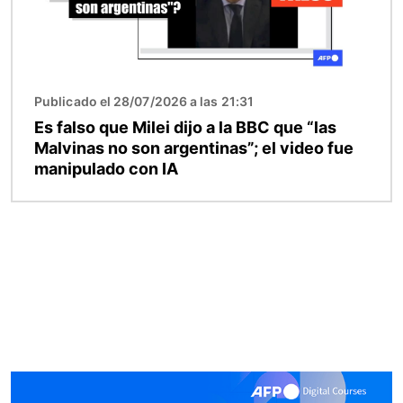
Publicado el 28/07/2026 a las 21:31
Es falso que Milei dijo a la BBC que “las
Malvinas no son argentinas”; el video fue
manipulado con IA