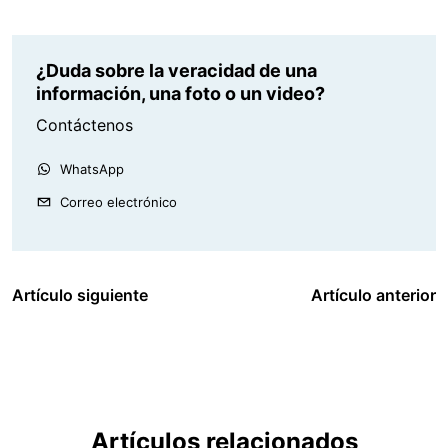
¿Duda sobre la veracidad de una
información, una foto o un video?
Contáctenos
WhatsApp
Correo electrónico
Artículo siguiente
Artículo anterior
Artículos relacionados