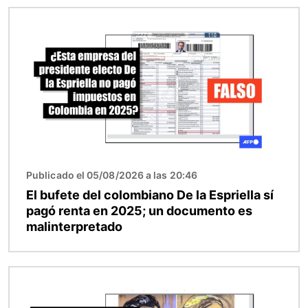
Imagen
Publicado el 05/08/2026 a las 20:46
El bufete del colombiano De la Espriella sí
pagó renta en 2025; un documento es
malinterpretado
Imagen