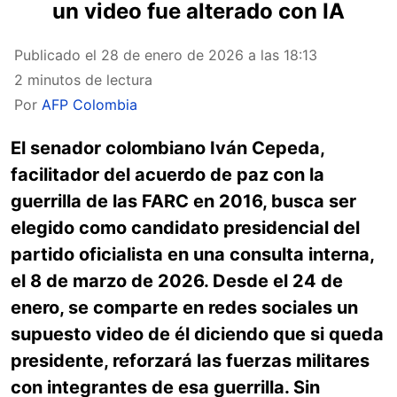
un video fue alterado con IA
Publicado el
28 de enero de 2026 a las 18:13
2 minutos de lectura
Por
AFP Colombia
El senador colombiano Iván Cepeda,
facilitador del acuerdo de paz con la
guerrilla de las FARC en 2016, busca ser
elegido como candidato presidencial del
partido oficialista en una consulta interna,
el 8 de marzo de 2026. Desde el 24 de
enero, se comparte en redes sociales un
supuesto video de él diciendo que si queda
presidente, reforzará las fuerzas militares
con integrantes de esa guerrilla. Sin