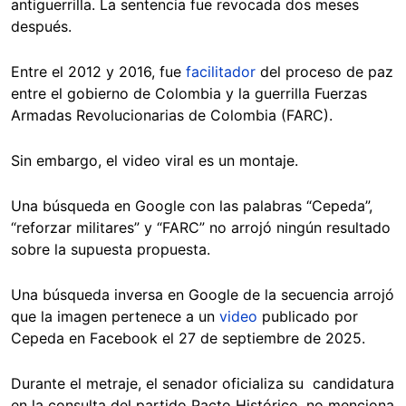
antiguerrilla. La sentencia fue revocada dos meses
después.
Entre el 2012 y 2016, fue
facilitador
del proceso de paz
entre el gobierno de Colombia y la guerrilla Fuerzas
Armadas Revolucionarias de Colombia (FARC).
Sin embargo, el video viral es un montaje.
Una búsqueda en Google con las palabras “Cepeda”,
“reforzar militares” y “FARC” no arrojó ningún resultado
sobre la supuesta propuesta.
Una búsqueda inversa en Google de la secuencia arrojó
que la imagen pertenece a un
video
publicado por
Cepeda en Facebook el 27 de septiembre de 2025.
Durante el metraje, el senador oficializa su candidatura
en la consulta del partido Pacto Histórico, no menciona