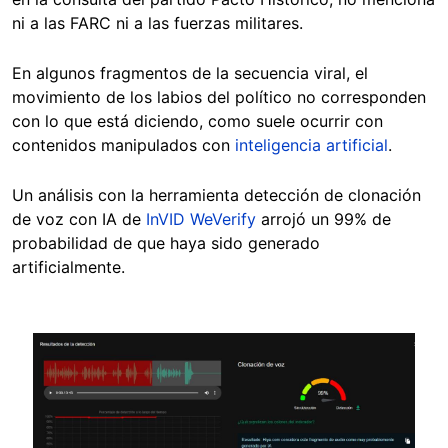
ni a las FARC ni a las fuerzas militares.
En algunos fragmentos de la secuencia viral, el
movimiento de los labios del político no corresponden
con lo que está diciendo, como suele ocurrir con
contenidos manipulados con
inteligencia artificial
.
Un análisis con la herramienta detección de clonación
de voz con IA de
InVID WeVerify
arrojó un 99% de
probabilidad de que haya sido generado
artificialmente.
Image