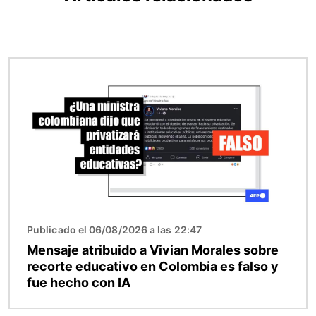
Imagen
Publicado el 06/08/2026 a las 22:47
Mensaje atribuido a Vivian Morales sobre
recorte educativo en Colombia es falso y
fue hecho con IA