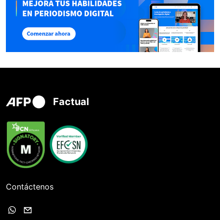
Factual
Contáctenos