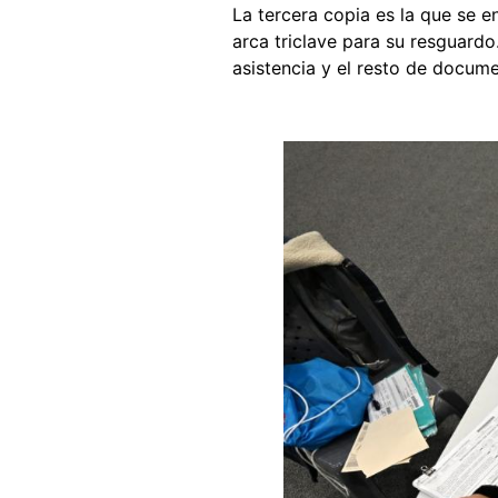
La tercera copia es la que se 
arca triclave para su resguardo.
asistencia y el resto de docume
Image