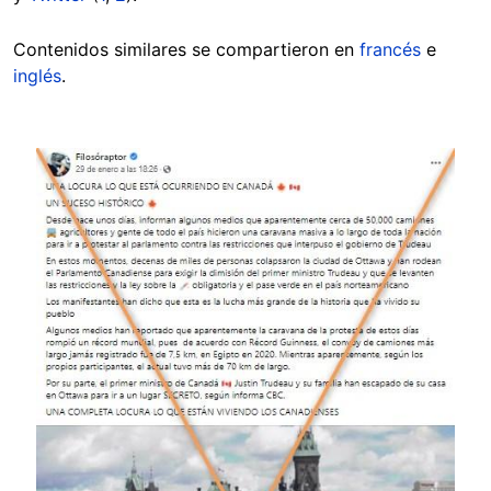
Contenidos similares se compartieron en
francés
e
inglés
.
Image