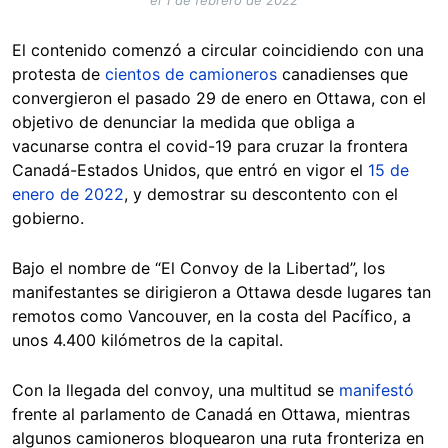
El contenido comenzó a circular coincidiendo con una
protesta de
cientos de camioneros
canadienses que
convergieron el pasado 29 de enero en Ottawa, con el
objetivo de denunciar la medida que obliga a
vacunarse contra el covid-19 para cruzar la frontera
Canadá-Estados Unidos, que entró en vigor el
15 de
enero de 2022
, y demostrar su descontento con el
gobierno.
Bajo el nombre de “El Convoy de la Libertad”, los
manifestantes se dirigieron a Ottawa desde lugares tan
remotos como Vancouver, en la costa del Pacífico, a
unos 4.400 kilómetros de la capital.
Con la llegada del convoy, una multitud se
manifestó
frente al parlamento de Canadá en Ottawa, mientras
algunos camioneros bloquearon una ruta fronteriza en