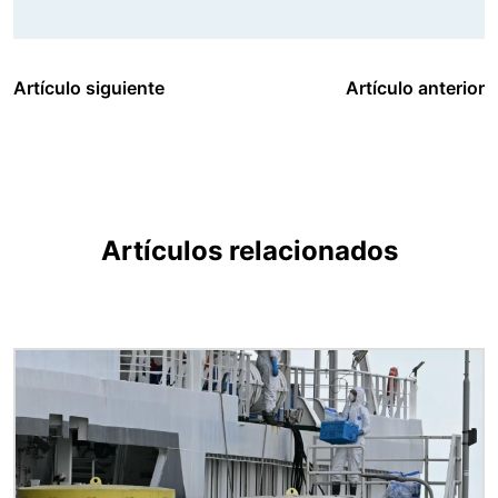
Artículo siguiente
Artículo anterior
Artículos relacionados
Imagen