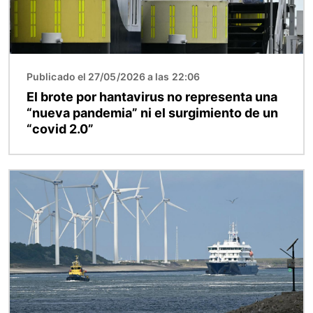
Publicado el 27/05/2026 a las 22:06
El brote por hantavirus no representa una
“nueva pandemia” ni el surgimiento de un
“covid 2.0”
Imagen