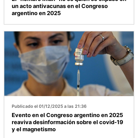
un acto antivacunas en el Congreso
argentino en 2025
Imagen
Publicado el 01/12/2025 a las 21:36
Evento en el Congreso argentino en 2025
reaviva desinformación sobre el covid-19
y el magnetismo