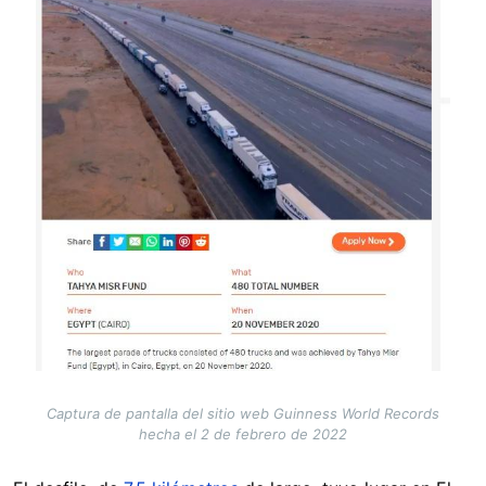
Captura de pantalla del sitio web Guinness World Records
hecha el 2 de febrero de 2022