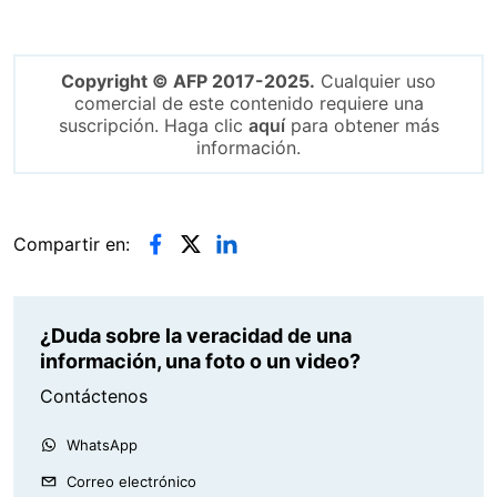
Copyright © AFP 2017-2025.
Cualquier uso
comercial de este contenido requiere una
suscripción. Haga clic
aquí
para obtener más
información.
Compartir en:
¿Duda sobre la veracidad de una
información, una foto o un video?
Contáctenos
WhatsApp
Correo electrónico