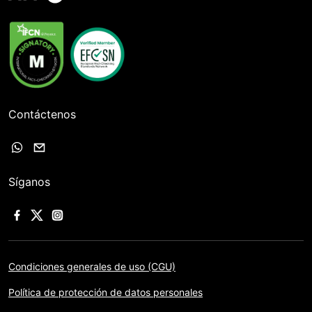
Contáctenos
Síganos
Condiciones generales de uso (CGU)
Política de protección de datos personales