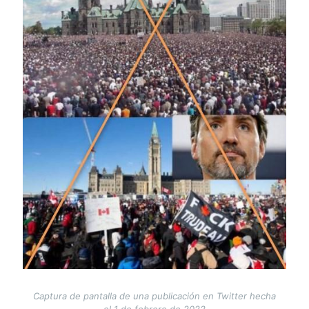
Captura de pantalla de una publicación en Twitter hecha
el 1 de febrero de 2022