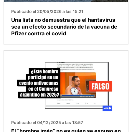
Publicado el 20/05/2026 a las 15:21
Una lista no demuestra que el hantavirus
sea un efecto secundario de la vacuna de
Pfizer contra el covid
Imagen
Publicado el 04/12/2025 a las 18:57
El “hombre imán” no es quien se expuso en