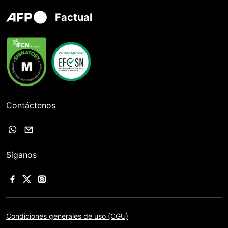
Factual
Contáctenos
Síganos
Condiciones generales de uso (CGU)