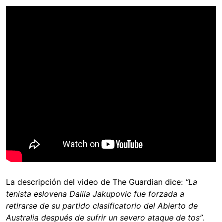
La descripción del video de The Guardian dice:
“La
tenista eslovena Dalila Jakupovic fue forzada a
retirarse de su partido clasificatorio del Abierto de
Australia después de sufrir un severo ataque de tos”
.