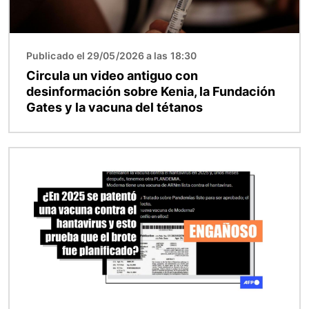
Publicado el 29/05/2026 a las 18:30
Circula un video antiguo con
desinformación sobre Kenia, la Fundación
Gates y la vacuna del tétanos
Imagen