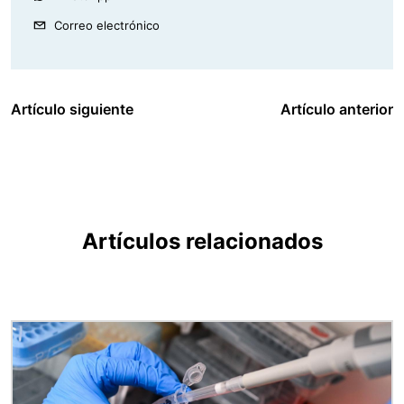
Correo electrónico
Artículo siguiente
Artículo anterior
Artículos relacionados
Imagen