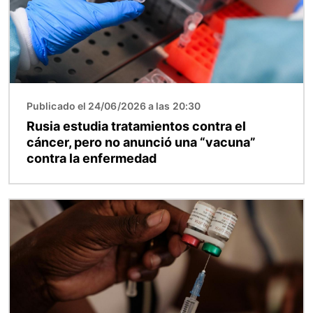
Publicado el 24/06/2026 a las 20:30
Rusia estudia tratamientos contra el
cáncer, pero no anunció una “vacuna”
contra la enfermedad
Imagen