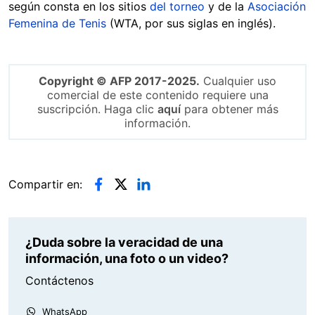
según consta en los sitios
del torneo
y de la
Asociación
Femenina de Tenis
(WTA, por sus siglas en inglés).
Copyright © AFP 2017-2025.
Cualquier uso
comercial de este contenido requiere una
suscripción. Haga clic
aquí
para obtener más
información.
Compartir en:
¿Duda sobre la veracidad de una
información, una foto o un video?
Contáctenos
WhatsApp