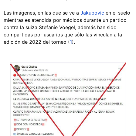
Las imágenes, en las que se ve a
Jakupovic
en el suelo
mientras es atendida por médicos durante un partido
contra la suiza Stefanie Voegel, además han sido
compartidas por usuarios que sólo las vinculan a la
edición de 2022 del torneo (
1
).
Image