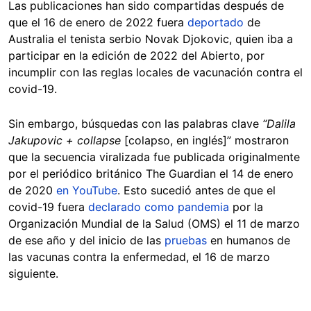
Las publicaciones han sido compartidas después de
que el 16 de enero de 2022 fuera
deportado
de
Australia el tenista serbio Novak Djokovic, quien iba a
participar en la edición de 2022 del Abierto, por
incumplir con las reglas locales de vacunación contra el
covid-19.
Sin embargo, búsquedas con las palabras clave
“Dalila
Jakupovic + collapse
[colapso, en inglés]” mostraron
que la secuencia viralizada fue publicada originalmente
por el periódico británico The Guardian el 14 de enero
de 2020
en YouTube
. Esto sucedió antes de que el
covid-19 fuera
declarado como pandemia
por la
Organización Mundial de la Salud (OMS) el 11 de marzo
de ese año y del inicio de las
pruebas
en humanos de
las vacunas contra la enfermedad, el 16 de marzo
siguiente.