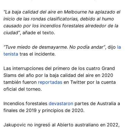
“La baja calidad del aire en Melbourne ha aplazado el
inicio de las rondas clasificatorias, debido al humo
causado por los incendios forestales alrededor de la
ciudad”
, añade el texto.
“Tuve miedo de desmayarme. No podía andar”
, dijo
la
tenista
tras el incidente.
Las interrupciones del primero de los cuatro Grand
Slams del año por la baja calidad del aire en 2020
también fueron
reportadas
en Twitter por la cuenta
oficial del torneo.
Incendios forestales
devastaron
partes de Australia a
finales de 2019 y principios de 2020.
Jakupovic no ingresó al Abierto australiano en 2022,