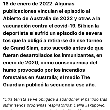
16 de enero de 2022. Algunas
publicaciones vinculan el episodio al
Abierto de Australia de 2022 y otras a la
vacunación contra el covid-19. Si bien la
deportista sí sufrió un episodio de severa
tos que la obligó a retirarse de ese torneo
de Grand Slam, esto sucedió antes de que
fueran desarrollados los inmunizantes, en
enero de 2020, como consecuencia del
humo provocado por los incendios
forestales en Australia; el medio The
Guardian publicó la secuencia ese año.
“Otra tenista se ve obligada a abandonar el partido tras
sufrir ‘serios problemas respiratorios’. Dalila Jakupovic,