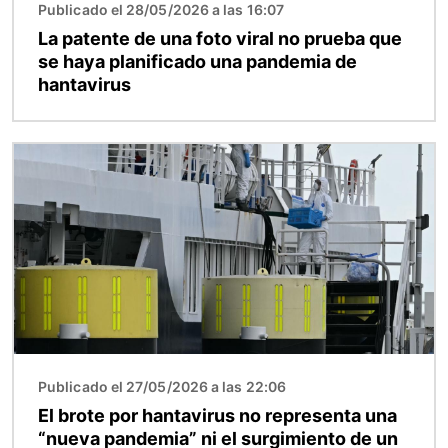
Publicado el 28/05/2026 a las 16:07
La patente de una foto viral no prueba que
se haya planificado una pandemia de
hantavirus
Imagen
Publicado el 27/05/2026 a las 22:06
El brote por hantavirus no representa una
“nueva pandemia” ni el surgimiento de un