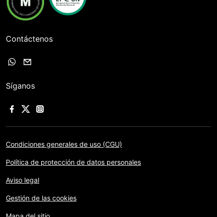
Contáctenos
Síganos
Condiciones generales de uso (CGU)
Política de protección de datos personales
Aviso legal
Gestión de las cookies
Mapa del sitio