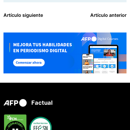
Artículo siguiente
Artículo anterior
Factual