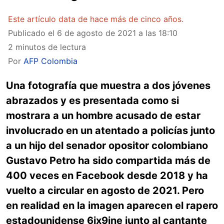
Este artículo data de hace más de cinco años.
Publicado el
6 de agosto de 2021 a las 18:10
2 minutos de lectura
Por
AFP Colombia
Una fotografía que muestra a dos jóvenes
abrazados y es presentada como si
mostrara a un hombre acusado de estar
involucrado en un atentado a policías junto
a un hijo del senador opositor colombiano
Gustavo Petro ha sido compartida más de
400 veces en Facebook desde 2018 y ha
vuelto a circular en agosto de 2021. Pero
en realidad en la imagen aparecen el rapero
estadounidense 6ix9ine junto al cantante