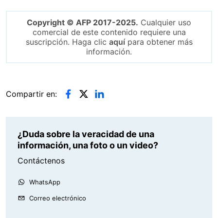
Copyright © AFP 2017-2025.
Cualquier uso
comercial de este contenido requiere una
suscripción. Haga clic
aquí
para obtener más
información.
Compartir en:
¿Duda sobre la veracidad de una
información, una foto o un video?
Contáctenos
WhatsApp
Correo electrónico