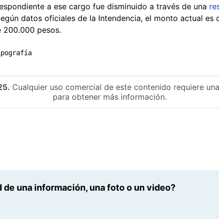
rrespondiente a ese cargo fue disminuido a través de una
re
gún datos oficiales de la Intendencia, el monto actual es
 200.000 pesos.
ipografía
25.
Cualquier uso comercial de este contenido requiere una
para obtener más información.
 de una información, una foto o un video?