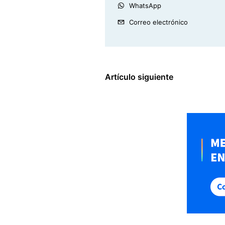
WhatsApp
Correo electrónico
Artículo siguiente