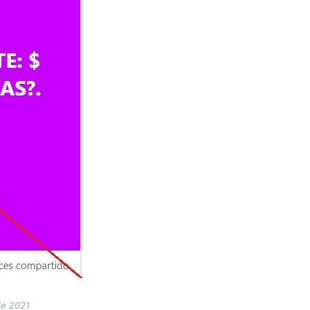
de 2021