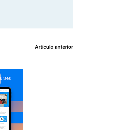
Artículo anterior