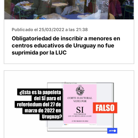
Publicado el 25/03/2022 a las 21:38
Obligatoriedad de inscribir a menores en
centros educativos de Uruguay no fue
suprimida por la LUC
Imagen