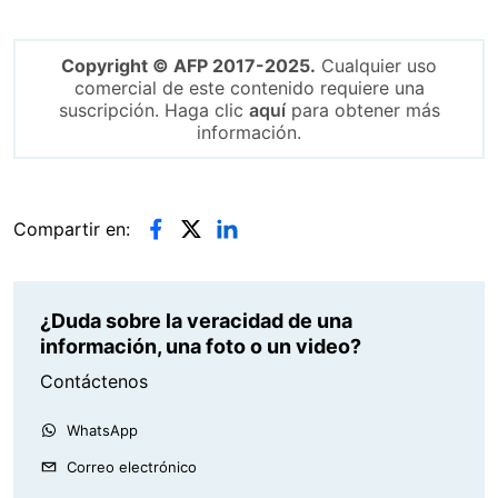
Copyright © AFP 2017-2025.
Cualquier uso
comercial de este contenido requiere una
suscripción. Haga clic
aquí
para obtener más
información.
Compartir en:
¿Duda sobre la veracidad de una
información, una foto o un video?
Contáctenos
WhatsApp
Correo electrónico