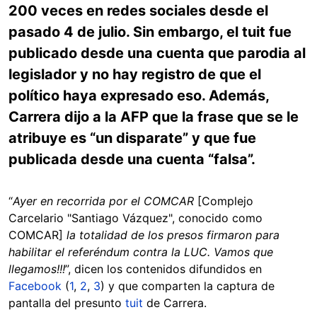
200 veces en redes sociales desde el
pasado 4 de julio. Sin embargo, el tuit fue
publicado desde una cuenta que parodia al
legislador y no hay registro de que el
político haya expresado eso. Además,
Carrera dijo a la AFP que la frase que se le
atribuye es “un disparate” y que fue
publicada desde una cuenta “falsa”.
“
Ayer en recorrida por el COMCAR
[Complejo
Carcelario "Santiago Vázquez", conocido como
COMCAR]
la totalidad de los presos firmaron para
habilitar el referéndum contra la LUC. Vamos que
llegamos!!!
”, dicen los contenidos difundidos en
Facebook
(
1
,
2
,
3
) y que comparten la captura de
pantalla del presunto
tuit
de Carrera.