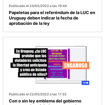
Publicado el 24/03/2022 a las 19:44
Papeletas para el referéndum de la LUC en
Uruguay deben indicar la fecha de
aprobación de la ley
Imagen
Publicado el 22/03/2022 a las 17:32
Con o sin ley emblema del gobierno