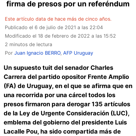
firma de presos por un referéndum
Este artículo data de hace más de cinco años.
Publicado el
6 de julio de 2021 a las 22:04
Modificado el
18 de febrero de 2022 a las 15:52
2 minutos de lectura
Por
Juan Ignacio BERRO
,
AFP Uruguay
Un supuesto tuit del senador Charles
Carrera del partido opositor Frente Amplio
(FA) de Uruguay, en el que se afirma que en
una recorrida por una cárcel todos los
presos firmaron para derogar 135 artículos
de la Ley de Urgente Consideración (LUC),
emblema del gobierno del presidente Luis
Lacalle Pou, ha sido compartida más de