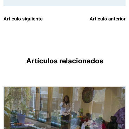
Artículo siguiente
Artículo anterior
Artículos relacionados
Imagen