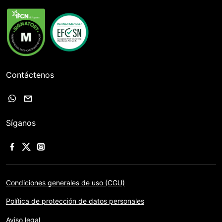
Contáctenos
Síganos
Condiciones generales de uso (CGU)
Política de protección de datos personales
Aviso legal