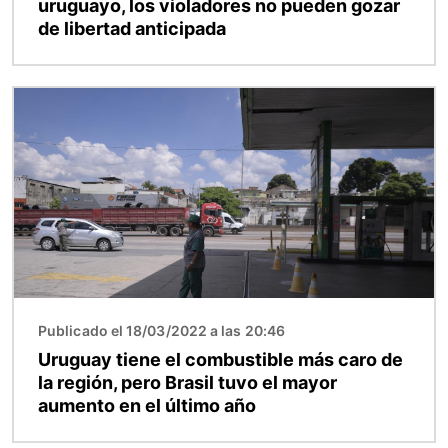
uruguayo, los violadores no pueden gozar
de libertad anticipada
Imagen
Publicado el 18/03/2022 a las 20:46
Uruguay tiene el combustible más caro de
la región, pero Brasil tuvo el mayor
aumento en el último año