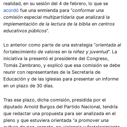
realidad, en su sesión del 4 de febrero, lo que se
acordó
fue una enmienda para “
conformar una
comisión especial multipartidaria que analizará la
implementación de la lectura de la biblia en centros
educativos públicos
”.
Lo anterior como parte de una estrategia “
orientada al
fortalecimiento de valores en la niñez y juventud
”. La
iniciativa la presentó el presidente del Congreso,
Tomás Zambrano, y explicó que esa comisión se debe
reunir con representantes de la Secretaría de
Educación y de las iglesias para presentar un informe
en un plazo de 30 días.
Tras ese plazo, dicha comisión, presidida por el
diputado Arnold Burgos del Partido Nacional, tendría
que redactar una propuesta para ser analizada en el
pleno y que estuviera orientada “
a promover una
cultura de paz, respeto, no violencia y fortalecimiento