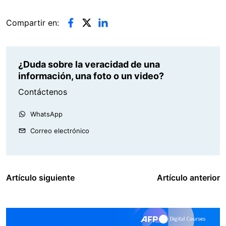
Compartir en:
¿Duda sobre la veracidad de una
información, una foto o un video?
Contáctenos
WhatsApp
Correo electrónico
Artículo siguiente
Artículo anterior