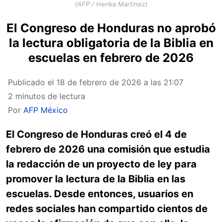
(AFP / Herika Martinez)
El Congreso de Honduras no aprobó
la lectura obligatoria de la Biblia en
escuelas en febrero de 2026
Publicado el
18 de febrero de 2026 a las 21:07
2 minutos de lectura
Por
AFP México
El Congreso de Honduras creó el 4 de
febrero de 2026 una comisión que estudia
la redacción de un proyecto de ley para
promover la lectura de la Biblia en las
escuelas. Desde entonces, usuarios en
redes sociales han compartido cientos de