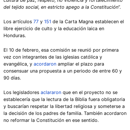
del tejido social, en estricto apego a la Constitución
”.
Los artículos
77
y
151
de la Carta Magna establecen el
libre ejercicio de culto y la educación laica en
Honduras.
El 10 de febrero, esa comisión se reunió por primera
vez con integrantes de las iglesias católica y
evangélica, y
acordaron
ampliar el plazo para
consensuar una propuesta a un periodo de entre 60 y
90 días.
Los legisladores
aclararon
que en el proyecto no se
establecería que la lectura de la Biblia fuera obligatoria
y buscarían respetar la libertad religiosa y someterse a
la decisión de los padres de familia. También acordaron
no reformar la Constitución en ese sentido.