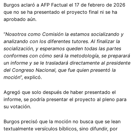
Burgos aclaró a AFP Factual el 17 de febrero de 2026
que no se ha presentado el proyecto final ni se ha
aprobado aún.
“
Nosotros como Comisión la estamos socializando y
analizando con los diferentes tutores. Al finalizar la
socialización, y esperamos queden todas las partes
conformes con cómo será la metodología, se preparará
un informe y se le trasladará directamente al presidente
del Congreso Nacional, que fue quien presentó la
moción
”, explicó.
Agregó que solo después de haber presentado el
informe, se podría presentar el proyecto al pleno para
su votación.
Burgos precisó que la moción no busca que se lean
textualmente versículos bíblicos, sino difundir, por