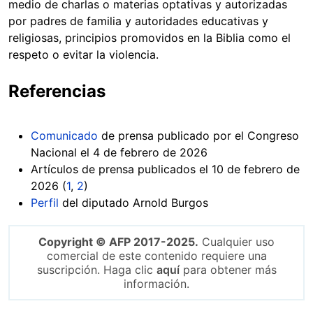
medio de charlas o materias optativas y autorizadas
por padres de familia y autoridades educativas y
religiosas, principios promovidos en la Biblia como el
respeto o evitar la violencia.
Referencias
Comunicado
de prensa publicado por el Congreso
Nacional el 4 de febrero de 2026
Artículos de prensa publicados el 10 de febrero de
2026 (
1
,
2
)
Perfil
del diputado Arnold Burgos
Copyright © AFP 2017-2025.
Cualquier uso
comercial de este contenido requiere una
suscripción. Haga clic
aquí
para obtener más
información.