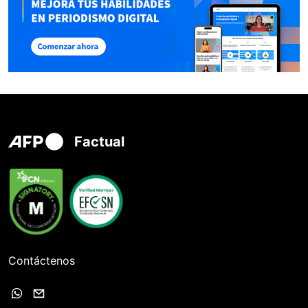
Factual
Contáctenos