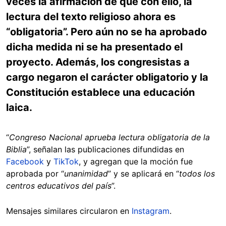
veces la afirmación de que con ello, la
lectura del texto religioso ahora es
“obligatoria”. Pero aún no se ha aprobado
dicha medida ni se ha presentado el
proyecto. Además, los congresistas a
cargo negaron el carácter obligatorio y la
Constitución establece una educación
laica.
“
Congreso Nacional aprueba lectura obligatoria de la
Biblia
”, señalan las publicaciones difundidas en
Facebook
y
TikTok
, y agregan que la moción fue
aprobada por “
unanimidad
” y se aplicará en “
todos los
centros educativos del país
”.
Mensajes similares circularon en
Instagram
.