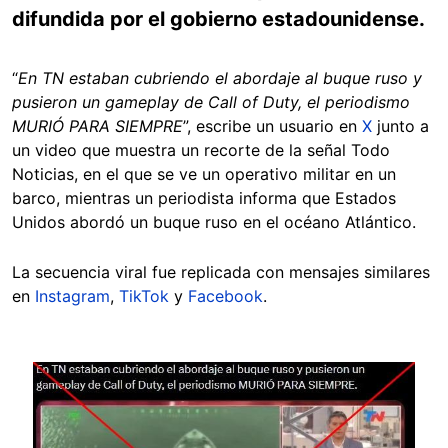
difundida por el gobierno estadounidense.
“
En TN estaban cubriendo el abordaje al buque ruso y
pusieron un gameplay de Call of Duty, el periodismo
MURIÓ PARA SIEMPRE
”, escribe un usuario en
X
junto a
un video que muestra un recorte de la señal Todo
Noticias, en el que se ve un operativo militar en un
barco, mientras un periodista informa que Estados
Unidos abordó un buque ruso en el océano Atlántico.
La secuencia viral fue replicada con mensajes similares
en
Instagram
,
TikTok
y
Facebook
.
Image