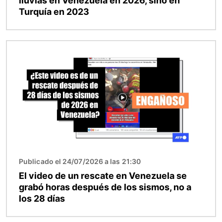
lluvias en Venezuela en 2026, sino en
Turquía en 2023
Imagen
Publicado el 24/07/2026 a las 21:30
El video de un rescate en Venezuela se
grabó horas después de los sismos, no a
los 28 días