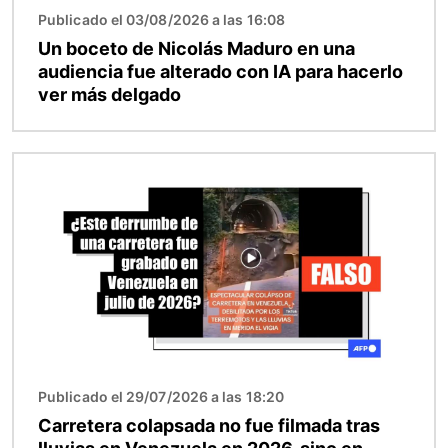
Publicado el 03/08/2026 a las 16:08
Un boceto de Nicolás Maduro en una
audiencia fue alterado con IA para hacerlo
ver más delgado
Imagen
Publicado el 29/07/2026 a las 18:20
Carretera colapsada no fue filmada tras