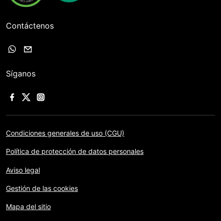
Contáctenos
Síganos
Condiciones generales de uso (CGU)
Política de protección de datos personales
Aviso legal
Gestión de las cookies
Mapa del sitio