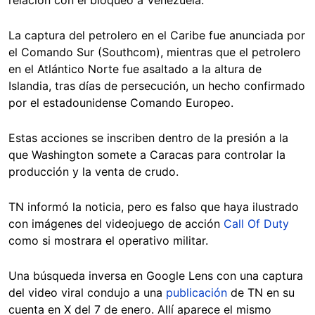
relación con el bloqueo a Venezuela.
La captura del petrolero en el Caribe fue anunciada por
el Comando Sur (Southcom), mientras que el petrolero
en el Atlántico Norte fue asaltado a la altura de
Islandia, tras días de persecución, un hecho confirmado
por el estadounidense Comando Europeo.
Estas acciones se inscriben dentro de la presión a la
que Washington somete a Caracas para controlar la
producción y la venta de crudo.
TN informó la noticia, pero es falso que haya ilustrado
con imágenes del videojuego de acción
Call Of Duty
como si mostrara el operativo militar.
Una búsqueda inversa en Google Lens con una captura
del video viral condujo a una
publicación
de TN en su
cuenta en X del 7 de enero. Allí aparece el mismo