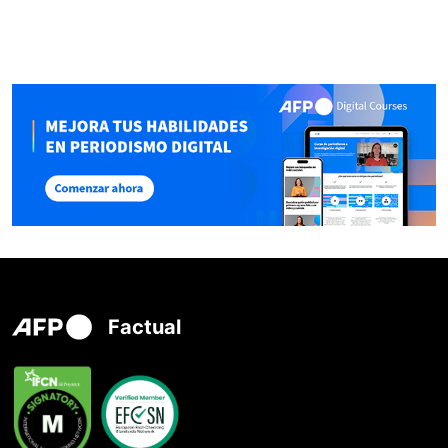
Factual