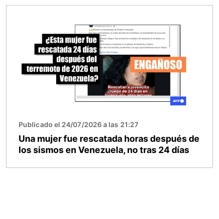
Imagen
Publicado el 24/07/2026 a las 21:27
Una mujer fue rescatada horas después de
los sismos en Venezuela, no tras 24 días