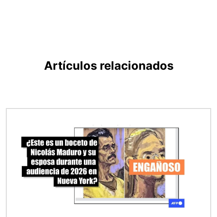
Artículos relacionados
Imagen