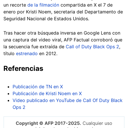
un recorte
de la filmación
compartida en X el 7 de
enero por Kristi Noem, secretaria del Departamento de
Seguridad Nacional de Estados Unidos.
Tras hacer otra búsqueda inversa en Google Lens con
una captura del video viral, AFP Factual corroboró que
la secuencia fue extraída de
Call of Duty Black Ops 2
,
título
estrenado
en 2012.
Referencias
Publicación de TN en X
Publicación de Kristi Noem en X
Video publicado en YouTube de Call Of Duty Black
Ops 2
Copyright © AFP 2017-2025.
Cualquier uso