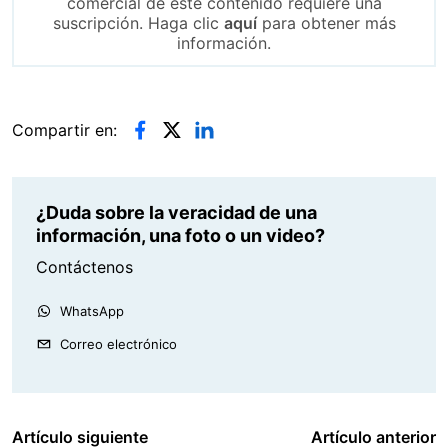
comercial de este contenido requiere una
suscripción. Haga clic
aquí
para obtener más
información.
Compartir en:
¿Duda sobre la veracidad de una
información, una foto o un video?
Contáctenos
WhatsApp
Correo electrónico
Artículo siguiente
Artículo anterior