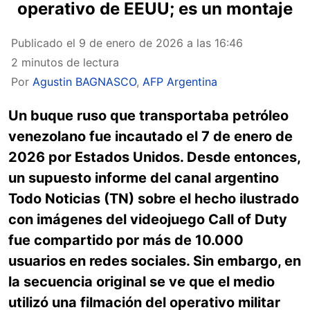
operativo de EEUU; es un montaje
Publicado el
9 de enero de 2026 a las 16:46
2 minutos de lectura
Por
Agustin BAGNASCO
,
AFP Argentina
Un buque ruso que transportaba petróleo
venezolano fue incautado el 7 de enero de
2026 por Estados Unidos. Desde entonces,
un supuesto informe del canal argentino
Todo Noticias (TN) sobre el hecho ilustrado
con imágenes del videojuego Call of Duty
fue compartido por más de 10.000
usuarios en redes sociales. Sin embargo, en
la secuencia original se ve que el medio
utilizó una filmación del operativo militar