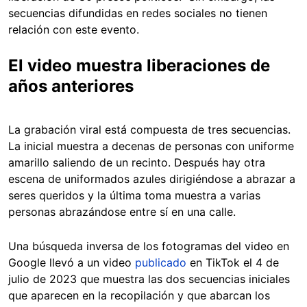
secuencias difundidas en redes sociales no tienen
relación con este evento.
El video muestra liberaciones de
años anteriores
La grabación viral está compuesta de tres secuencias.
La inicial muestra a decenas de personas con uniforme
amarillo saliendo de un recinto. Después hay otra
escena de uniformados azules dirigiéndose a abrazar a
seres queridos y la última toma muestra a varias
personas abrazándose entre sí en una calle.
Una búsqueda inversa de los fotogramas del video en
Google llevó a un video
publicado
en TikTok el 4 de
julio de 2023 que muestra las dos secuencias iniciales
que aparecen en la recopilación y que abarcan los