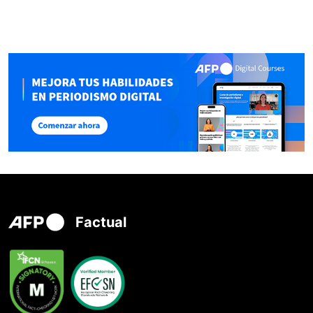
Factual