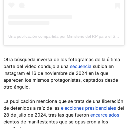
Una publicación compartida por Ministerio del P.P para el Servicio Penitenciario (@minserviciopenitenciario_ve)
Otra búsqueda inversa de los fotogramas de la última
parte del video condujo a una
secuencia
subida en
Instagram el 16 de noviembre de 2024 en la que
aparecen los mismos protagonistas, captados desde
otro ángulo.
La publicación menciona que se trata de una liberación
de detenidos a raíz de las
elecciones presidenciales
del
28 de julio de 2024, tras las que fueron
encarcelados
cientos de manifestantes que se opusieron a los