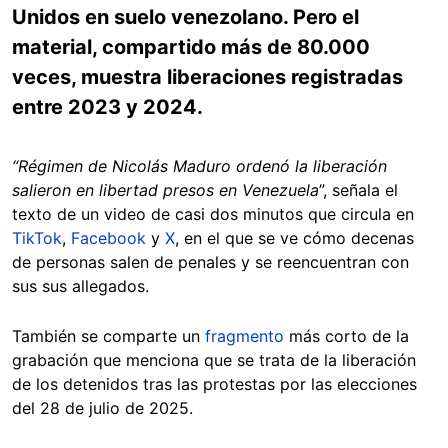
Unidos en suelo venezolano. Pero el
material, compartido más de 80.000
veces, muestra liberaciones registradas
entre 2023 y 2024.
“Régimen de Nicolás Maduro ordenó la liberación
salieron en libertad presos en Venezuela
”, señala el
texto de un video de casi dos minutos que circula en
TikTok
,
Facebook
y
X
, en el que se ve cómo decenas
de personas salen de penales y se reencuentran con
sus sus allegados.
También se comparte un
fragmento
más corto de la
grabación que menciona que se trata de la liberación
de los detenidos tras las protestas por las elecciones
del 28 de julio de 2025.