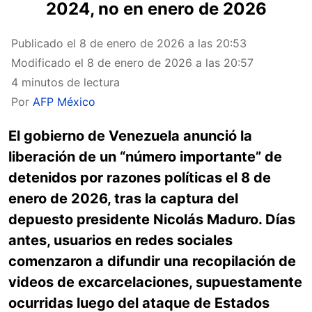
2024, no en enero de 2026
Publicado el
8 de enero de 2026 a las 20:53
Modificado el
8 de enero de 2026 a las 20:57
4 minutos de lectura
Por
AFP México
El gobierno de Venezuela anunció la
liberación de un “número importante” de
detenidos por razones políticas el 8 de
enero de 2026, tras la captura del
depuesto presidente Nicolás Maduro. Días
antes, usuarios en redes sociales
comenzaron a difundir una recopilación de
videos de excarcelaciones, supuestamente
ocurridas luego del ataque de Estados