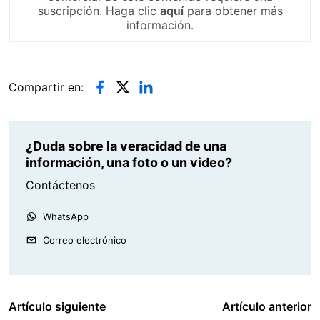
suscripción. Haga clic
aquí
para obtener más
información.
Compartir en:
¿Duda sobre la veracidad de una
información, una foto o un video?
Contáctenos
WhatsApp
Correo electrónico
Artículo siguiente
Artículo anterior