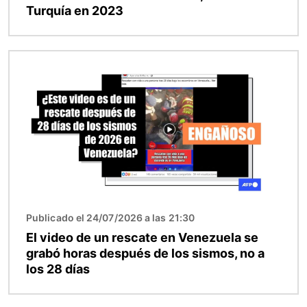
Turquía en 2023
Imagen
Publicado el 24/07/2026 a las 21:30
El video de un rescate en Venezuela se
grabó horas después de los sismos, no a
los 28 días