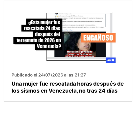
Imagen
Publicado el 24/07/2026 a las 21:27
Una mujer fue rescatada horas después de
los sismos en Venezuela, no tras 24 días