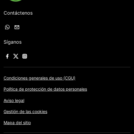
Contáctenos
Síganos
Condiciones generales de uso (CGU)
Política de protección de datos personales
Aviso legal
Gestión de las cookies
Mapa del sitio