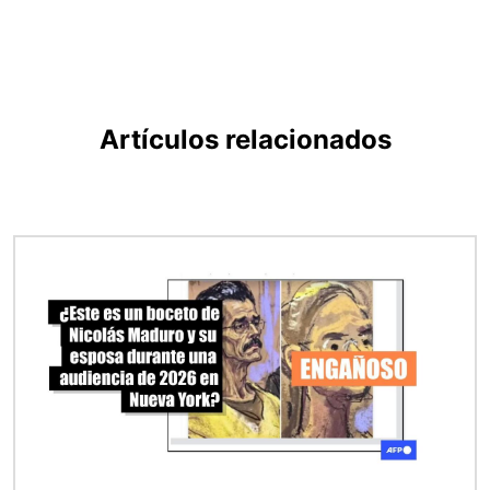
Artículos relacionados
Imagen