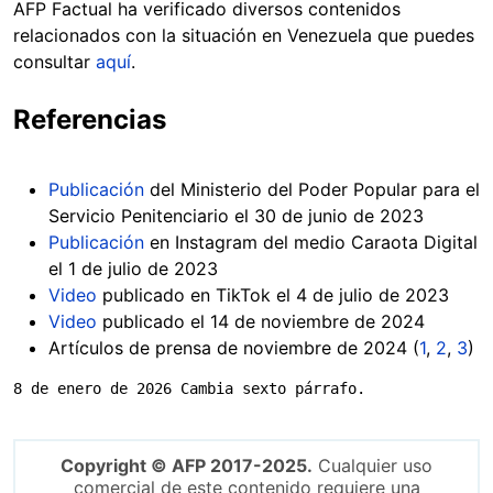
AFP Factual ha verificado diversos contenidos
relacionados con la situación en Venezuela que puedes
consultar
aquí
.
Referencias
Publicación
del Ministerio del Poder Popular para el
Servicio Penitenciario el 30 de junio de 2023
Publicación
en Instagram del medio Caraota Digital
el 1 de julio de 2023
Video
publicado en TikTok el 4 de julio de 2023
Video
publicado el 14 de noviembre de 2024
Artículos de prensa de noviembre de 2024 (
1
,
2
,
3
)
8 de enero de 2026 Cambia sexto párrafo.
Copyright © AFP 2017-2025.
Cualquier uso
comercial de este contenido requiere una