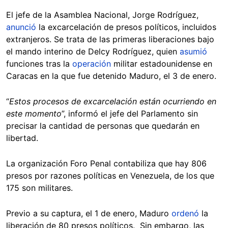
El jefe de la Asamblea Nacional, Jorge Rodríguez,
anunció
la excarcelación de presos políticos, incluidos
extranjeros. Se trata de las primeras liberaciones bajo
el mando interino de Delcy Rodríguez, quien
asumió
funciones tras la
operación
militar estadounidense en
Caracas en la que fue detenido Maduro, el 3 de enero.
“
Estos procesos de excarcelación están ocurriendo en
este momento
”, informó el jefe del Parlamento sin
precisar la cantidad de personas que quedarán en
libertad.
La organización Foro Penal contabiliza que hay 806
presos por razones políticas en Venezuela, de los que
175 son militares.
Previo a su captura, el 1 de enero, Maduro
ordenó
la
liberación de 80 presos políticos. Sin embargo, las