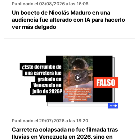
Publicado el 03/08/2026 a las 16:08
Un boceto de Nicolás Maduro en una
audiencia fue alterado con IA para hacerlo
ver más delgado
Imagen
Publicado el 29/07/2026 a las 18:20
Carretera colapsada no fue filmada tras
lluvias en Venezuela en 2026, sino en