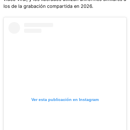
los de la grabación compartida en 2026.
Ver esta publicación en Instagram