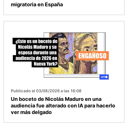
migratoria en España
Imagen
Publicado el 03/08/2026 a las 16:08
Un boceto de Nicolás Maduro en una
audiencia fue alterado con IA para hacerlo
ver más delgado