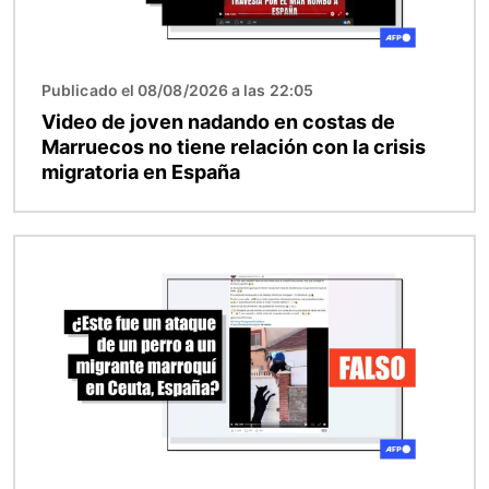
Publicado el 08/08/2026 a las 22:05
Video de joven nadando en costas de
Marruecos no tiene relación con la crisis
migratoria en España
Imagen