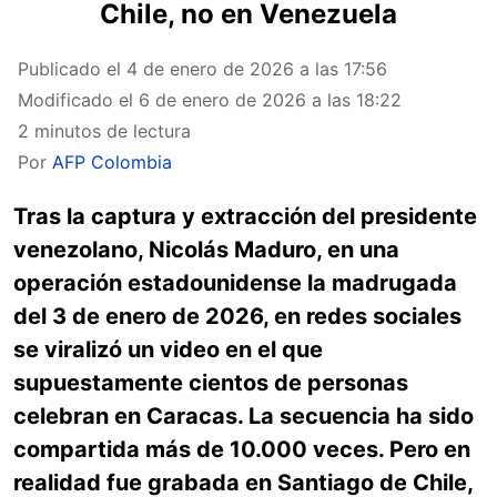
Chile, no en Venezuela
Publicado el
4 de enero de 2026 a las 17:56
Modificado el
6 de enero de 2026 a las 18:22
2 minutos de lectura
Por
AFP Colombia
Tras la captura y extracción del presidente
venezolano, Nicolás Maduro, en una
operación estadounidense la madrugada
del 3 de enero de 2026, en redes sociales
se viralizó un video en el que
supuestamente cientos de personas
celebran en Caracas. La secuencia ha sido
compartida más de 10.000 veces. Pero en
realidad fue grabada en Santiago de Chile,