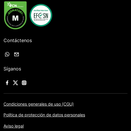
Contáctenos
Síganos
Condiciones generales de uso (CGU)
Política de protección de datos personales
Aviso legal