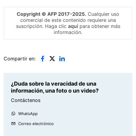
Copyright © AFP 2017-2025.
Cualquier uso
comercial de este contenido requiere una
suscripción. Haga clic
aquí
para obtener más
información.
Compartir en:
¿Duda sobre la veracidad de una
información, una foto o un video?
Contáctenos
WhatsApp
Correo electrónico