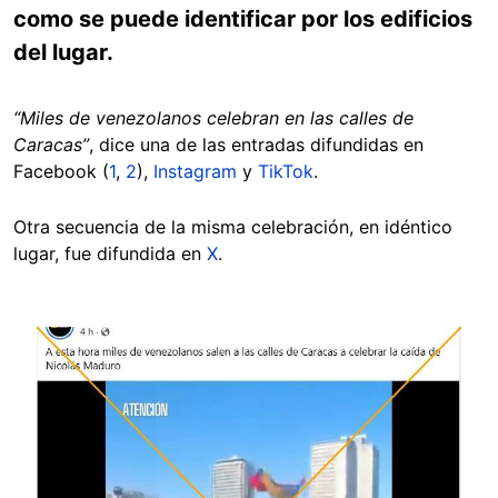
como se puede identificar por los edificios
del lugar.
“Miles de venezolanos celebran en las calles de
Caracas”
, dice una de las entradas difundidas en
Facebook (
1
,
2
),
Instagram
y
TikTok
.
Otra secuencia de la misma celebración, en idéntico
lugar, fue difundida en
X
.
Image