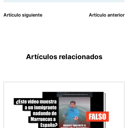
Artículo siguiente
Artículo anterior
Artículos relacionados
Imagen