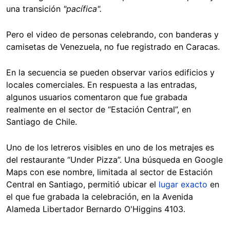
una transición
"pacífica".
Pero el video de personas celebrando, con banderas y
camisetas de Venezuela, no fue registrado en Caracas.
En la secuencia se pueden observar varios edificios y
locales comerciales. En respuesta a las entradas,
algunos usuarios comentaron que fue grabada
realmente en el sector de “Estación Central”, en
Santiago de Chile.
Uno de los letreros visibles en uno de los metrajes es
del restaurante “Under Pizza”. Una búsqueda en Google
Maps con ese nombre, limitada al sector de Estación
Central en Santiago, permitió ubicar el
lugar exacto
en
el que fue grabada la celebración, en la Avenida
Alameda Libertador Bernardo O'Higgins 4103.