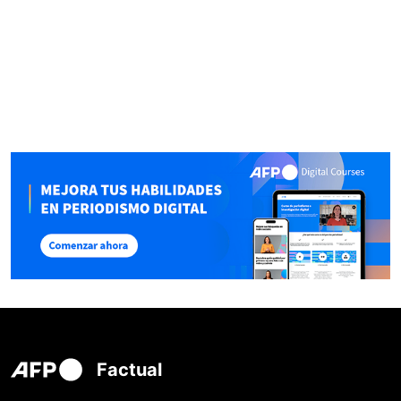
Factual