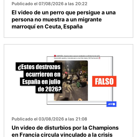
Publicado el 07/08/2026 a las 20:22
El video de un perro que persigue a una
persona no muestra a un migrante
marroquí en Ceuta, España
Imagen
Publicado el 03/08/2026 a las 21:08
Un video de disturbios por la Champions
en Francia circula vinculado a la crisis