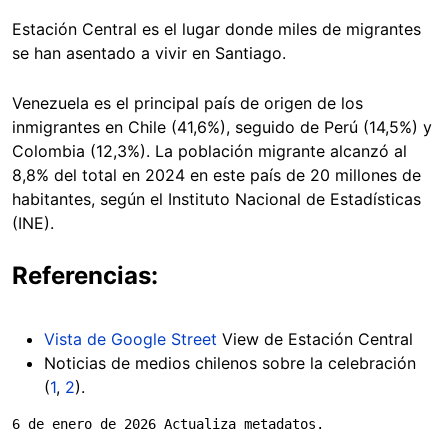
Estación Central es el lugar donde miles de migrantes
se han asentado a vivir en Santiago.
Venezuela es el principal país de origen de los
inmigrantes en Chile (41,6%), seguido de Perú (14,5%) y
Colombia (12,3%). La población migrante alcanzó al
8,8% del total en 2024 en este país de 20 millones de
habitantes, según el Instituto Nacional de Estadísticas
(INE).
Referencias:
Vista de Google Street
View de Estación Central
Noticias de medios chilenos sobre la celebración
(
1
,
2
).
6 de enero de 2026 Actualiza metadatos.