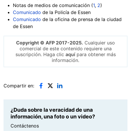
Notas de medios de comunicación (
1
,
2
)
Comunicado
de la Policía de Essen
Comunicado
de la oficina de prensa de la ciudad
de Essen
Copyright © AFP 2017-2025.
Cualquier uso
comercial de este contenido requiere una
suscripción. Haga clic
aquí
para obtener más
información.
Compartir en:
¿Duda sobre la veracidad de una
información, una foto o un video?
Contáctenos