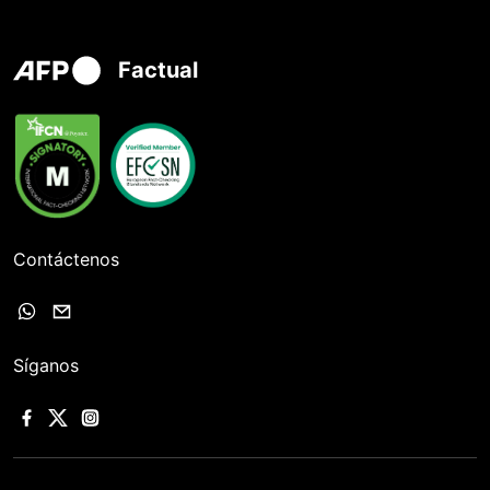
Factual
Contáctenos
Síganos