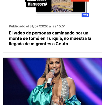
Publicado el 31/07/2026 a las 15:51
El vídeo de personas caminando por un
monte se tomó en Turquía, no muestra la
llegada de migrantes a Ceuta
Imagen