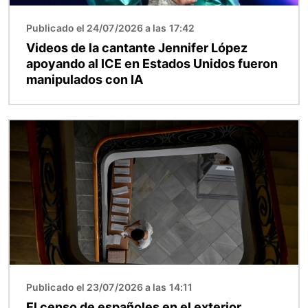
Publicado el 24/07/2026 a las 17:42
Videos de la cantante Jennifer López
apoyando al ICE en Estados Unidos fueron
manipulados con IA
Imagen
Publicado el 23/07/2026 a las 14:11
El censo de españoles en el exterior