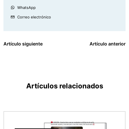
WhatsApp
Correo electrónico
Artículo siguiente
Artículo anterior
Artículos relacionados
Imagen