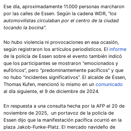
Ese día, aproximadamente 11.000 personas marcharon
por las calles de Essen. Según la cadena WDR, "
los
automovilistas circulaban por el centro de la ciudad
tocando la bocina"
.
No hubo violencia ni provocaciones en esa ocasión,
según registraron los artículos periodísticos. El
informe
de la policía de Essen sobre el evento también indicó
que los participantes se mostraron "emocionados y
eufóricos", pero "predominantemente pacíficos" y que
no hubo "incidentes significativos". El alcalde de Essen,
Thomas Kufen, mencionó lo mismo en un
comunicado
al día siguiente, el 9 de diciembre de 2024.
En respuesta a una consulta hecha por la AFP el 20 de
noviembre de 2025, un portavoz de la policía de
Essen dijo que la manifestación pacífica ocurrió en la
plaza Jakob-Funke-Platz. El mercado navideño de