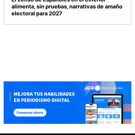
alimenta, sin pruebas, narrativas de amaño
electoral para 2027