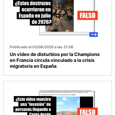
Publicado el 03/08/2026 a las 21:08
Un video de disturbios por la Champions
en Francia circula vinculado a la crisis
migratoria en España
Imagen