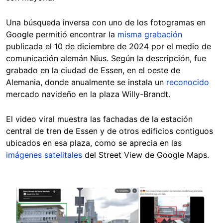
Una búsqueda inversa con uno de los fotogramas en
Google permitió encontrar la
misma grabación
publicada el 10 de diciembre de 2024 por el medio de
comunicación alemán Nius. Según la descripción, fue
grabado en la ciudad de Essen, en el oeste de
Alemania, donde anualmente se instala un
reconocido
mercado navideño en la plaza Willy-Brandt.
El video viral muestra las fachadas de la estación
central de tren de Essen y de otros edificios contiguos
ubicados en esa plaza, como se aprecia en las
imágenes satelitales
del Street View de Google Maps.
Image