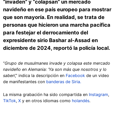
“invaden” y “colapsan” un mercado
navideño en ese país europeo para mostrar
que son mayoría. En realidad, se trata de
personas que hicieron una marcha pacífica
para festejar el derrocamiento del
expresidente sirio Bashar al-Assad en
diciembre de 2024, reportó la policía local.
“
Grupo de musulmanes invade y colapsa este mercado
navideño en Alemania: ‘Ya son más que nosotros y lo
saben
’,” indica la descripción en
Facebook
de un video
de manifestantes con
banderas de Siria.
La misma grabación ha sido compartida en
Instagram
,
TikTok
,
X
y en otros idiomas como
holandés
.