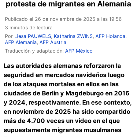
protesta de migrantes en Alemania
Publicado el
26 de noviembre de 2025 a las 19:56
3 minutos de lectura
Por
Liesa PAUWELS
,
Katharina ZWINS
,
AFP Holanda
,
AFP Alemania
,
AFP Austria
Traducción y adaptación:
AFP México
Las autoridades alemanas reforzaron la
seguridad en mercados navideños luego
de los ataques mortales en ellos en las
ciudades de Berlín y Magdeburgo en 2016
y 2024, respectivamente. En ese contexto,
en noviembre de 2025 ha sido compartido
más de 4.700 veces un video en el que
supuestamente migrantes musulmanes