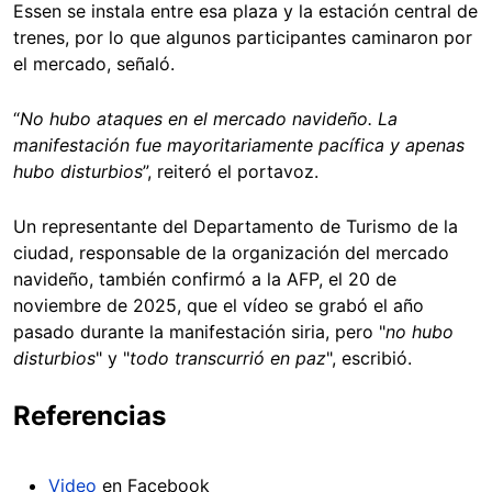
Essen se instala entre esa plaza y la estación central de
trenes, por lo que algunos participantes caminaron por
el mercado, señaló.
“
No hubo ataques en el mercado navideño. La
manifestación fue mayoritariamente pacífica y apenas
hubo disturbios
”, reiteró el portavoz.
Un representante del Departamento de Turismo de la
ciudad, responsable de la organización del mercado
navideño, también confirmó a la AFP, el 20 de
noviembre de 2025, que el vídeo se grabó el año
pasado durante la manifestación siria, pero "
no hubo
disturbios
" y "
todo transcurrió en paz
", escribió.
Referencias
Video
en Facebook