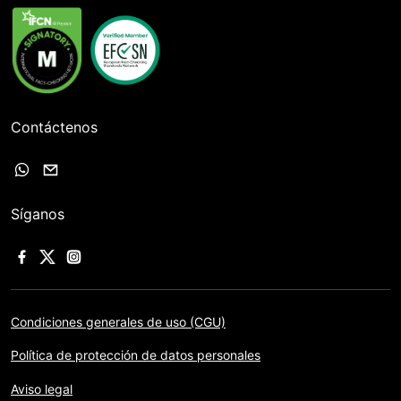
Contáctenos
Síganos
Condiciones generales de uso (CGU)
Política de protección de datos personales
Aviso legal