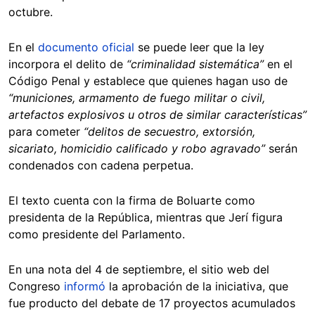
octubre.
En el
documento oficial
se puede leer que la ley
incorpora el delito de
“criminalidad sistemática”
en el
Código Penal y establece que quienes hagan uso de
“municiones, armamento de fuego militar o civil,
artefactos explosivos u otros de similar características”
para cometer
“delitos de secuestro, extorsión,
sicariato, homicidio calificado y robo agravado”
serán
condenados con cadena perpetua.
El texto cuenta con la firma de Boluarte como
presidenta de la República, mientras que Jerí figura
como presidente del Parlamento.
En una nota del 4 de septiembre, el sitio web del
Congreso
informó
la aprobación de la iniciativa, que
fue producto del debate de 17 proyectos acumulados