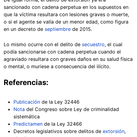
sancionado con cadena perpetua en los supuestos en
que la víctima resultara con lesiones graves o muerte,
o si el agente se valía de un menor edad, como figura
en un decreto de
septiembre
de 2015.
Lo mismo ocurre con el delito de
secuestro
, el cual
podía sancionarse con cadena perpetua cuando el
agraviado resultara con graves daños en su salud física
o mental, o muriese a consecuencia del ilícito.
Referencias:
Publicación
de la Ley 32446
Nota
del Congreso sobre Ley de criminalidad
sistemática
Predictamen
de la Ley 32466
Decretos legislativos sobre delitos de
extorsión
,