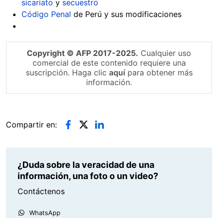
sicariato
y
secuestro
Código Penal
de Perú y sus modificaciones
Copyright © AFP 2017-2025.
Cualquier uso
comercial de este contenido requiere una
suscripción. Haga clic
aquí
para obtener más
información.
Compartir en:
¿Duda sobre la veracidad de una
información, una foto o un video?
Contáctenos
WhatsApp