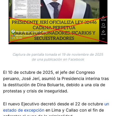
Captura de pantalla tomada el 19 de noviembre de 2025
de una publicación en Facebook
El 10 de octubre de 2025, el jefe del Congreso
peruano, José Jerí, asumió la Presidencia interina tras
la destitución de Dina Boluarte, debido a una ola de
protestas y crisis de inseguridad.
El nuevo Ejecutivo decretó desde el 22 de octubre
un
estado de excepción
en Lima y Callao con el fin de