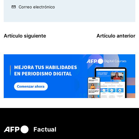
Correo electrónico
Artículo siguiente
Artículo anterior
Factual