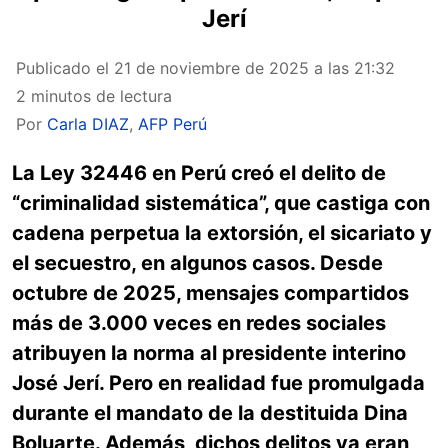
Jerí
Publicado el
21 de noviembre de 2025 a las 21:32
2 minutos de lectura
Por
Carla DIAZ
,
AFP Perú
La Ley 32446 en Perú creó el delito de
“criminalidad sistemática”, que castiga con
cadena perpetua la extorsión, el sicariato y
el secuestro, en algunos casos. Desde
octubre de 2025, mensajes compartidos
más de 3.000 veces en redes sociales
atribuyen la norma al presidente interino
José Jerí. Pero en realidad fue promulgada
durante el mandato de la destituida Dina
Boluarte. Además, dichos delitos ya eran