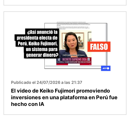
Imagen
Publicado el 24/07/2026 a las 21:37
El video de Keiko Fujimori promoviendo
inversiones en una plataforma en Perú fue
hecho con IA