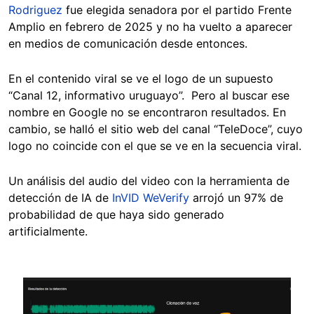
Rodriguez
fue elegida senadora por el partido Frente
Amplio en febrero de 2025 y no ha vuelto a aparecer
en medios de comunicación desde entonces.
En el contenido viral se ve el logo de un supuesto
“Canal 12, informativo uruguayo”. Pero al buscar ese
nombre en Google no se encontraron resultados. En
cambio, se halló el sitio web del canal “TeleDoce”, cuyo
logo no coincide con el que se ve en la secuencia viral.
Un análisis del audio del video con la herramienta de
detección de IA de
InVID WeVerify
arrojó un 97% de
probabilidad de que haya sido generado
artificialmente.
Image