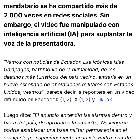
mandatario se ha compartido más de
2.000 veces en redes sociales. Sin
embargo, el video fue manipulado con
inteligencia artificial (IA) para suplantar la
voz de la presentadora.
“Vamos con noticias de Ecuador. Las icónicas islas
Galápagos, patrimonio de la humanidad, de los
destinos más turísticos del país vecino, entraría en un
nuevo escenario de operaciones militares con Estados
Unidos, veamos”
, parece decir la reportera en un video
difundido en Facebook (
1
,
2
), X (
1
,
2
) y
TikTok
.
Luego dice:
“El anuncio encendió las alarmas dentro y
fuera del país, de aprobarse la consulta, Washington
podría establecer una base militar permanente en el
archipiélago, específicamente en la isla Baltra, uno de