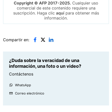
Copyright © AFP 2017-2025.
Cualquier uso
comercial de este contenido requiere una
suscripción. Haga clic
aquí
para obtener más
información.
Compartir en:
¿Duda sobre la veracidad de una
información, una foto o un video?
Contáctenos
WhatsApp
Correo electrónico