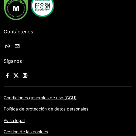
Contáctenos
Síganos
Condiciones generales de uso (CGU)
Política de protección de datos personales
Aviso legal
Gestión de las cookies