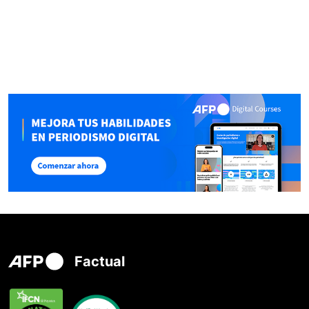
Factual