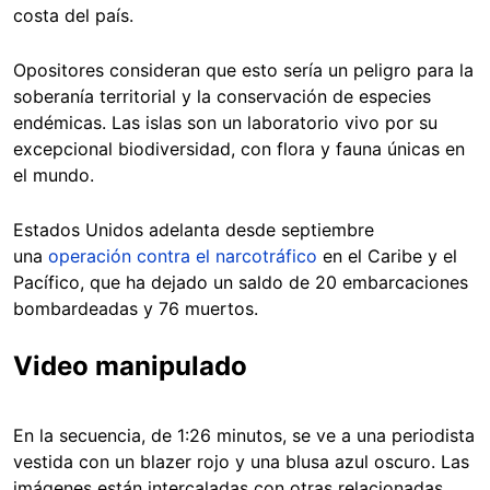
costa del país.
Opositores consideran que esto sería un peligro para la
soberanía territorial y la conservación de especies
endémicas. Las islas son un laboratorio vivo por su
excepcional biodiversidad, con flora y fauna únicas en
el mundo.
Estados Unidos adelanta desde septiembre
una
operación contra el narcotráfico
en el Caribe y el
Pacífico, que ha dejado un saldo de 20 embarcaciones
bombardeadas y 76 muertos.
Video manipulado
En la secuencia, de 1:26 minutos, se ve a una periodista
vestida con un blazer rojo y una blusa azul oscuro. Las
imágenes están intercaladas con otras relacionadas