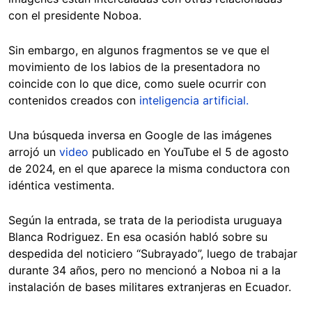
con el presidente Noboa.
Sin embargo, en algunos fragmentos se ve que el
movimiento de los labios de la presentadora no
coincide con lo que dice, como suele ocurrir con
contenidos creados con
inteligencia artificial.
Una búsqueda inversa en Google de las imágenes
arrojó un
video
publicado en YouTube el 5 de agosto
de 2024, en el que aparece la misma conductora con
idéntica vestimenta.
Según la entrada, se trata de la periodista uruguaya
Blanca Rodriguez. En esa ocasión habló sobre su
despedida del noticiero “Subrayado”, luego de trabajar
durante 34 años, pero no mencionó a Noboa ni a la
instalación de bases militares extranjeras en Ecuador.