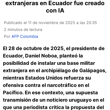
extranjeras en Ecuador fue creado
con IA
Publicado el
11 de noviembre de 2025 a las 20:35
2 minutos de lectura
Por
AFP Colombia
El 28 de octubre de 2025, el presidente de
Ecuador, Daniel Noboa, planteó la
posibilidad de instalar una base militar
extranjera en el archipiélago de Galápagos,
mientras Estados Unidos refuerza su
ofensiva contra el narcotráfico en el
Pacífico. En ese contexto, una supuesta
transmisión de un noticiero uruguayo en el
que una periodista critica la propuesta del