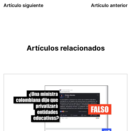
Artículo siguiente
Artículo anterior
Artículos relacionados
Imagen