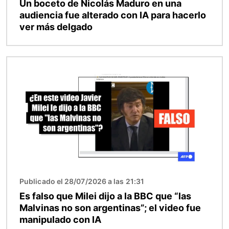
Un boceto de Nicolás Maduro en una
audiencia fue alterado con IA para hacerlo
ver más delgado
Imagen
Publicado el 28/07/2026 a las 21:31
Es falso que Milei dijo a la BBC que “las
Malvinas no son argentinas”; el video fue
manipulado con IA