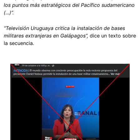
los puntos más estratégicos del Pacífico sudamericano
(...)”.
“Televisión Uruguaya critica la instalación de bases
militares extranjeras en Galápagos”,
dice un texto sobre
la secuencia.
Image