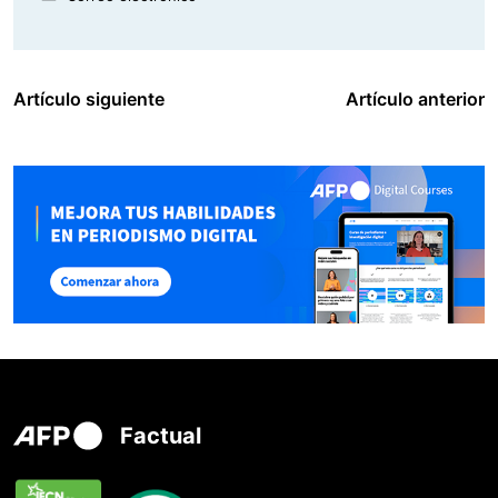
Artículo siguiente
Artículo anterior
Factual