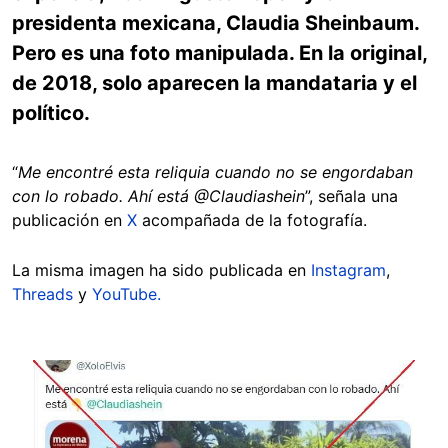
presidenta mexicana, Claudia Sheinbaum.
Pero es una foto manipulada. En la original,
de 2018, solo aparecen la mandataria y el
político.
“
Me encontré esta reliquia cuando no se engordaban
con lo robado. Ahí está @Claudiashein
”, señala una
publicación en
X
acompañada de la fotografía.
La misma imagen ha sido publicada en
Instagram
,
Threads
y
YouTube.
Image