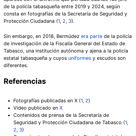
de la policía tabasqueña entre 2019 y 2024, según
consta en fotografías de la Secretaría de Seguridad y
Protección Ciudadana (
1
,
2
,
3
).
Sin embargo, en 2018, Bermúdez
era parte
de la policía
de investigación de la Fiscalía General del Estado de
Tabasco, una institución autónoma y ajena a la policía
estatal tabasqueña y cuyos
uniformes
y escudos son
diferentes.
Referencias
Fotografías publicadas en X (
1
,
2
)
Video publicado en
X
Contenidos de prensa de la Secretaría de
Seguridad y Protección Ciudadana de Tabasco (
1
,
2
,
3
)