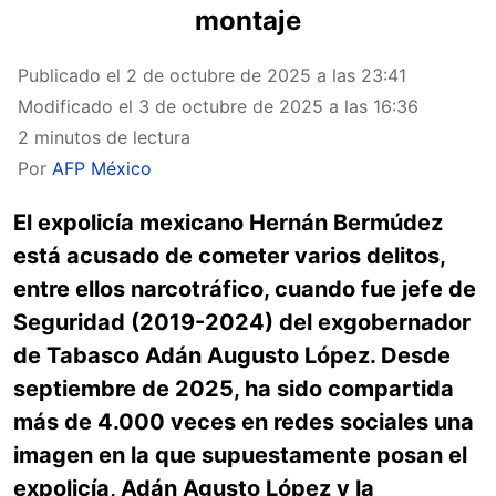
montaje
Publicado el
2 de octubre de 2025 a las 23:41
Modificado el
3 de octubre de 2025 a las 16:36
2 minutos de lectura
Por
AFP México
El expolicía mexicano Hernán Bermúdez
está acusado de cometer varios delitos,
entre ellos narcotráfico, cuando fue jefe de
Seguridad (2019-2024) del exgobernador
de Tabasco Adán Augusto López. Desde
septiembre de 2025, ha sido compartida
más de 4.000 veces en redes sociales una
imagen en la que supuestamente posan el
expolicía, Adán Agusto López y la