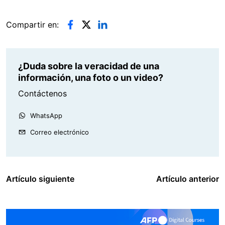
Compartir en:
¿Duda sobre la veracidad de una
información, una foto o un video?
Contáctenos
WhatsApp
Correo electrónico
Artículo siguiente
Artículo anterior