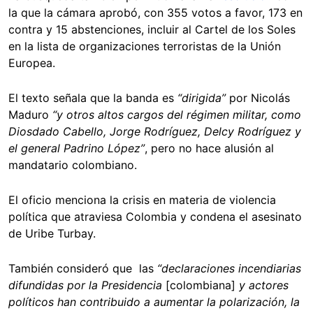
la que la cámara aprobó, con 355 votos a favor, 173 en
contra y 15 abstenciones, incluir al Cartel de los Soles
en la lista de organizaciones terroristas de la Unión
Europea.
El texto señala que la banda es
“dirigida”
por Nicolás
Maduro
“y otros altos cargos del régimen militar, como
Diosdado Cabello, Jorge Rodríguez, Delcy Rodríguez y
el general Padrino López”
, pero no hace alusión al
mandatario colombiano.
El oficio menciona la crisis en materia de violencia
política que atraviesa Colombia y condena el asesinato
de Uribe Turbay.
También consideró que las
“declaraciones incendiarias
difundidas por la Presidencia
[colombiana]
y actores
políticos han contribuido a aumentar la polarización, la