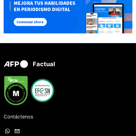
Factual
Contáctenos