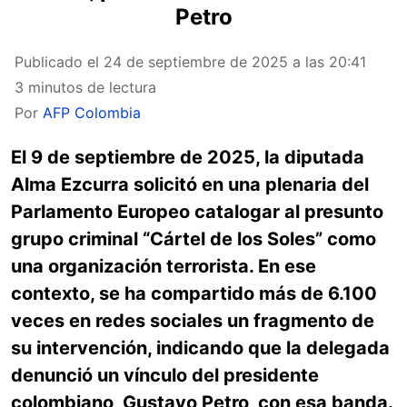
Petro
Publicado el
24 de septiembre de 2025 a las 20:41
3 minutos de lectura
Por
AFP Colombia
El 9 de septiembre de 2025, la diputada
Alma Ezcurra solicitó en una plenaria del
Parlamento Europeo catalogar al presunto
grupo criminal “Cártel de los Soles” como
una organización terrorista. En ese
contexto, se ha compartido más de 6.100
veces en redes sociales un fragmento de
su intervención, indicando que la delegada
denunció un vínculo del presidente
colombiano, Gustavo Petro, con esa banda.