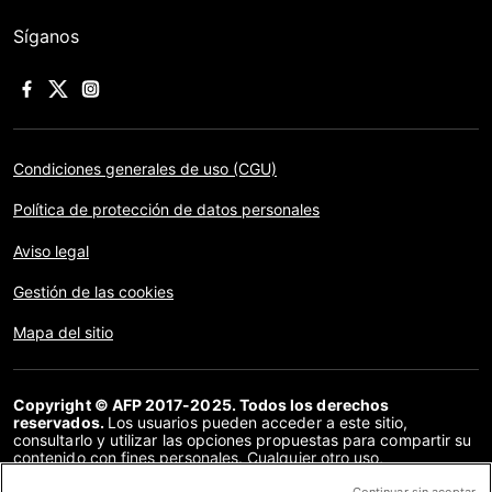
Síganos
Condiciones generales de uso (CGU)
Política de protección de datos personales
Aviso legal
Gestión de las cookies
Mapa del sitio
Copyright © AFP 2017-2025. Todos los derechos
reservados.
Los usuarios pueden acceder a este sitio,
consultarlo y utilizar las opciones propuestas para compartir su
contenido con fines personales. Cualquier otro uso,
especialmente la reproducción, la comunicación al público o la