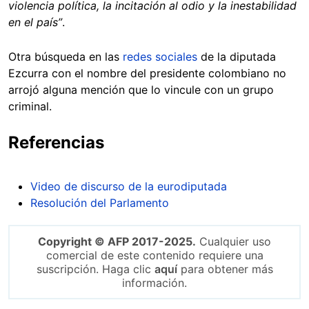
violencia política, la incitación al odio y la inestabilidad
en el país”
.
Otra búsqueda en las
redes sociales
de la diputada
Ezcurra con el nombre del presidente colombiano no
arrojó alguna mención que lo vincule con un grupo
criminal.
Referencias
Video de discurso de la eurodiputada
Resolución del Parlamento
Copyright © AFP 2017-2025.
Cualquier uso
comercial de este contenido requiere una
suscripción. Haga clic
aquí
para obtener más
información.