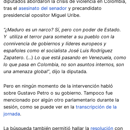
diputados abordaron la crisis de violencia en Colombia,
tras el
asesinato del senador
y precandidato
presidencial opositor Miguel Uribe.
“¿Maduro es un narco? Sí, pero con poder de Estado.
Y utiliza el terror para someter a su pueblo con la
connivencia de gobiernos y líderes europeos y
españoles como el socialista José Luis Rodríguez
Zapatero.
(...)
Lo que está pasando en Venezuela, como
lo que pasa en Colombia, no son asuntos internos, son
una amenaza global”
, dijo la diputada
.
Pero en ningún momento de la intervención habló
sobre Gustavo Petro o su gobierno. Tampoco fue
mencionado por algún otro parlamentario durante la
sesión, como se puede ver en la
transcripción de la
jornada
.
La búsqueda también permitió hallar la
resolución
con