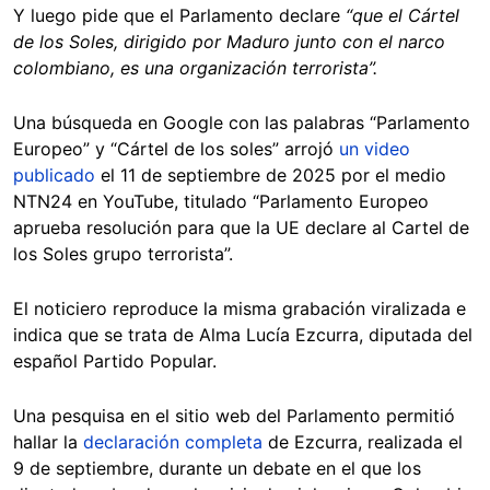
Y luego pide que el Parlamento declare
“que el Cártel
de los Soles, dirigido por Maduro junto con el narco
colombiano, es una organización terrorista”.
Una búsqueda en Google con las palabras “Parlamento
Europeo” y “Cártel de los soles” arrojó
un video
publicado
el 11 de septiembre de 2025 por el medio
NTN24 en YouTube, titulado “Parlamento Europeo
aprueba resolución para que la UE declare al Cartel de
los Soles grupo terrorista”.
El noticiero reproduce la misma grabación viralizada e
indica que se trata de Alma Lucía Ezcurra, diputada del
español Partido Popular.
Una pesquisa en el sitio web del Parlamento permitió
hallar la
declaración completa
de Ezcurra, realizada el
9 de septiembre, durante un debate en el que los