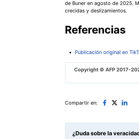
de Buner en agosto de 2025. M
crecidas y deslizamientos.
Referencias
Publicación original en Tik
Copyright © AFP 2017-20
Compartir en:
¿Duda sobre la veracidad