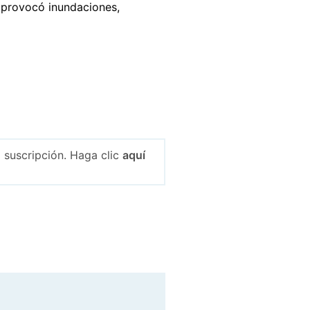
 provocó inundaciones,
 suscripción. Haga clic
aquí