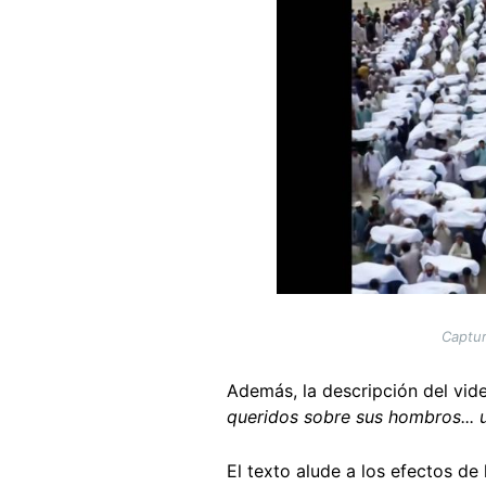
Captur
Además, la descripción del video
queridos sobre sus hombros... 
El texto alude a los efectos de