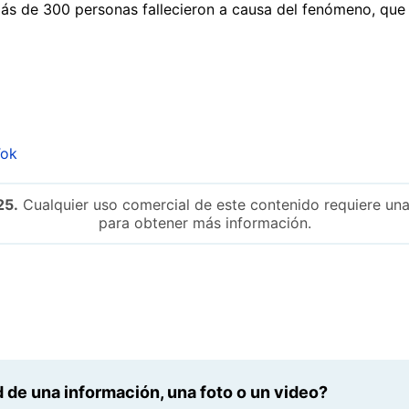
ás de 300 personas fallecieron a causa del fenómeno, que
Tok
25.
Cualquier uso comercial de este contenido requiere una
para obtener más información.
 de una información, una foto o un video?