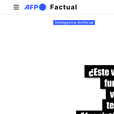
Pasar al contenido principal
Factual
Solapas principales
Inteligencia Artificial