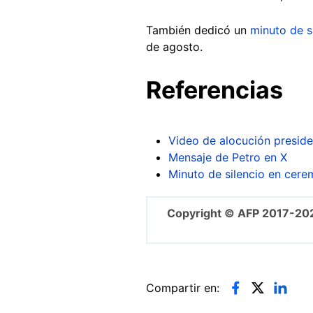
También dedicó un
minuto de s
de agosto.
Referencias
Video de alocución preside
Mensaje de Petro en X
Minuto de silencio en cere
Copyright © AFP 2017-20
Compartir en: