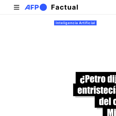
Pasar al contenido principal
Factual
Solapas principales
Inteligencia Artificial