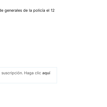
 generales de la policía el 12
 suscripción. Haga clic
aquí