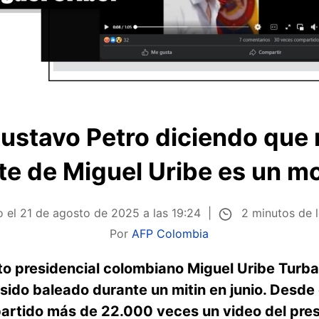
Gustavo Petro diciendo que 
e de Miguel Uribe es un m
2 minutos de 
o el
21 de agosto de 2025 a las 19:24
Por
AFP Colombia
to presidencial colombiano Miguel Uribe Turba
sido baleado durante un mitin en junio. Desde
artido más de 22.000 veces un video del pre