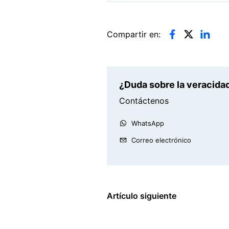
Compartir en:
¿Duda sobre la veracidad
Contáctenos
WhatsApp
Correo electrónico
Artículo siguiente