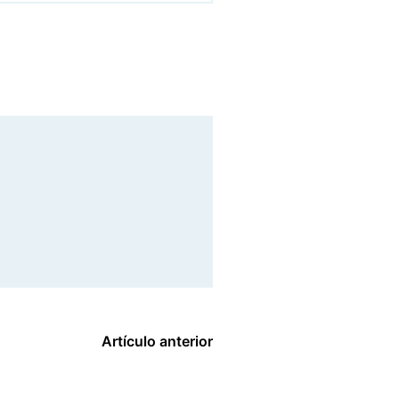
Artículo anterior