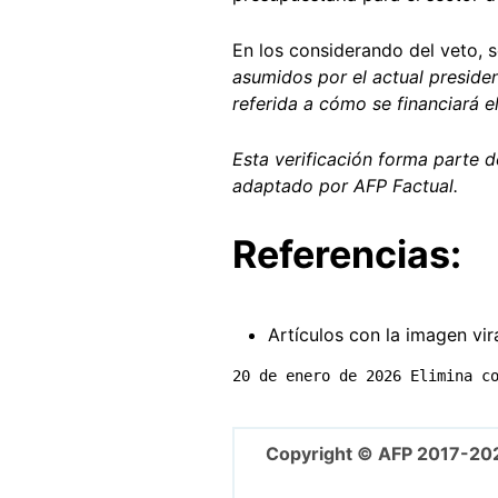
En los considerando del veto, 
asumidos por el actual preside
referida a cómo se financiará e
Esta verificación forma parte 
adaptado por AFP Factual.
Referencias:
Artículos con la imagen vira
20 de enero de 2026 Elimina c
Copyright © AFP 2017-20