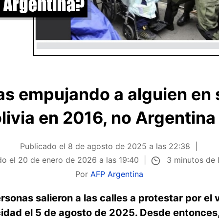
ías empujando a alguien en s
livia en 2016, no Argentin
Publicado el
8 de agosto de 2025 a las 22:38
3 minutos de 
do el
20 de enero de 2026 a las 19:40
Por
AFP Argentina
sonas salieron a las calles a protestar por el v
dad el 5 de agosto de 2025. Desde entonces,