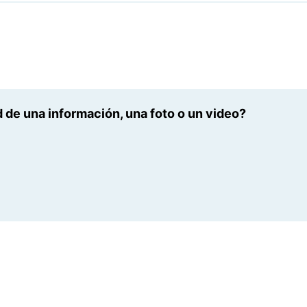
 de una información, una foto o un video?