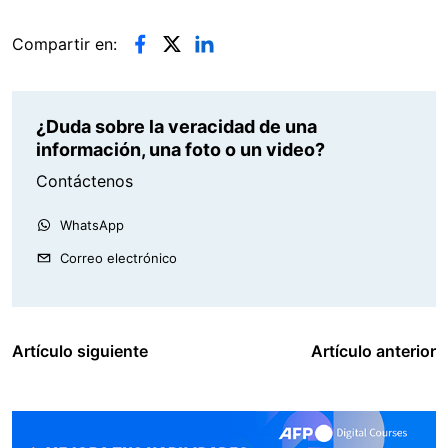
Compartir en:
¿Duda sobre la veracidad de una
información, una foto o un video?
Contáctenos
WhatsApp
Correo electrónico
Artículo siguiente
Artículo anterior