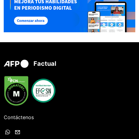
Factual
Contáctenos