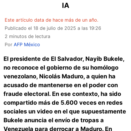
IA
Este artículo data de hace más de un año.
Publicado el
18 de julio de 2025 a las 19:26
2 minutos de lectura
Por
AFP México
El presidente de El Salvador, Nayib Bukele,
no reconoce el gobierno de su homólogo
venezolano, Nicolás Maduro, a quien ha
acusado de mantenerse en el poder con
fraude electoral. En ese contexto, ha sido
compartido más de 5.600 veces en redes
sociales un video en el que supuestamente
Bukele anuncia el envío de tropas a
Venezuela para derrocar a Maduro. En