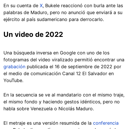
En su cuenta de
X
, Bukele reaccionó con burla ante las
palabras de Maduro, pero no anunció que enviará a su
ejército al país sudamericano para derrocarlo.
Un video de 2022
Una búsqueda inversa en Google con uno de los
fotogramas del video viralizado permitió encontrar una
grabación
publicada el 16 de septiembre de 2022 por
el medio de comunicación Canal 12 El Salvador en
YouTube.
En la secuencia se ve al mandatario con el mismo traje,
el mismo fondo y haciendo gestos idénticos, pero no
habla sobre Venezuela o Nicolás Maduro.
El metraje es una versión resumida de la
conferencia