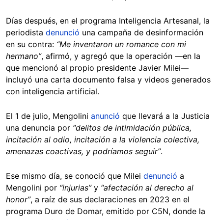
Días después, en el programa Inteligencia Artesanal, la
periodista
denunció
una campaña de desinformación
en su contra:
“Me inventaron un romance con mi
hermano”
, afirmó, y agregó que la operación —en la
que mencionó al propio presidente Javier Milei—
incluyó una carta documento falsa y videos generados
con inteligencia artificial.
El 1 de julio, Mengolini
anunció
que llevará a la Justicia
una denuncia por
“delitos de intimidación pública,
incitación al odio, incitación a la violencia colectiva,
amenazas coactivas, y podríamos seguir”
.
Ese mismo día, se conoció que Milei
denunció
a
Mengolini por
“injurias”
y
“afectación al derecho al
honor”
, a raíz de sus declaraciones en 2023 en el
programa Duro de Domar, emitido por C5N, donde la