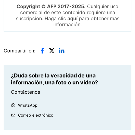
Copyright © AFP 2017-2025.
Cualquier uso
comercial de este contenido requiere una
suscripción. Haga clic
aquí
para obtener más
información.
Compartir en:
¿Duda sobre la veracidad de una
información, una foto o un video?
Contáctenos
WhatsApp
Correo electrónico