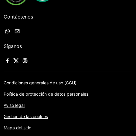
Contáctenos
Síganos
Condiciones generales de uso (CGU)
Política de protección de datos personales
Aviso legal
Gestión de las cookies
Mapa del sitio