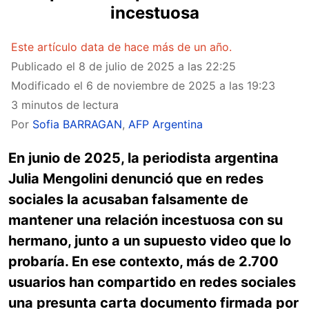
incestuosa
Este artículo data de hace más de un año.
Publicado el
8 de julio de 2025 a las 22:25
Modificado el
6 de noviembre de 2025 a las 19:23
3 minutos de lectura
Por
Sofia BARRAGAN
,
AFP Argentina
En junio de 2025, la periodista argentina
Julia Mengolini denunció que en redes
sociales la acusaban falsamente de
mantener una relación incestuosa con su
hermano, junto a un supuesto video que lo
probaría. En ese contexto, más de 2.700
usuarios han compartido en redes sociales
una presunta carta documento firmada por