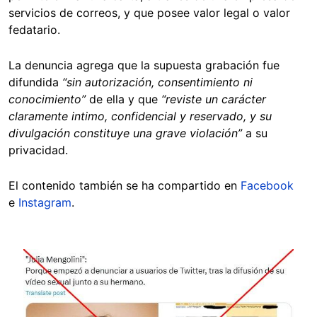
servicios de correos, y que posee valor legal o valor
fedatario.
La denuncia agrega que la supuesta grabación fue
difundida
“sin autorización, consentimiento ni
conocimiento”
de ella y que
“reviste un carácter
claramente intimo, confidencial y reservado, y su
divulgación constituye una grave violación”
a su
privacidad.
El contenido también se ha compartido en
Facebook
e
Instagram
.
Image