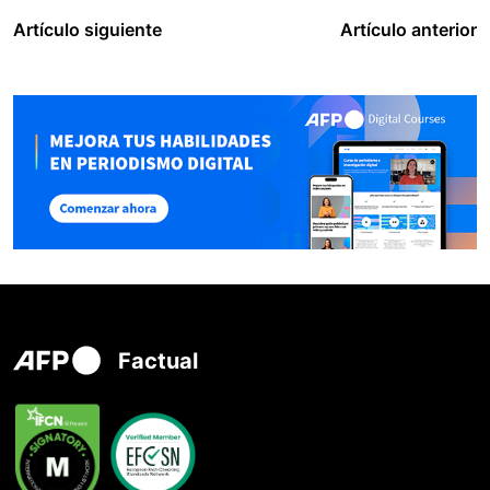
Artículo siguiente
Artículo anterior
Factual