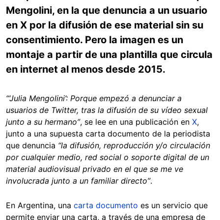
Mengolini, en la que denuncia a un usuario
en X por la difusión de ese material sin su
consentimiento. Pero la imagen es un
montaje a partir de una plantilla que circula
en internet al menos desde 2015.
“‘Julia Mengolini’: Porque empezó a denunciar a
usuarios de Twitter, tras la difusión de su vídeo sexual
junto a su hermano”
, se lee en una publicación en
X
,
junto a una supuesta carta documento de la periodista
que denuncia
“la difusión, reproducción y/o circulación
por cualquier medio, red social o soporte digital de un
material audiovisual privado en el que se me ve
involucrada junto a un familiar directo”
.
En Argentina, una
carta documento
es un servicio que
permite enviar una carta, a través de una empresa de