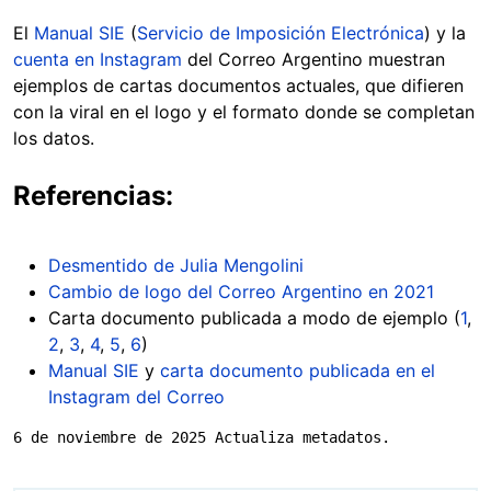
El
Manual SIE
(
Servicio de Imposición Electrónica
) y la
cuenta en Instagram
del Correo Argentino muestran
ejemplos de cartas documentos actuales, que difieren
con la viral en el logo y el formato donde se completan
los datos.
Referencias:
Desmentido de Julia Mengolini
Cambio de logo del Correo Argentino en 2021
Carta documento publicada a modo de ejemplo (
1
,
2
,
3
,
4
,
5
,
6
)
Manual SIE
y
carta documento publicada en el
Instagram del Correo
6 de noviembre de 2025 Actualiza metadatos.