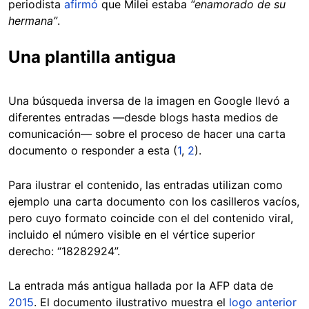
periodista
afirmó
que Milei estaba
“enamorado de su
hermana”
.
Una plantilla antigua
Una búsqueda inversa de la imagen en Google llevó a
diferentes entradas —desde blogs hasta medios de
comunicación— sobre el proceso de hacer una carta
documento o responder a esta (
1
,
2
).
Para ilustrar el contenido, las entradas utilizan como
ejemplo una carta documento con los casilleros vacíos,
pero cuyo formato coincide con el del contenido viral,
incluido el número visible en el vértice superior
derecho: “18282924”.
La entrada más antigua hallada por la AFP data de
2015
. El documento ilustrativo muestra el
logo anterior