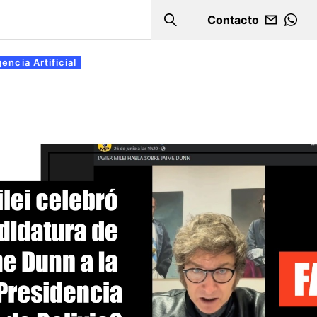
Contacto
Search
WHA
gencia Artificial