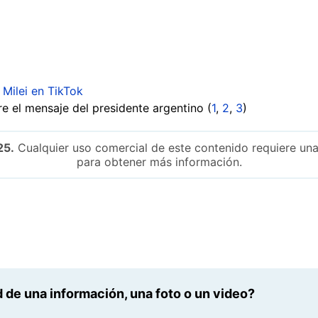
 Milei en TikTok
re el mensaje del presidente argentino (
1
,
2
,
3
)
25.
Cualquier uso comercial de este contenido requiere una
para obtener más información.
 de una información, una foto o un video?