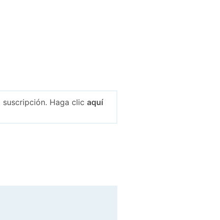
 suscripción. Haga clic
aquí