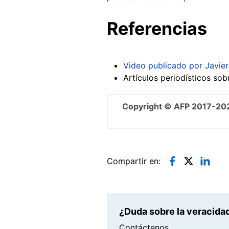
Referencias
Video publicado por Javier
Artículos periodísticos sob
Copyright © AFP 2017-20
Compartir en:
¿Duda sobre la veracidad
Contáctenos