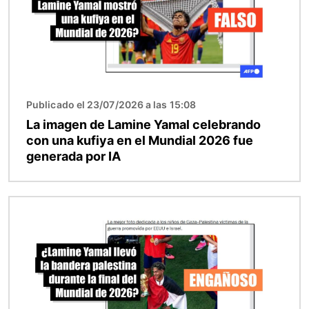
Publicado el 23/07/2026 a las 15:08
La imagen de Lamine Yamal celebrando
con una kufiya en el Mundial 2026 fue
generada por IA
Imagen