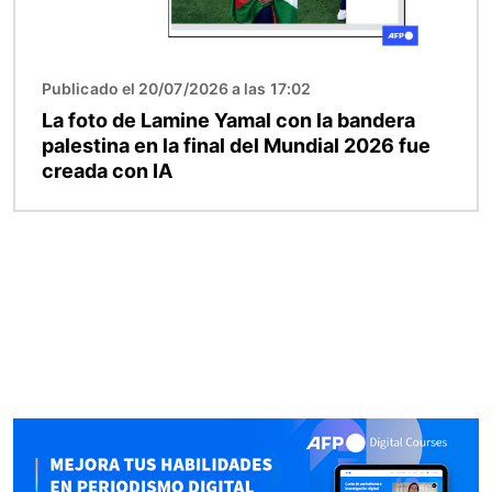
Publicado el 20/07/2026 a las 17:02
La foto de Lamine Yamal con la bandera
palestina en la final del Mundial 2026 fue
creada con IA