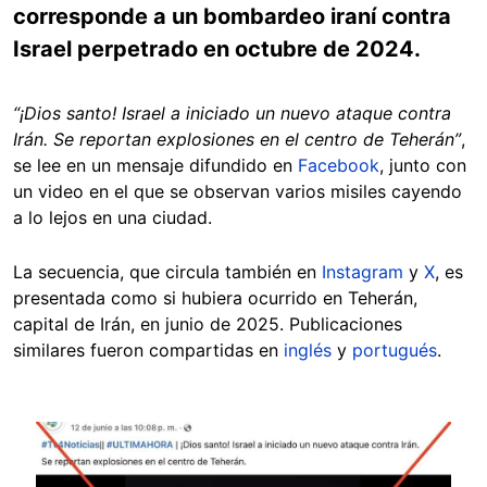
corresponde a un bombardeo iraní contra
Israel perpetrado en octubre de 2024.
“¡Dios santo! Israel a iniciado un nuevo ataque contra
Irán. Se reportan explosiones en el centro de Teherán”
,
se lee en un mensaje difundido en
Facebook
, junto con
un video en el que se observan varios misiles cayendo
a lo lejos en una ciudad.
La secuencia, que circula también en
Instagram
y
X
, es
presentada como si hubiera ocurrido en Teherán,
capital de Irán, en junio de 2025. Publicaciones
similares fueron compartidas en
inglés
y
portugués
.
Image