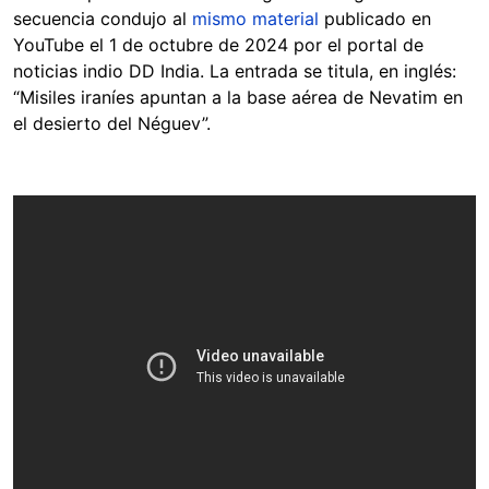
secuencia condujo al
mismo material
publicado en
YouTube el 1 de octubre de 2024 por el portal de
noticias indio DD India. La entrada se titula, en inglés:
“Misiles iraníes apuntan a la base aérea de Nevatim en
el desierto del Néguev”.