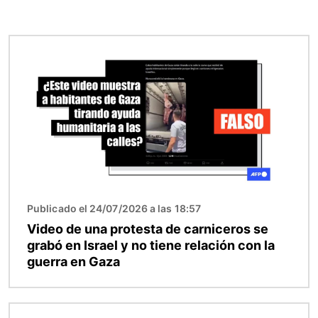
Imagen
Publicado el 24/07/2026 a las 18:57
Video de una protesta de carniceros se
grabó en Israel y no tiene relación con la
guerra en Gaza
Imagen