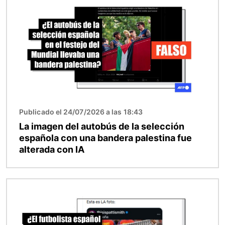
Publicado el 24/07/2026 a las 18:43
La imagen del autobús de la selección
española con una bandera palestina fue
alterada con IA
Imagen