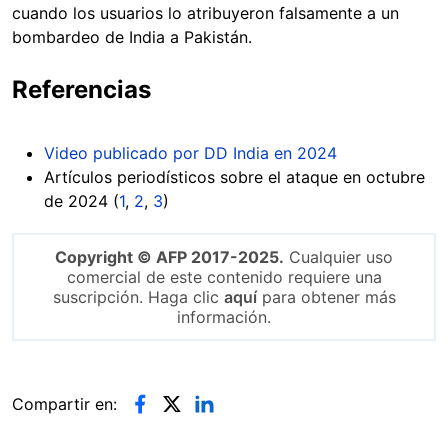
cuando los usuarios lo atribuyeron falsamente a un
bombardeo de India a Pakistán.
Referencias
Video publicado por DD India en 2024
Artículos periodísticos sobre el ataque en octubre
de 2024 (
1
,
2
,
3
)
Copyright © AFP 2017-2025.
Cualquier uso
comercial de este contenido requiere una
suscripción. Haga clic
aquí
para obtener más
información.
Compartir en: