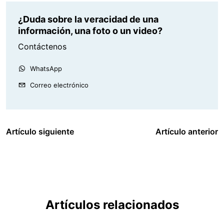
¿Duda sobre la veracidad de una
información, una foto o un video?
Contáctenos
WhatsApp
Correo electrónico
Artículo siguiente
Artículo anterior
Artículos relacionados