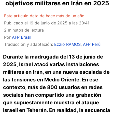
objetivos militares en Irán en 2025
Este artículo data de hace más de un año.
Publicado el
19 de junio de 2025 a las 20:41
2 minutos de lectura
Por
AFP Brasil
Traducción y adaptación:
Ezzio RAMOS
,
AFP Perú
Durante la madrugada del 13 de junio de
2025, Israel atacó varias instalaciones
militares en Irán, en una nueva escalada de
las tensiones en Medio Oriente. En ese
contexto, más de 800 usuarios en redes
sociales han compartido una grabación
que supuestamente muestra el ataque
israelí en Teherán. En realidad, la secuencia