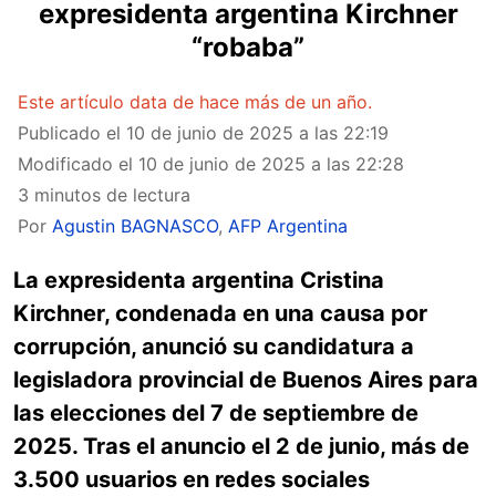
expresidenta argentina Kirchner
“robaba”
Este artículo data de hace más de un año.
Publicado el
10 de junio de 2025 a las 22:19
Modificado el
10 de junio de 2025 a las 22:28
3 minutos de lectura
Por
Agustin BAGNASCO
,
AFP Argentina
La expresidenta argentina Cristina
Kirchner, condenada en una causa por
corrupción, anunció su candidatura a
legisladora provincial de Buenos Aires para
las elecciones del 7 de septiembre de
2025. Tras el anuncio el 2 de junio, más de
3.500 usuarios en redes sociales