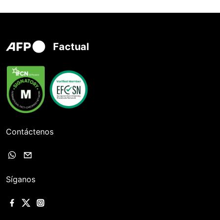
Factual
Contáctenos
Síganos