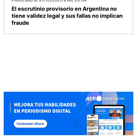
El escrutinio provisorio en Argentina no
tiene validez legal y sus fallas no implican
fraude