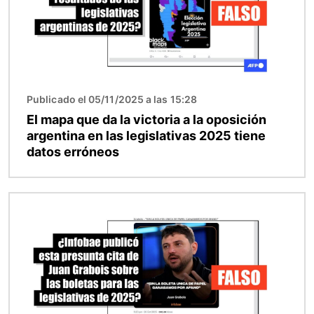
Publicado el 05/11/2025 a las 15:28
El mapa que da la victoria a la oposición
argentina en las legislativas 2025 tiene
datos erróneos
Imagen