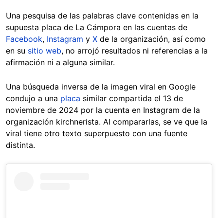
Una pesquisa de las palabras clave contenidas en la
supuesta placa de La Cámpora en las cuentas de
Facebook
,
Instagram
y
X
de la organización, así como
en su
sitio web
, no arrojó resultados ni referencias a la
afirmación ni a alguna similar.
Una búsqueda inversa de la imagen viral en Google
condujo a una
placa
similar compartida el 13 de
noviembre de 2024 por la cuenta en Instagram de la
organización kirchnerista. Al compararlas, se ve que la
viral tiene otro texto superpuesto con una fuente
distinta.