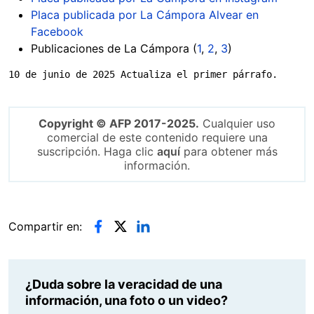
Placa publicada por La Cámpora Alvear en
Facebook
Publicaciones de La Cámpora (
1
,
2
,
3
)
10 de junio de 2025 Actualiza el primer párrafo.
Copyright © AFP 2017-2025.
Cualquier uso
comercial de este contenido requiere una
suscripción. Haga clic
aquí
para obtener más
información.
Compartir en:
¿Duda sobre la veracidad de una
información, una foto o un video?