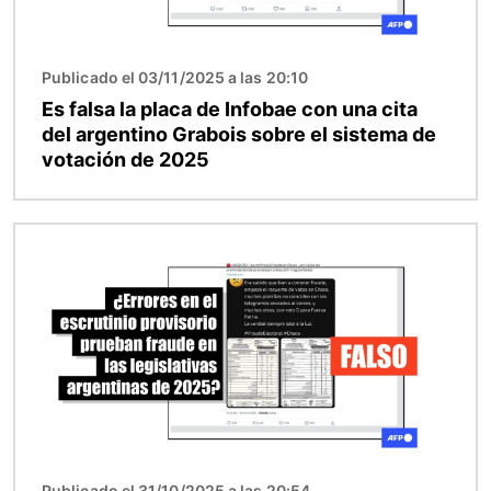
Publicado el 03/11/2025 a las 20:10
Es falsa la placa de Infobae con una cita
del argentino Grabois sobre el sistema de
votación de 2025
Imagen
Publicado el 31/10/2025 a las 20:54