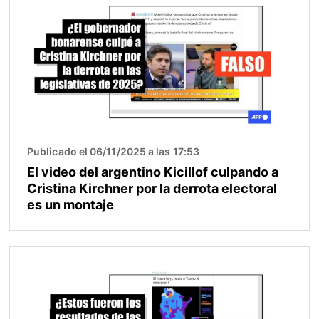
Publicado el 06/11/2025 a las 17:53
El video del argentino Kicillof culpando a
Cristina Kirchner por la derrota electoral
es un montaje
Imagen