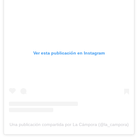
Ver esta publicación en Instagram
Una publicación compartida por La Cámpora (@la_campora)