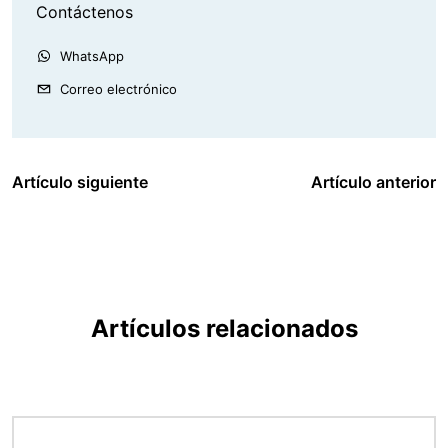
Contáctenos
WhatsApp
Correo electrónico
Artículo siguiente
Artículo anterior
Artículos relacionados
Imagen