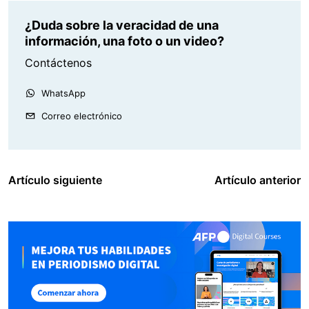
¿Duda sobre la veracidad de una
información, una foto o un video?
Contáctenos
WhatsApp
Correo electrónico
Artículo siguiente
Artículo anterior