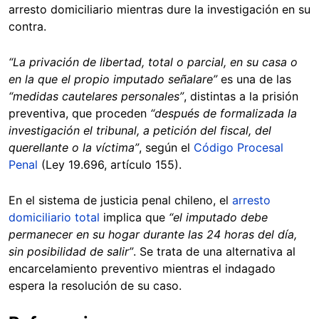
arresto domiciliario mientras dure la investigación en su
contra.
“La privación de libertad, total o parcial, en su casa o
en la que el propio imputado señalare”
es una de las
“medidas cautelares personales”
, distintas a la prisión
preventiva, que proceden
“después de formalizada la
investigación el tribunal, a petición del fiscal, del
querellante o la víctima”
, según el
Código Procesal
Penal
(Ley 19.696, artículo 155).
En el sistema de justicia penal chileno, el
arresto
domiciliario total
implica que
“el imputado debe
permanecer en su hogar durante las 24 horas del día,
sin posibilidad de salir”
. Se trata de una alternativa al
encarcelamiento preventivo mientras el indagado
espera la resolución de su caso.