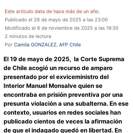
Este artículo data de hace más de un año.
Publicado el
28 de mayo de 2025 a las 23:00
Modificado el
6 de noviembre de 2025 a las 19:30
2 minutos de lectura
Por
Camila GONZALEZ
,
AFP Chile
El 19 de mayo de 2025, la Corte Suprema
de Chile acogió un recurso de amparo
presentado por el exviceministro del
Interior Manuel Monsalve quien se
encontraba en prisión preventiva por una
presunta violación a una subalterna. En ese
contexto, usuarios en redes sociales han
publicado cientos de veces la afirmación
de que el indagado quedó en libertad. En