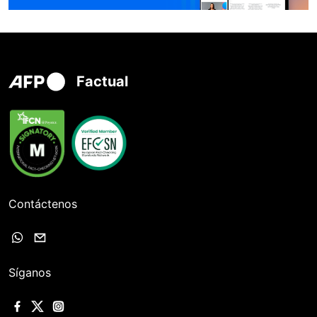
Factual
Contáctenos
Síganos