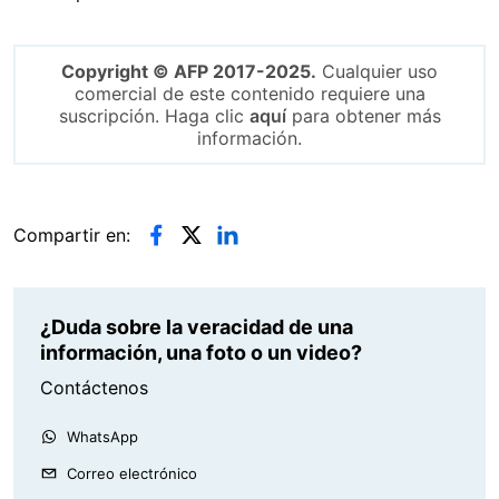
Copyright © AFP 2017-2025.
Cualquier uso
comercial de este contenido requiere una
suscripción. Haga clic
aquí
para obtener más
información.
Compartir en:
¿Duda sobre la veracidad de una
información, una foto o un video?
Contáctenos
WhatsApp
Correo electrónico