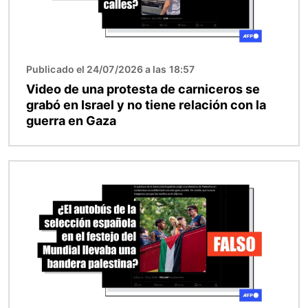
Publicado el 24/07/2026 a las 18:57
Video de una protesta de carniceros se
grabó en Israel y no tiene relación con la
guerra en Gaza
Imagen