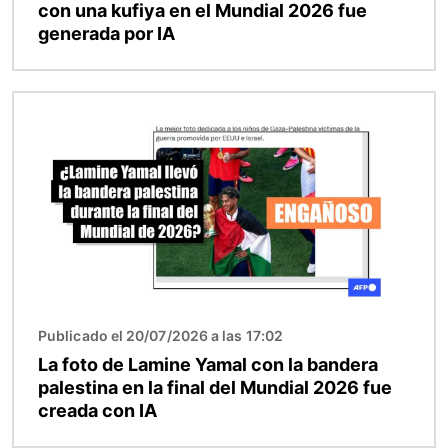
con una kufiya en el Mundial 2026 fue
generada por IA
Imagen
Publicado el 20/07/2026 a las 17:02
La foto de Lamine Yamal con la bandera
palestina en la final del Mundial 2026 fue
creada con IA