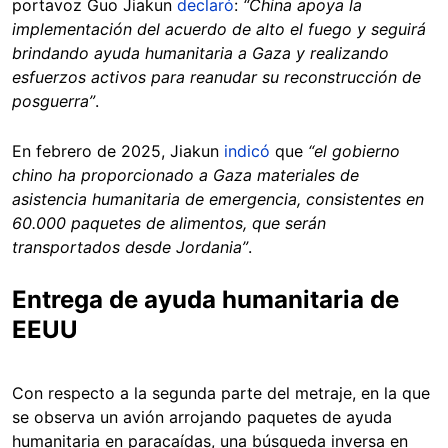
portavoz Guo Jiakun
declaró
:
“China apoya la
implementación del acuerdo de alto el fuego y seguirá
brindando ayuda humanitaria a Gaza y realizando
esfuerzos activos para reanudar su reconstrucción de
posguerra”
.
En febrero de 2025, Jiakun
indicó
que
“el gobierno
chino ha proporcionado a Gaza materiales de
asistencia humanitaria de emergencia, consistentes en
60.000 paquetes de alimentos, que serán
transportados desde Jordania”
.
Entrega de ayuda humanitaria de
EEUU
Con respecto a la segunda parte del metraje, en la que
se observa un avión arrojando paquetes de ayuda
humanitaria en paracaídas, una búsqueda inversa en