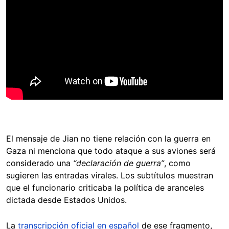
El mensaje de Jian no tiene relación con la guerra en
Gaza ni menciona que todo ataque a sus aviones será
considerado una
“declaración de guerra”
, como
sugieren las entradas virales. Los subtítulos muestran
que el funcionario criticaba la política de aranceles
dictada desde Estados Unidos.
La
transcripción oficial en español
de ese fragmento,