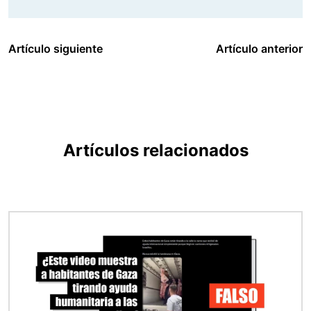
Artículo siguiente
Artículo anterior
Artículos relacionados
Imagen