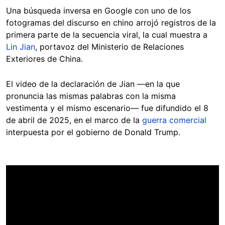
Una búsqueda inversa en Google con uno de los
fotogramas del discurso en chino arrojó registros de la
primera parte de la secuencia viral, la cual muestra a
Lin Jian
, portavoz del Ministerio de Relaciones
Exteriores de China.
El video de la declaración de Jian —en la que
pronuncia las mismas palabras con la misma
vestimenta y el mismo escenario— fue difundido el 8
de abril de 2025, en el marco de la
guerra comercial
interpuesta por el gobierno de Donald Trump.