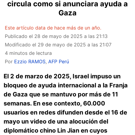
circula como si anunciara ayuda a
Gaza
Este artículo data de hace más de un año.
Publicado el
28 de mayo de 2025 a las 21:13
Modificado el
29 de mayo de 2025 a las 21:07
4 minutos de lectura
Por
Ezzio RAMOS
,
AFP Perú
El 2 de marzo de 2025, Israel impuso un
bloqueo de ayuda internacional a la Franja
de Gaza que se mantuvo por más de 11
semanas. En ese contexto, 60.000
usuarios en redes difunden desde el 16 de
mayo un video de una alocución del
diplomático chino Lin Jian en cuyos