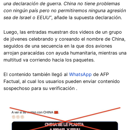
una declaración de guerra. China no tiene problemas
con ningún país pero no permitiremos ninguna agresión
sea de Israel o EEUU”
, añade la supuesta declaración.
Luego, las entradas muestran dos videos de un grupo
de jóvenes celebrando y coreando el nombre de China,
seguidos de una secuencia en la que dos aviones
arrojan paracaídas con ayuda humanitaria, mientras una
multitud va corriendo hacia los paquetes.
El contenido también llegó al
WhatsApp
de AFP
Factual, al cual los usuarios pueden enviar contenido
sospechoso para su verificación .
Image