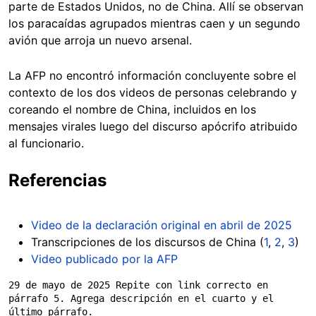
parte de Estados Unidos, no de China. Allí se observan
los paracaídas agrupados mientras caen y un segundo
avión que arroja un nuevo arsenal.
La AFP no encontró información concluyente sobre el
contexto de los dos videos de personas celebrando y
coreando el nombre de China, incluidos en los
mensajes virales luego del discurso apócrifo atribuido
al funcionario.
Referencias
Video de la declaración original en abril de 2025
Transcripciones de los discursos de China (
1
,
2
,
3
)
Video publicado por la AFP
29 de mayo de 2025 Repite con link correcto en 
párrafo 5. Agrega descripción en el cuarto y el 
último párrafo.