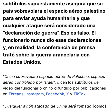
subtítulos supuestamente asegura que su
país sobrevolará el espacio aéreo palestino
para enviar ayuda humanitaria y que
cualquier ataque será considerado una
“declaración de guerra”. Eso es falso. El
funcionario nunca dio esas declaraciones
y, en realidad, la conferencia de prensa
trató sobre la guerra arancelaria con
Estados Unidos.
“China sobrevolará espacio aéreo de Palestina, espacio
aéreo controlado por Israel”
, dicen los subtítulos del
video del funcionario chino difundido por publicaciones
en
Threads
,
Instagram
,
Facebook
,
X
y
TikTok
.
“Cualquier avión atacado de China será tomado
[como]