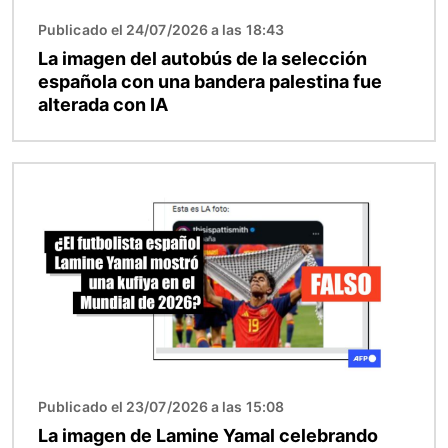
Publicado el 24/07/2026 a las 18:43
La imagen del autobús de la selección
española con una bandera palestina fue
alterada con IA
Imagen
Publicado el 23/07/2026 a las 15:08
La imagen de Lamine Yamal celebrando