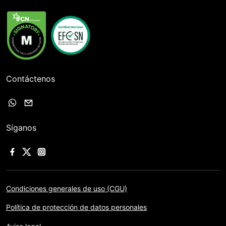
Contáctenos
Síganos
Condiciones generales de uso (CGU)
Política de protección de datos personales