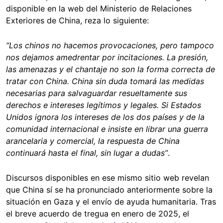
disponible en la web del Ministerio de Relaciones
Exteriores de China, reza lo siguiente:
“Los chinos no hacemos provocaciones, pero tampoco
nos dejamos amedrentar por incitaciones. La presión,
las amenazas y el chantaje no son la forma correcta de
tratar con China. China sin duda tomará las medidas
necesarias para salvaguardar resueltamente sus
derechos e intereses legítimos y legales. Si Estados
Unidos ignora los intereses de los dos países y de la
comunidad internacional e insiste en librar una guerra
arancelaria y comercial, la respuesta de China
continuará hasta el final, sin lugar a dudas”
.
Discursos disponibles en ese mismo sitio web revelan
que China sí se ha pronunciado anteriormente sobre la
situación en Gaza y el envío de ayuda humanitaria. Tras
el breve acuerdo de tregua en enero de 2025, el