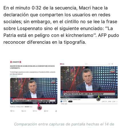
En el minuto 0:32 de la secuencia, Macri hace la
declaración que comparten los usuarios en redes
sociales; sin embargo, en el cintillo no se lee la frase
sobre Lospennato sino el siguiente enunciado: “‘La
Patria está en peligro con el kirchnerismo’”. AFP pudo
reconocer diferencias en la tipografía.
Image
Comparación entre capturas de pantalla hechas el 14 de