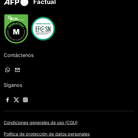
Factual
Contáctenos
Síganos
Condiciones generales de uso (CGU)
Política de protección de datos personales