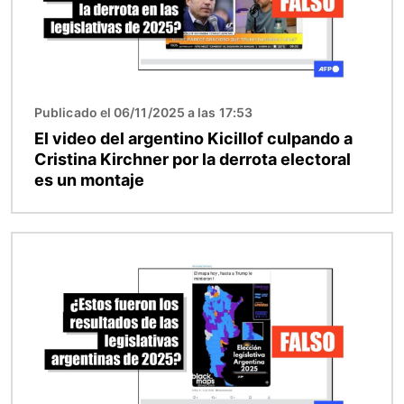
Publicado el 06/11/2025 a las 17:53
El video del argentino Kicillof culpando a
Cristina Kirchner por la derrota electoral
es un montaje
Imagen