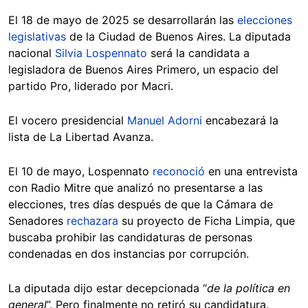
El 18 de mayo de 2025 se desarrollarán las
elecciones
legislativas
de la Ciudad de Buenos Aires. La diputada
nacional
Silvia Lospennato
será la candidata a
legisladora de Buenos Aires Primero, un espacio del
partido Pro, liderado por Macri.
El vocero presidencial
Manuel Adorni
encabezará la
lista de La Libertad Avanza.
El 10 de mayo, Lospennato
reconoció
en una entrevista
con Radio Mitre que analizó no presentarse a las
elecciones, tres días después de que la Cámara de
Senadores
rechazara
su proyecto de Ficha Limpia, que
buscaba prohibir las candidaturas de personas
condenadas en dos instancias por corrupción.
La diputada dijo estar decepcionada “
de la política en
general
”. Pero finalmente no retiró su candidatura.