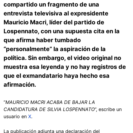
compartido un fragmento de una
entrevista televisiva al expresidente
Mauricio Macri, líder del partido de
Lospennato, con una supuesta cita en la
que afirma haber tumbado
“personalmente” la aspiración de la
política. Sin embargo, el video original no
muestra esa leyenda y no hay registros de
que el exmandatario haya hecho esa
afirmación.
“
MAURICIO MACRI ACABA DE BAJAR LA
CANDIDATURA DE SILVIA LOSPENNATO
”, escribe un
usuario en
X
.
La publicación adjunta una declaración del