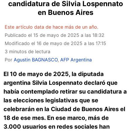
candidatura de Silvia Lospennato
en Buenos Aires
Este artículo data de hace más de un año.
Publicado el
15 de mayo de 2025 a las 18:32
Modificado el
16 de mayo de 2025 a las 17:15
3 minutos de lectura
Por
Agustin BAGNASCO
,
AFP Argentina
El 10 de mayo de 2025, la diputada
argentina Silvia Lospennato declaró que
había contemplado retirar su candidatura a
las elecciones legislativas que se
celebrarán en la Ciudad de Buenos Aires el
18 de ese mes. En ese marco, más de
3.000 usuarios en redes sociales han