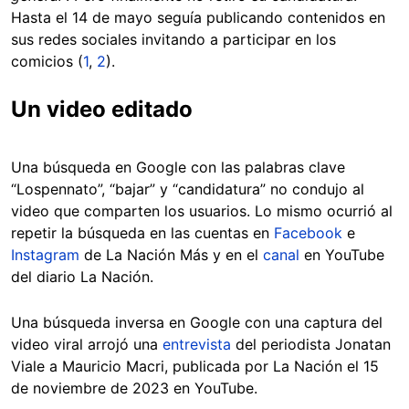
Hasta el 14 de mayo seguía publicando contenidos en
sus redes sociales invitando a participar en los
comicios (
1
,
2
).
Un video editado
Una búsqueda en Google con las palabras clave
“Lospennato”, “bajar” y “candidatura” no condujo al
video que comparten los usuarios. Lo mismo ocurrió al
repetir la búsqueda en las cuentas en
Facebook
e
Instagram
de La Nación Más y en el
canal
en YouTube
del diario La Nación.
Una búsqueda inversa en Google con una captura del
video viral arrojó una
entrevista
del periodista Jonatan
Viale a Mauricio Macri, publicada por La Nación el 15
de noviembre de 2023 en YouTube.