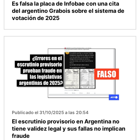
Es falsa la placa de Infobae con una cita
del argentino Grabois sobre el sistema de
votación de 2025
Imagen
Publicado el 31/10/2025 a las 20:54
El escrutinio provisorio en Argentina no
tiene validez legal y sus fallas no implican
fraude