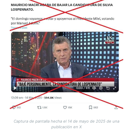
Captura de pantalla hecha el 14 de mayo de 2025 de una
publicación en X