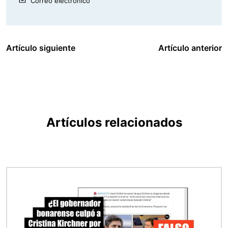
Correo electrónico
Artículo siguiente
Artículo anterior
Artículos relacionados
Imagen