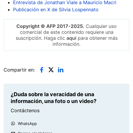
Entrevista de Jonathan Viale a Mauricio Macri
Publicación en X de Silvia Lospennato
Copyright © AFP 2017-2025.
Cualquier uso
comercial de este contenido requiere una
suscripción. Haga clic
aquí
para obtener más
información.
Compartir en:
¿Duda sobre la veracidad de una
información, una foto o un video?
Contáctenos
WhatsApp