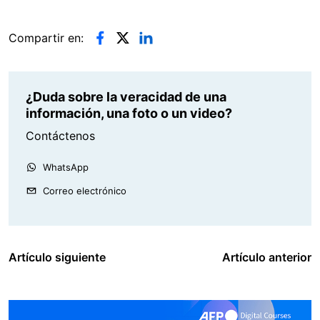
Compartir en:
¿Duda sobre la veracidad de una
información, una foto o un video?
Contáctenos
WhatsApp
Correo electrónico
Artículo siguiente
Artículo anterior