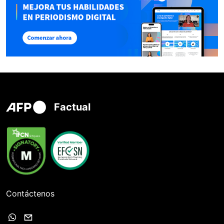
Factual
Contáctenos