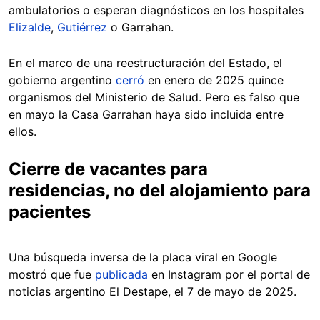
ambulatorios o esperan diagnósticos en los hospitales
Elizalde
,
Gutiérrez
o Garrahan.
En el marco de una reestructuración del Estado, el
gobierno argentino
cerró
en enero de 2025 quince
organismos del Ministerio de Salud. Pero es falso que
en mayo la Casa Garrahan haya sido incluida entre
ellos.
Cierre de vacantes para
residencias, no del alojamiento para
pacientes
Una búsqueda inversa de la placa viral en Google
mostró que fue
publicada
en Instagram por el portal de
noticias argentino El Destape, el 7 de mayo de 2025.