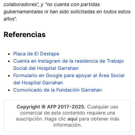
colaboradores”, y “no cuenta con partidas
gubernamentales ni han sido solicitadas en todos estos
años
”.
Referencias
Placa de El Destape
Cuenta en Instagram de la residencia de Trabajo
Social del Hospital Garrahan
Formulario en Google para apoyar al Área Social
del Hospital Garrahan
Comunicado de la Fundación Garrahan
Copyright © AFP 2017-2025.
Cualquier uso
comercial de este contenido requiere una
suscripción. Haga clic
aquí
para obtener más
información.