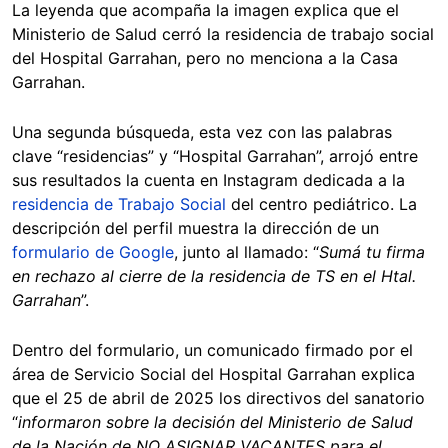
La leyenda que acompaña la imagen explica que el
Ministerio de Salud cerró la residencia de trabajo social
del Hospital Garrahan, pero no menciona a la Casa
Garrahan.
Una segunda búsqueda, esta vez con las palabras
clave “residencias” y “Hospital Garrahan”, arrojó entre
sus resultados la cuenta en Instagram dedicada a la
residencia de Trabajo Social
del centro pediátrico. La
descripción del perfil muestra la dirección de un
formulario de Google
, junto al llamado: “
Sumá tu firma
en rechazo al cierre de la residencia de TS en el Htal.
Garrahan
”.
Dentro del formulario, un comunicado firmado por el
área de Servicio Social del Hospital Garrahan explica
que el 25 de abril de 2025 los directivos del sanatorio
“
informaron sobre la decisión del Ministerio de Salud
de la Nación de NO ASIGNAR VACANTES para el