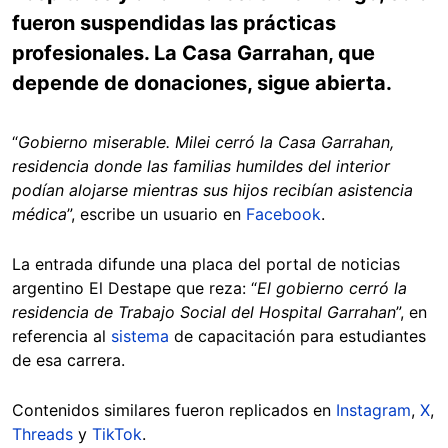
fueron suspendidas las prácticas
profesionales. La Casa Garrahan, que
depende de donaciones, sigue abierta.
“
Gobierno miserable. Milei cerró la Casa Garrahan,
residencia donde las familias humildes del interior
podían alojarse mientras sus hijos recibían asistencia
médica
”, escribe un usuario en
Facebook
.
La entrada difunde una placa del portal de noticias
argentino El Destape que reza: “
El gobierno cerró la
residencia de Trabajo Social del Hospital Garrahan
”, en
referencia al
sistema
de capacitación para estudiantes
de esa carrera.
Contenidos similares fueron replicados en
Instagram
,
X
,
Threads
y
TikTok
.