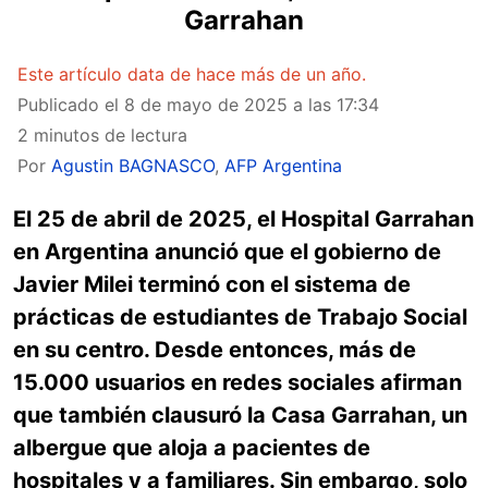
Garrahan
Este artículo data de hace más de un año.
Publicado el
8 de mayo de 2025 a las 17:34
2 minutos de lectura
Por
Agustin BAGNASCO
,
AFP Argentina
El 25 de abril de 2025, el Hospital Garrahan
en Argentina anunció que el gobierno de
Javier Milei terminó con el sistema de
prácticas de estudiantes de Trabajo Social
en su centro. Desde entonces, más de
15.000 usuarios en redes sociales afirman
que también clausuró la Casa Garrahan, un
albergue que aloja a pacientes de
hospitales y a familiares. Sin embargo, solo