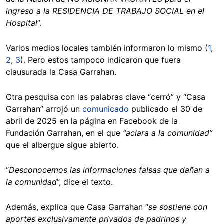
ingreso a la RESIDENCIA DE TRABAJO SOCIAL en el
Hospital
”.
Varios medios locales también informaron lo mismo (
1
,
2
,
3
). Pero estos tampoco indicaron que fuera
clausurada la Casa Garrahan.
Otra pesquisa con las palabras clave “cerró” y “Casa
Garrahan” arrojó un
comunicado
publicado el 30 de
abril de 2025 en la página en Facebook de la
Fundación Garrahan, en el que
“aclara a la comunidad”
que el albergue sigue abierto.
“
Desconocemos las informaciones falsas que dañan a
la comunidad
”, dice el texto.
Además, explica que Casa Garrahan “
se sostiene con
aportes exclusivamente privados de padrinos y