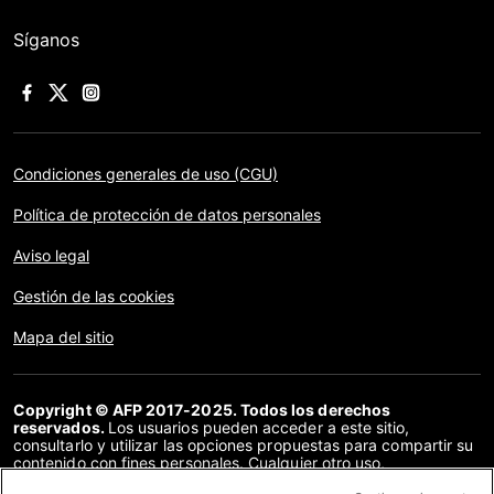
Síganos
Condiciones generales de uso (CGU)
Política de protección de datos personales
Aviso legal
Gestión de las cookies
Mapa del sitio
Copyright © AFP 2017-2025. Todos los derechos
reservados.
Los usuarios pueden acceder a este sitio,
consultarlo y utilizar las opciones propuestas para compartir su
contenido con fines personales. Cualquier otro uso,
especialmente la reproducción, la comunicación al público o la