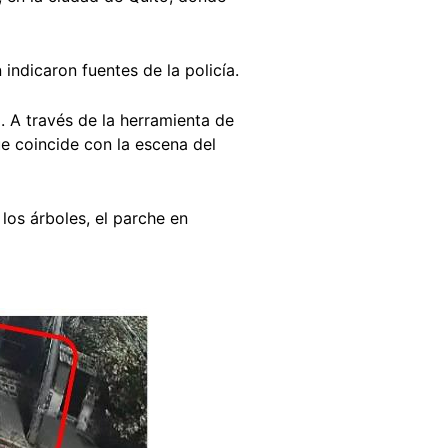
 indicaron fuentes de la policía.
. A través de la herramienta de
ue coincide con la escena del
os árboles, el parche en