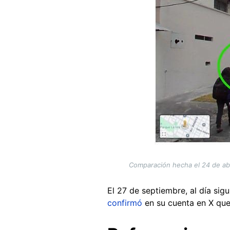
Comparación hecha el 24 de abr
El 27 de septiembre, al día sig
confirmó
en su cuenta en X que