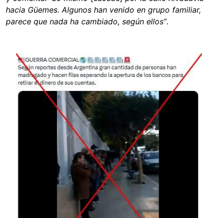
hacia Güemes. Algunos han venido en grupo familiar,
parece que nada ha cambiado, según ellos”
.
Image