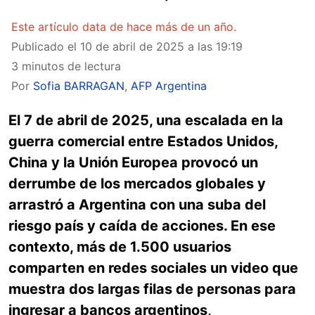
Este artículo data de hace más de un año.
Publicado el
10 de abril de 2025 a las 19:19
3 minutos de lectura
Por
Sofia BARRAGAN
,
AFP Argentina
El 7 de abril de 2025, una escalada en la
guerra comercial entre Estados Unidos,
China y la Unión Europea provocó un
derrumbe de los mercados globales y
arrastró a Argentina con una suba del
riesgo país y caída de acciones. En ese
contexto, más de 1.500 usuarios
comparten en redes sociales un video que
muestra dos largas filas de personas para
ingresar a bancos argentinos,