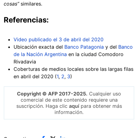
cosas”
similares.
Referencias:
Video publicado el 3 de abril del 2020
Ubicación exacta del
Banco Patagonia
y del
Banco
de la Nación Argentina
en la ciudad Comodoro
Rivadavia
Coberturas de medios locales sobre las largas filas
en abril del 2020 (
1
,
2
,
3
)
Copyright © AFP 2017-2025.
Cualquier uso
comercial de este contenido requiere una
suscripción. Haga clic
aquí
para obtener más
información.