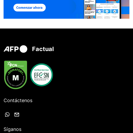
Factual
Contáctenos
Síganos