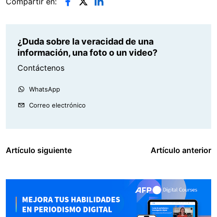
Compartir en:
¿Duda sobre la veracidad de una
información, una foto o un video?
Contáctenos
WhatsApp
Correo electrónico
Artículo siguiente
Artículo anterior