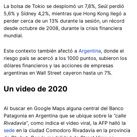
La bolsa de Tokio se desplomó un 7,8%, Seúl perdió
5,6% y Sídney 4,2%, mientras que Hong Kong llegó a
perder cerca de un 13% durante la sesión, un récord
desde octubre de 2008, durante la crisis financiera
mundial.
Este contexto también afectó a
Argentina
, donde el
riesgo país se acercó a los 1000 puntos, subieron los
dólares financieros y las acciones de empresas
argentinas en Wall Street cayeron hasta un 7%.
Un video de 2020
Al buscar en Google Maps alguna central del Banco
Patagonia en Argentina que se ubique sobre la
“calle
Rivadavia”
, como indica el video viral, la AFP halló la
sede
en la ciudad Comodoro Rivadavia en la provincia